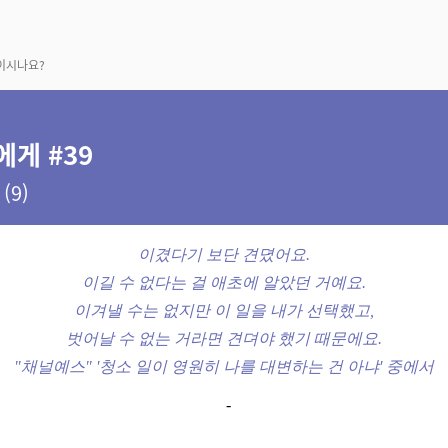
이시나요?
에게 #39
(9)
이겼다기 보단 견뎠어요.
이길 수 없다는 걸 애초에 알았던 거예요.
이겨낼 수는 없지만 이 일을 내가 선택했고,
벗어날 수 없는 거라면 견뎌야 했기 때문에요.
"채널예스" '청소 일이 영원히 나를 대변하는 건 아냐' 중에서
-