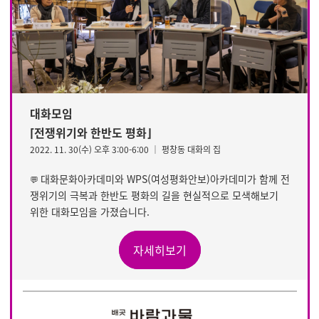
대화모임
⌈전쟁위기와 한반도 평화⌋
2022. 11. 30(수) 오후 3:00-6:00 │ 평창동 대화의 집
대화문화아카데미와 WPS(여성평화안보)아카데미가 함께 전
💬
쟁위기의 극복과 한반도 평화의 길을 현실적으로 모색해보기
위한 대화모임을 가졌습니다.
자세히보기