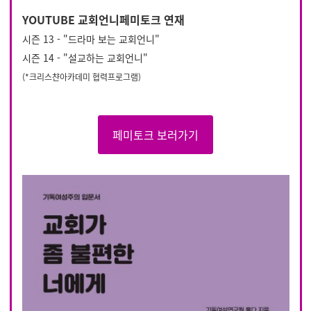
YOUTUBE 교회언니페미토크 연재
시즌 13 - "드라마 보는 교회언니"
시즌 14 - "설교하는 교회언니"
(*크리스챤아카데미 협력프로그램)
페미토크 보러가기