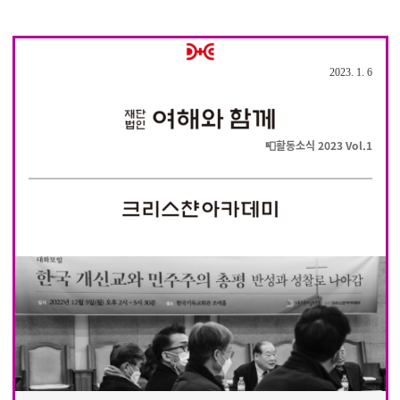
2023. 1. 6
📮활동소식 2023 Vol.1