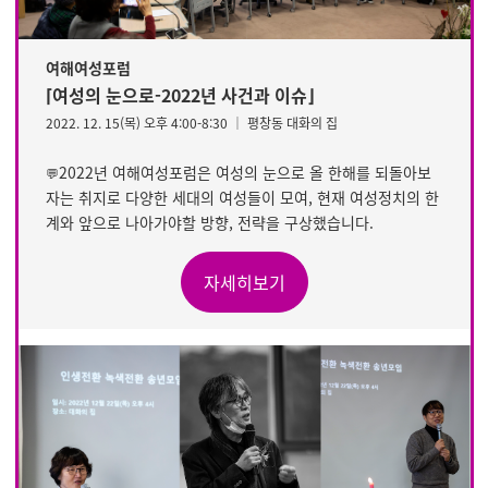
여해여성포럼
⌈여성의 눈으로-2022년 사건과 이슈⌋
2022. 12. 15(목) 오후 4:00-8:30 │ 평창동 대화의 집
2022년 여해여성포럼은 여성의 눈으로 올 한해를 되돌아보
💬
자는 취지로 다양한 세대의 여성들이 모여, 현재 여성정치의 한
계와 앞으로 나아가야할 방향, 전략을 구상했습니다.
자세히보기