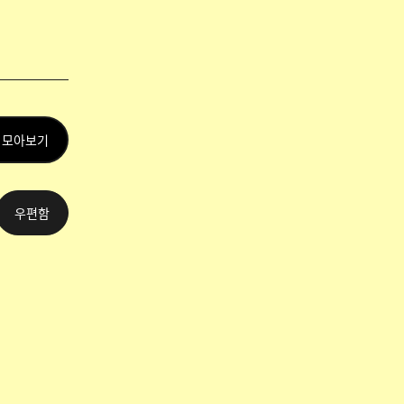
 모아보기
우편함