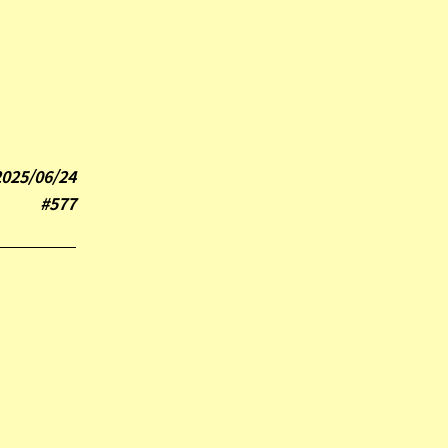
2025/06/24
#577