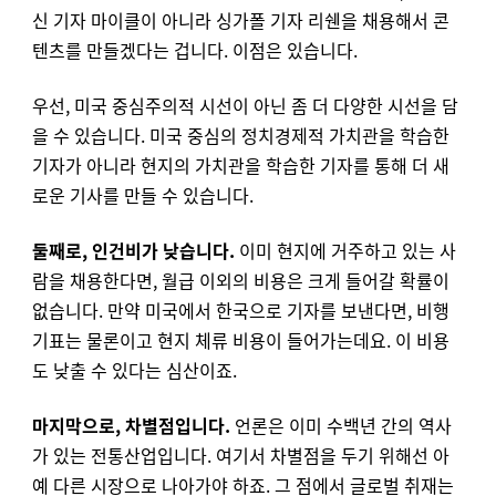
신 기자 마이클이 아니라 싱가폴 기자 리쉔을 채용해서 콘
텐츠를 만들겠다는 겁니다. 이점은 있습니다.
우선, 미국 중심주의적 시선이 아닌 좀 더 다양한 시선을 담
을 수 있습니다. 미국 중심의 정치경제적 가치관을 학습한
기자가 아니라 현지의 가치관을 학습한 기자를 통해 더 새
로운 기사를 만들 수 있습니다.
둘째로, 인건비가 낮습니다.
이미 현지에 거주하고 있는 사
람을 채용한다면, 월급 이외의 비용은 크게 들어갈 확률이
없습니다. 만약 미국에서 한국으로 기자를 보낸다면, 비행
기표는 물론이고 현지 체류 비용이 들어가는데요. 이 비용
도 낮출 수 있다는 심산이죠.
마지막으로, 차별점입니다.
언론은 이미 수백년 간의 역사
가 있는 전통산업입니다. 여기서 차별점을 두기 위해선 아
예 다른 시장으로 나아가야 하죠. 그 점에서 글로벌 취재는