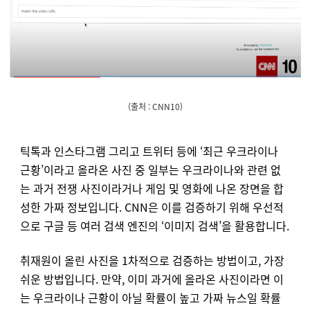
(출처 : CNN10)
틱톡과 인스타그램 그리고 트위터 등에 ‘최근 우크라이나
근황’이라고 올라온 사진 중 일부는 우크라이나와 관련 없
는 과거 전쟁 사진이라거나 게임 및 영화에 나온 장면을 합
성한 가짜 정보입니다. CNN은 이를 검증하기 위해 우선적
으로 구글 등 여러 검색 엔진의 ‘이미지 검색’을 활용합니다.
취재원이 올린 사진을 1차적으로 검증하는 방법이고, 가장
쉬운 방법입니다. 만약, 이미 과거에 올라온 사진이라면 이
는 우크라이나 근황이 아닐 확률이 높고 가짜 뉴스일 확률