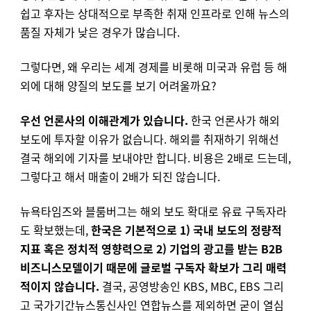
쉽고 후자는 상대적으로 부족한 취재 인프라로 인해 뉴스의
품질 자체가 낮은 경우가 많습니다.
그렇다면, 왜 우리는 세계 경제를 비롯해 미국과 유럽 등 해
외에 대해 양질의 보도를 보기 어려울까요?
우선 언론사의 이해관계가 있습니다.
한국 언론사가 해외
보도에 투자할 이유가 없습니다. 해외를 취재하기 위해선
결국 해외에 기자를 보내야만 합니다. 비용은 2배로 드는데,
그렇다고 해서 매출이 2배가 되진 않습니다.
뉴욕타임즈와 블룸버그는 해외 보도 확대로 유료 구독자라
도 확보했는데,
한국은 기본적으로 1) 국내 보도의 정량적
지표 혹은 정치적 영향력으로 2) 기업의 광고를 받는 B2B
비즈니스모델이기 때문에 글로벌 구독자 확보가 그리 매력
적이지 않습니다.
결국, 공영방송인 KBS, MBC, EBS 그리
고 국가기간뉴스통신사인 연합뉴스를 제외하면 굳이 열심