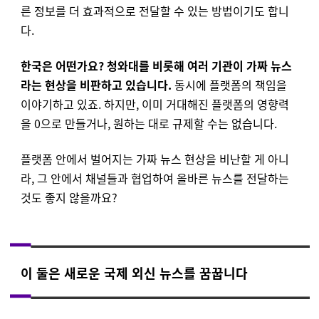
른 정보를 더 효과적으로 전달할 수 있는 방법이기도 합니
다.
한국은 어떤가요? 청와대를 비롯해 여러 기관이 가짜 뉴스
라는 현상을 비판하고 있습니다.
동시에 플랫폼의 책임을
이야기하고 있죠. 하지만, 이미 거대해진 플랫폼의 영향력
을 0으로 만들거나, 원하는 대로 규제할 수는 없습니다.
플랫폼 안에서 벌어지는 가짜 뉴스 현상을 비난할 게 아니
라, 그 안에서 채널들과 협업하여 올바른 뉴스를 전달하는
것도 좋지 않을까요?
이 둘은 새로운 국제 외신 뉴스를 꿈꿉니다