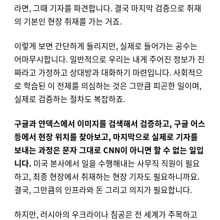
라면, 그때 기자를 파견합니다. 결국 마지막 검증으로 취재
의 기본인 현장 취재를 가는 거죠.
이렇게 보면 간단하게 들리지만, 실제로 들어가는 공수는
어마무시합니다. 일반적으로 우리는 내게 주어진 정보가 진
짜라고 가정하고 상대방과 대화하기 마련입니다. 사회적으
로 학습된 이 전제를 의심하는 것은 그만큼 피곤한 일이며,
실제로 검증하는 절차도 복잡하죠.
구글과 얀덱스에서 이미지를 검색해서 검증하고, 구글 어스
등에서 현장 위치를 찾아보고, 마지막으로 실제로 기자를
보내는 과정은 문자 그대로 CNN이 아니면 할 수 없는 일입
니다.
미국 본사에서 일을 수행해내는 사무직 직원이 필요
하고, 최종 현장에서 취재하는 현장 기자도 필요하니까요.
결국, 그만큼의 인프라와 돈 그리고 의지가 필요합니다.
하지만, 러시아의 우크라이나 침공은 전 세계가 주목하고