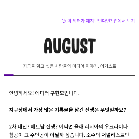
😶 이 레터가 깨져보인다면? 웹에서 보기
지금을 읽고 싶은 사람들의 미디어 이야기, 어거스트
안녕하세요! 에디터
구현모
입니다.
지구상에서 가장 많은 기록물을 남긴 전쟁은 무엇일까요?
2차 대전? 베트남 전쟁?
어쩌면 올해 러시아의 우크라이나
침공이 그 주인공이 아닐까 싶습니다. 소수의 저널리스트만