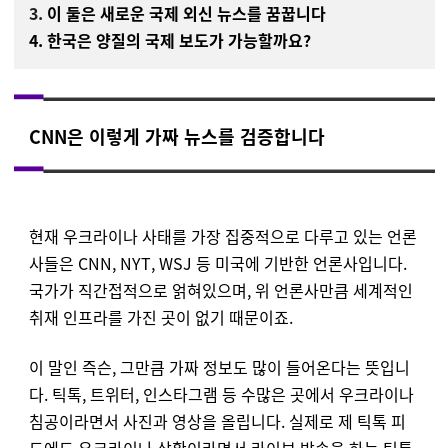
3.
이 둘은 새로운 국제 외신 뉴스를 꿈꿉니다
4.
한국은 양질의 국제 보도가 가능할까요?
CNN은 이렇게 가짜 뉴스를 검증합니다
현재 우크라이나 사태를 가장 집중적으로 다루고 있는 언론
사들은 CNN, NYT, WSJ 등 미국에 기반한 언론사입니다.
국가가 직간접적으로 얽혀있으며, 위 언론사만큼 세계적인
취재 인프라를 가진 곳이 없기 때문이죠.
이 말인 즉슨, 그만큼 가짜 정보도 많이 들어온다는 뜻입니
다. 틱톡, 트위터, 인스타그램 등 수많은 곳에서 우크라이나
침공이라면서 사진과 영상을 올립니다. 실제로 제 틱톡 피