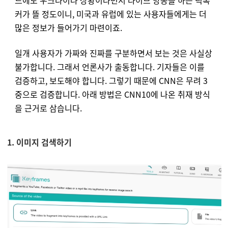
드에도 우크라이나 상황이라면서 라이브 방송을 하는 틱톡
커가 뜰 정도이니, 미국과 유럽에 있는 사용자들에게는 더
많은 정보가 들어가기 마련이죠.
일개 사용자가 가짜와 진짜를 구분하면서 보는 것은 사실상
불가합니다. 그래서 언론사가 출동합니다. 기자들은 이를
검증하고, 보도해야 합니다. 그렇기 때문에 CNN은 무려 3
중으로 검증합니다. 아래 방법은 CNN10에 나온 취재 방식
을 근거로 삼습니다.
1. 이미지 검색하기