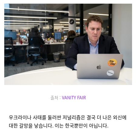
출처 :
VANITY FAIR
우크라이나 사태를 둘러싼 저널리즘은 결국 더 나은 외신에
대한 갈망을 낳습니다. 이는 한국뿐만이 아닙니다.