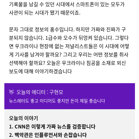
기록물을 남길 수 있던 시대에서 스마트폰이 있는 모두가
사관이 되는 시대가 됐기 때문이죠.
문자 그대로 정보의 홍수입니다. 하지만 가짜와 진짜가 구
분되지 않습니다. 1급수와 오수가 뒤엉켜 있습니다.
그렇다
면 우크라이나 현장에 없는 저널리스트들은 이 시대에 어떻
게 기사를 남겨야 할까요? 그리고 우리는 어떤 정보를 취사
선택해야 할까요? 오늘은 우크라이나 침공을 소재로 외신
보도에 대해 이야기하겠습니다
👋 오늘의 에디터 : 구현모
뉴스레터도 좋고 미디어도 좋지만 돈이 제일 좋습니다
오늘의 이야기
1
.
CNN은 이렇게 가짜 뉴스를 검증합니다
2.
백악관은 인플루언서와 손잡습니다