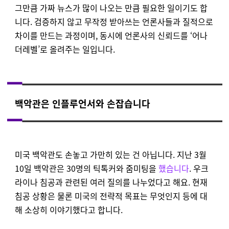
그만큼 가짜 뉴스가 많이 나오는 만큼 필요한 일이기도 합
니다. 검증하지 않고 무작정 받아쓰는 언론사들과 질적으로
차이를 만드는 과정이며, 동시에 언론사의 신뢰드를 ‘어나
더레벨’로 올려주는 일입니다.
백악관은 인플루언서와 손잡습니다
미국 백악관도 손놓고 가만히 있는 건 아닙니다. 지난 3월
10일 백악관은 30명의 틱톡커와 줌미팅을
했습니다
. 우크
라이나 침공과 관련된 여러 질의를 나누었다고 해요. 현재
침공 상황은 물론 미국의 전략적 목표는 무엇인지 등에 대
해 소상히 이야기했다고 합니다.