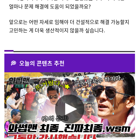
얼마나 문제 해결에 도움이 되었을까요?
앞으로는 어떤 자세로 임해야 더 건설적으로 해결 가능할지
고민하는 게 더욱 생산적이지 않을까 싶습니다.
💭 오늘의 콘텐츠 추천