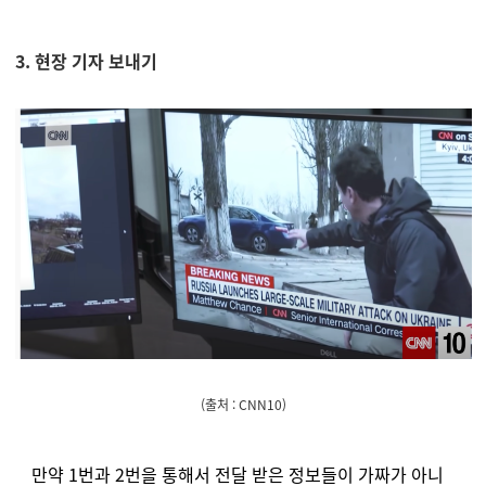
3. 현장 기자 보내기
(출처 : CNN10)
만약 1번과 2번을 통해서 전달 받은 정보들이 가짜가 아니