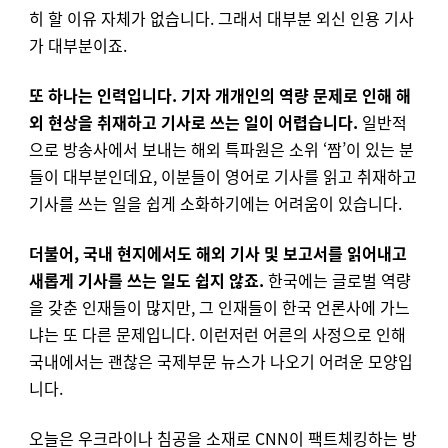
히 할 이유 자체가 없습니다. 그래서 대부분 외신 인용 기사
가 대부분이죠.
또 하나는 인력입니다. 기자 개개인의 역량 문제로 인해 해
외 현상을 취재하고 기사로 쓰는 일이 어렵습니다.
일반적
으로 방송사에서 보내는 해외 특파원은 소위 ‘짬’이 있는 분
들이 대부분인데요, 이분들이 영어로 기사를 읽고 취재하고
기사를 쓰는 일을 쉽게 소화하기에는 어려움이 있습니다.
더불어, 국내 현지에서도 해외 기사 및 보고서를 읽어내고
새롭게 기사를 쓰는 일도 쉽지 않죠.
한국에는 글로벌 역량
을 갖춘 인재들이 많지만, 그 인재들이 한국 언론사에 가느
냐는 또 다른 문제입니다. 이런저런 어른의 사정으로 인해
국내에서는 괜찮은 국제부문 뉴스가 나오기 어려운 모양입
니다.
오늘은 우크라이나 침공을 소재로 CNN이 팩트체킹하는 방