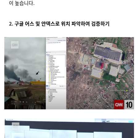
이 높습니다.
2.
구글 어스 및 얀덱스로 위치 파악하여 검증하기