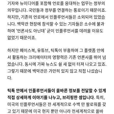
기자와 뉴미디어를 포함해 언로를 응대하는 업무는 정부의
의무입니다. 국민들과 정부를 연결하는 통로이기 때문이죠.
하지만, 기존의 언로에서 인플루언서들은 소외되어 있었습
니다. 백악관 현장에 참석할 수 있는 기자들은 소수에 불과
하며 ‘언론사도 아닌데’ 굳이 인플루언서를 데려올 이유도
없었기 때문이죠.
하지만 페이스북, 유튜브, 틱톡이 부흥하며 그 플랫폼 안에
서 활동하는 크리에이터의 영향력은 기존 언론사를 뛰어 넘
었습니다. 동시에 가짜 뉴스도 쉴 새 없이 터져 나오고 있죠.
그렇기 때문에 백악관은 가만히 있지 않고 직접 나섰습니
다.
틱톡 안에서 인플루언서들이 올바른 정보를 전달할 수 있게
직접 상세하게 이야기를 나누고, 브리핑한 셈입니다
. 특히,
미국의 인플루언서들은 전 세계적으로 수백 만 팔로워를 갖
고 있기 때문에 미국 현지 뿐만 아니라 전세계적으로 올바