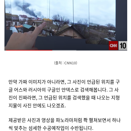
(출처 : CNN10)
만약 가짜 이미지가 아니라면, 그 사진이 언급된 위치를 구
글 어스와 러시아의 구글인 얀덱스로 검색해봅니다. 그 사
진이 진짜라면, 그 언급된 위치를 검색했을 때 나오는 지형
지물이 사진 안에도 나오겠죠.
제공받은 사진과 영상을 파노라마처럼 쫙 펼쳐보면서 하나
씩 맞추는 섬세한 수공예작업이 수반됩니다.