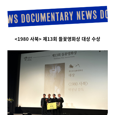
<1980 사북>
제13회 들꽃영화상 대상 수상