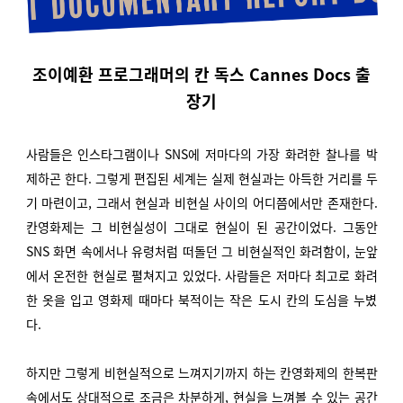
조이예환 프로그래머의 칸 독스 Cannes Docs 출
장기
사람들은 인스타그램이나 SNS에 저마다의 가장 화려한 찰나를 박
제하곤 한다. 그렇게 편집된 세계는 실제 현실과는 아득한 거리를 두
기 마련이고, 그래서 현실과 비현실 사이의 어디쯤에서만 존재한다.
칸영화제는 그 비현실성이 그대로 현실이 된 공간이었다. 그동안
SNS 화면 속에서나 유령처럼 떠돌던 그 비현실적인 화려함이, 눈앞
에서 온전한 현실로 펼쳐지고 있었다. 사람들은 저마다 최고로 화려
한 옷을 입고 영화제 때마다 북적이는 작은 도시 칸의 도심을 누볐
다.
하지만 그렇게 비현실적으로 느껴지기까지 하는 칸영화제의 한복판
속에서도 상대적으로 조금은 차분하게, 현실을 느껴볼 수 있는 공간