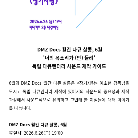
DMZ Docs 월간 다큐 살롱, 6월
'너의 목소리가 (안) 들려'
독립 다큐멘터리 사운드 제작 가이드
6월의 DMZ Docs 월간 다큐 살롱은 <장기자랑> 이소현 감독님을
모시고 독립 다큐멘터리 제작에 있어서의 사운드의 중요성과 제작
과정에서 사운드적으로 유의하고 고민해 볼 지점들에 대해 이야기
를 나눕니다.
DMZ Docs 월간 다큐 살롱, 6월
💡일시: 2026.6.26(금) 19:00