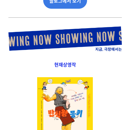
블로그에서 보기
현재상영작