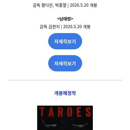
감독 황다은, 박홍열 | 2026.5.20 개봉
<남태령>
감독 김현지 | 2026.5.20 개봉
자세히보기
자세히보기
개봉예정작