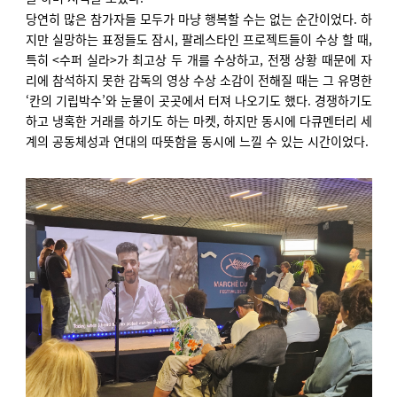
당연히 많은 참가자들 모두가 마냥 행복할 수는 없는 순간이었다. 하
지만 실망하는 표정들도 잠시, 팔레스타인 프로젝트들이 수상 할 때,
특히 <수퍼 실라>가 최고상 두 개를 수상하고, 전쟁 상황 때문에 자
리에 참석하지 못한 감독의 영상 수상 소감이 전해질 때는 그 유명한
‘칸의 기립박수’와 눈물이 곳곳에서 터져 나오기도 했다. 경쟁하기도
하고 냉혹한 거래를 하기도 하는 마켓, 하지만 동시에 다큐멘터리 세
계의 공동체성과 연대의 따뜻함을 동시에 느낄 수 있는 시간이었다.