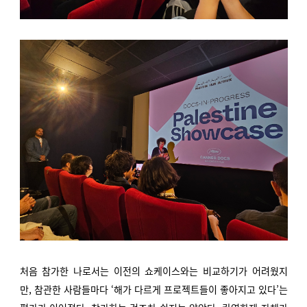
처음 참가한 나로서는 이전의 쇼케이스와는 비교하기가 어려웠지
만, 참관한 사람들마다 ‘해가 다르게 프로젝트들이 좋아지고 있다’는