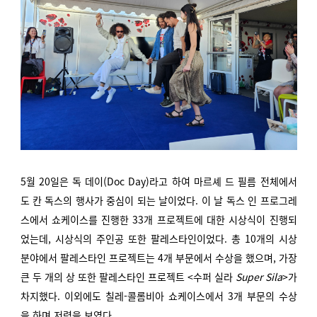
5월 20일은 독 데이(Doc Day)라고 하여 마르셰 드 필름 전체에서
도 칸 독스의 행사가 중심이 되는 날이었다. 이 날 독스 인 프로그레
스에서 쇼케이스를 진행한 33개 프로젝트에 대한 시상식이 진행되
었는데, 시상식의 주인공 또한 팔레스타인이었다. 총 10개의 시상
분야에서 팔레스타인 프로젝트는 4개 부문에서 수상을 했으며, 가장
큰 두 개의 상 또한 팔레스타인 프로젝트 <수퍼 실라
Super Sila
>가
차지했다. 이외에도 칠레-콜롬비아 쇼케이스에서 3개 부문의 수상
을 하며 저력을 보였다.