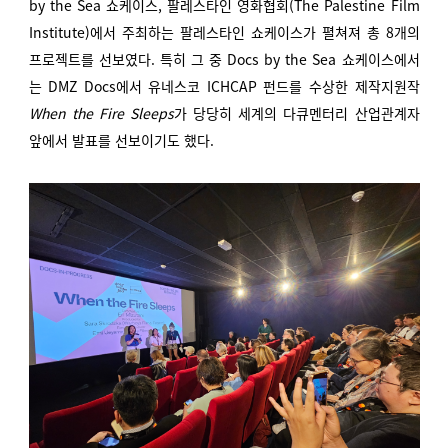
by the Sea 쇼케이스, 팔레스타인 영화협회(The Palestine Film
Institute)에서 주최하는 팔레스타인 쇼케이스가 펼쳐져 총 8개의
프로젝트를 선보였다. 특히 그 중 Docs by the Sea 쇼케이스에서
는 DMZ Docs에서 유네스코 ICHCAP 펀드를 수상한 제작지원작
When the Fire Sleeps
가 당당히 세계의 다큐멘터리 산업관계자
앞에서 발표를 선보이기도 했다.