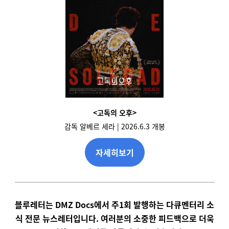
<고독의 오후>
감독 알베르 세라 | 2026.6.3 개봉
자세히보기
블루레터는 DMZ Docs에서 주1회 발행하는 다큐멘터리 소
식 전문 뉴스레터입니다. 여러분의 소중한 피드백으로 더욱