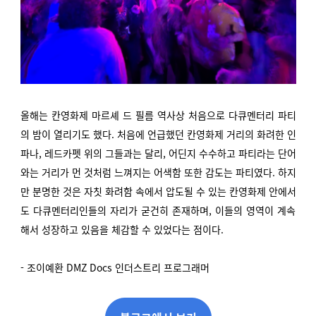
올해는 칸영화제 마르셰 드 필름 역사상 처음으로 다큐멘터리 파티
의 밤이 열리기도 했다. 처음에 언급했던 칸영화제 거리의 화려한 인
파나, 레드카펫 위의 그들과는 달리, 어딘지 수수하고 파티라는 단어
와는 거리가 먼 것처럼 느껴지는 어색함 또한 감도는 파티였다. 하지
만 분명한 것은 자칫 화려함 속에서 압도될 수 있는 칸영화제 안에서
도 다큐멘터리인들의 자리가 굳건히 존재하며, 이들의 영역이 계속
해서 성장하고 있음을 체감할 수 있었다는 점이다.
- 조이예환 DMZ Docs 인더스트리 프로그래머