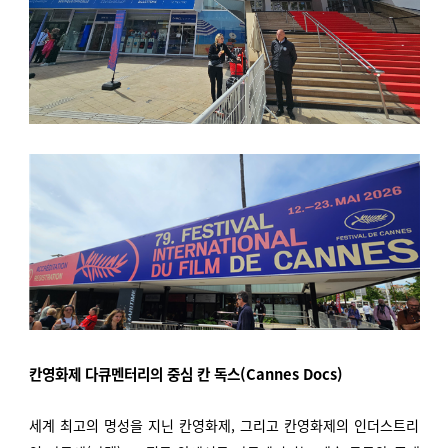
칸영화제 다큐멘터리의 중심 칸 독스
(Cannes Docs)
세계 최고의 명성을 지닌 칸영화제, 그리고 칸영화제의 인더스트리