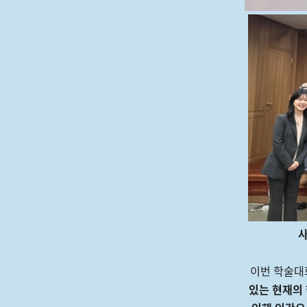
이번 학술
있는 현재의