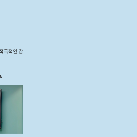
적극적인 참
