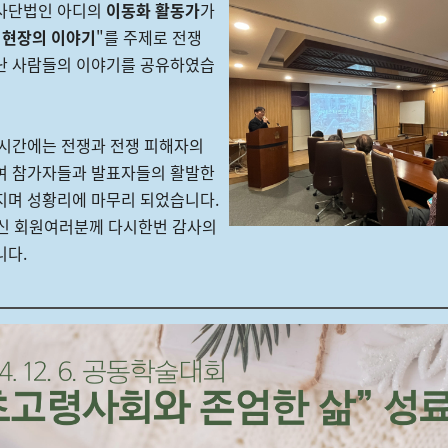
사단법인 아디의
이동화 활동가
가
 현장의 이야기
"를 주제로 전쟁
난 사람들의 이야기를 공유하였습
 시간에는 전쟁과 전쟁 피해자의
여 참가자들과 발표자들의 활발한
지며 성황리에 마무리 되었습니다.
주신 회원여러분께 다시한번 감사의
니다.