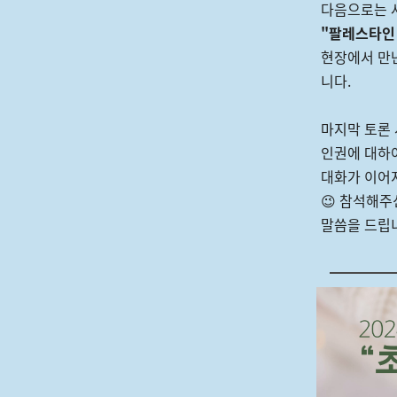
다음으로는 
"팔레스타인
현장에서 만
니다.
마지막 토론
인권에 대하
대화가 이어
😉 참석해
말씀을 드립