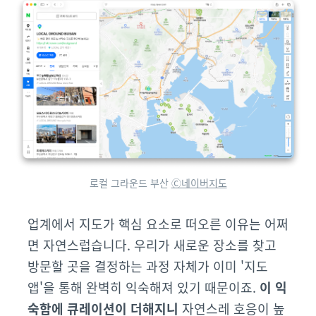
로컬 그라운드 부산
Ⓒ네이버지도
업계에서 지도가 핵심 요소로 떠오른 이유는 어쩌
면 자연스럽습니다. 우리가 새로운 장소를 찾고
방문할 곳을 결정하는 과정 자체가 이미 '지도
앱'을 통해 완벽히 익숙해져 있기 때문이죠.
이 익
숙함에 큐레이션이 더해지니
자연스레 호응이 높