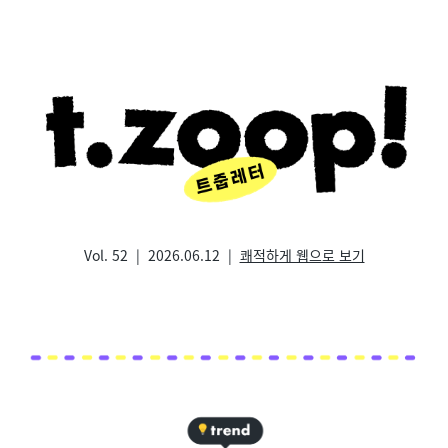
Vol. 52 | 2026.06.12 |
쾌적하게 웹으로 보기