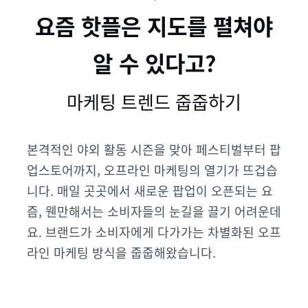
요즘 핫플은 지도를 펼쳐야
알 수 있다고?
마케팅 트렌드 줍줍하기
본격적인 야외 활동 시즌을 맞아 페스티벌부터 팝
업스토어까지, 오프라인 마케팅의 열기가 뜨겁습
니다. 매일 곳곳에서 새로운 팝업이 오픈되는 요
즘, 웬만해서는 소비자들의 눈길을 끌기 어려운데
요. 브랜드가 소비자에게 다가가는 차별화된 오프
라인 마케팅 방식을 줍줍해왔습니다.