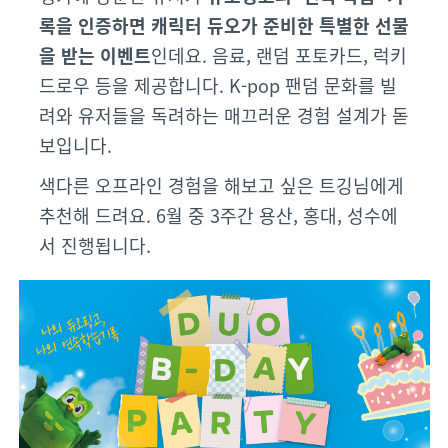
록을 인증하면 캐릭터 듀오가 준비한 특별한 선물
을 받는 이벤트
인데요. 음료, 랜덤 포토카드, 럭키
드로우 등을 제공합니다. K-pop 팬덤 문화를 빌
려와 유저들을 독려하는 매끄러운 경험 설계가 돋
보입니다.
색다른 오프라인 경험을 해보고 싶은 트깅님에게
추천해 드려요. 6월 중 3주간 용산, 홍대, 성수에
서 진행됩니다.