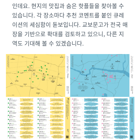
인데요. 현지의 맛집과 숨은 핫플들을 찾아볼 수
있습니다. 각 장소마다 추천 코멘트를 붙인 큐레
이션의 세심함이 돋보입니다. 교보문고가 전국 매
장을 기반으로 확대를 검토하고 있으니, 다른 지
역도 기대해 볼 수 있겠습니다.