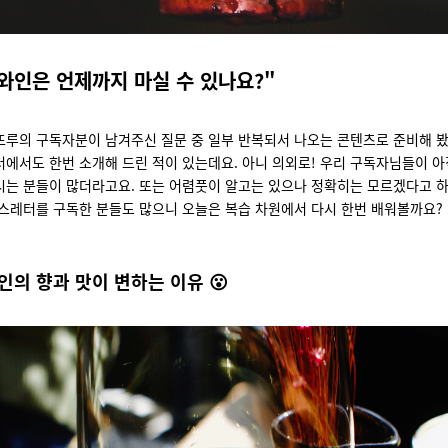
와인은 언제까지 마실 수 있나요?"
뜨루의 구독자분이 남겨주신 질문 중 일부 반복되서 나오는 콘텐츠로 준비해 봤
에서도 한번 소개해 드린 적이 있는데요. 아니 의외로! 우리 구독자님들이 아
는 분들이 많더라고요. 또는 어렴풋이 알고는 있으나 정확히는 모르겠다고 하시
스레터를 구독한 분들도 많으니 오늘은 복습 차원에서 다시 한번 배워볼까요?
인의 향과 맛이 변하는 이유 😮