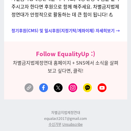
주시고자 한다면 후원으로 함께 해주세요.
차별금지법제
정연대가 안정적으로 활동하는 데 큰 힘이 됩니다! 💪
정기후원(CMS) 및 일시후원(지정기탁/계좌이체) 자세히보기 →
Follow EqualityUp :)
차별금지법제정연대 홈페이지 + SNS에서 소식을 살펴
보고 싶다면, 클릭!
차별금지법제정연대
equalact2017@gmail.com
수신거부
Unsubscribe