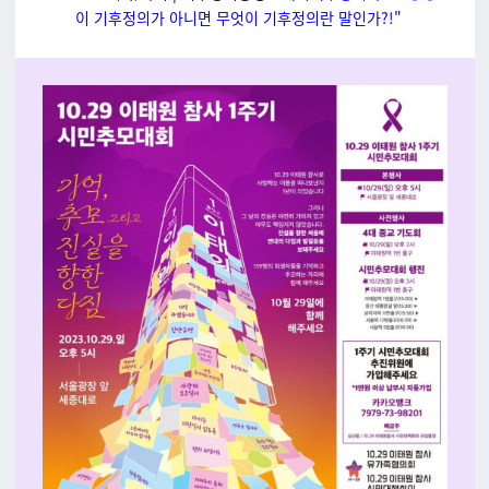
이 기후정의가 아니면 무엇이 기후정의란 말인가?!"