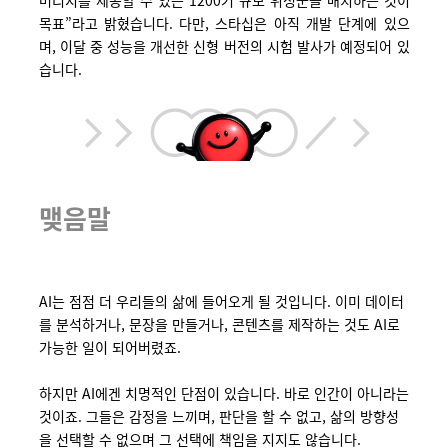
버리지를 제공할 수 있는 1200기 규모 위성군을 배치하는 것이
목표”라고 밝혔습니다. 다만, 스타십은 아직 개발 단계에 있으
며, 이달 중 성능을 개선한 신형 버전의 시험 발사가 예정되어 있
습니다.
맺음말
AI는 점점 더 우리들의 삶에 들어오게 될 것입니다. 이미 데이터
를 분석하거나, 문장을 만들거나, 콘텐츠를 제작하는 것도 AI로
가능한 일이 되어버렸죠.
하지만 AI에겐 치명적인 단점이 있습니다. 바로 인간이 아니라는
것이죠. 그들은 감정을 느끼며, 판단을 할 수 없고, 삶의 방향성
을 선택할 수 없으며 그 선택에 책임을 지지도 않습니다.