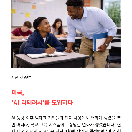
사진=챗 GPT
미국,
'AI 리터러시'를 도입하다
AI 등장 이후 빅테크 기업들의 인재 채용에도 변화가 생겼을 뿐
만 아니라, 학교 교육 시스템에도 상당한 변화가 생겼습니다. 현
재 미국 전역의 학교들은 작년 4월에 서명된
행정명령 ‘미국 청