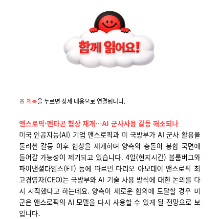
※
제목
을 누르면 상세 내용으로 연결됩니다.
앤스로픽·펜타곤 협상 재개…AI 군사사용 갈등 해소되나
미국 인공지능(AI) 기업 앤스로픽과 미 국방부가 AI 군사 활용을
둘러싼 갈등 이후 협상을 재개하며 양측의 충돌이 봉합 국면에
들어갈 가능성이 제기되고 있습니다. 4일(현지시간) 블룸버그와
파이낸셜타임스(FT) 등에 따르면 다리오 아모데이 앤스로픽 최
고경영자(CEO)는 국방부와 AI 기술 사용 방식에 대한 논의를 다
시 시작했다고 하는데요. 양측이 새로운 합의에 도달할 경우 미
군은 앤스로픽의 AI 모델을 다시 사용할 수 있게 될 전망으로 보
입니다.