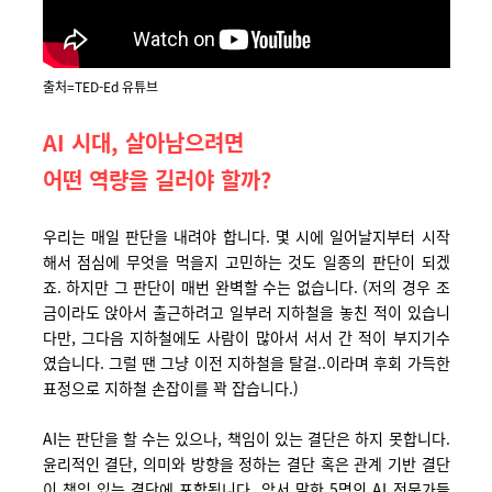
출처=TED-Ed 유튜브
AI 시대, 살아남으려면
어떤 역량을
길러야 할까?
우리는 매일 판단을 내려야 합니다. 몇 시에 일어날지부터 시작
해서 점심에 무엇을 먹을지 고민하는 것도 일종의 판단이 되겠
죠. 하지만 그 판단이 매번 완벽할 수는 없습니다. (저의 경우 조
금이라도 앉아서 출근하려고 일부러 지하철을 놓친 적이 있습니
다만, 그다음 지하철에도 사람이 많아서 서서 간 적이 부지기수
였습니다. 그럴 땐 그냥 이전 지하철을 탈걸..이라며 후회 가득한
표정으로 지하철 손잡이를 꽉 잡습니다.)
AI는 판단을 할 수는 있으나, 책임이 있는 결단은 하지 못합니다.
윤리적인 결단, 의미와 방향을 정하는 결단 혹은 관계 기반 결단
이 책임 있는 결단에 포함됩니다. 앞서 말한 5명의 AI 전문가들