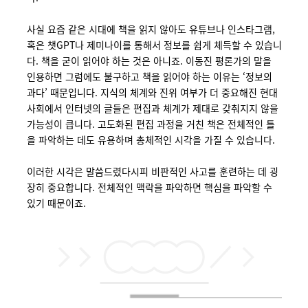
사실 요즘 같은 시대에 책을 읽지 않아도 유튜브나 인스타그램,
혹은 챗GPT나 제미나이를 통해서 정보를 쉽게 체득할 수 있습니
다. 책을 굳이 읽어야 하는 것은 아니죠.
이동진 평론가의 말을
인용하면 그럼에도 불구하고 책을 읽어야 하는 이유는 ‘정보의
과다’ 때문입니다. 지식의 체계와 진위 여부가 더 중요해진 현대
사회에서 인터넷의 글들은 편집과 체계가 제대로 갖춰지지 않을
가능성이 큽니다. 고도화된 편집 과정을 거친 책은 전체적인 틀
을 파악하는 데도 유용하며 총체적인 시각을 가질 수 있습니다.
이러한 시각은 말씀드렸다시피 비판적인 사고를 훈련하는 데 굉
장히 중요합니다. 전체적인 맥락을 파악하면 핵심을 파악할 수
있기 때문이죠.