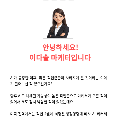
AI가 등장한 이후, 많은 직업군들이 사라지게 될 것이라는 이야
기 들어보신 적 있으신가요?
향후 AI로 대체될 가능성이 높은 직업군으로 마케터가 오른 적이
있어서 저도 잠시 낙담한 적이 있었는데요.
미국 전역에서는
작년 4월에 서명된 행정명령에 따라 AI
리터러