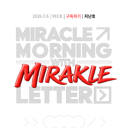
2026.3.6 | 991호
|
구독하기
|
지난호