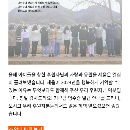
올해 아이들을 향한 후원자님의 사랑과 응원을 세움은 열심
히 흘려보냈습니다. 세움이 2024년을 행복하게 기억할 수
있는 이유는 무엇보다도 함께해 주신 우리 후원자님 덕분입
니다. 정말 감사드려요! 기부금 영수증 발급 안내를 드리니,
보시고 우리 후원자분들께서도 많은 혜택 받으셨으면 좋겠
습니다.
-> 안내 바로 보기