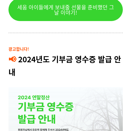
세움 아이들에게 보내줄 선물을 준비했던 그
날 이야기!
광고합니다!
📢
2024년도 기부금 영수증 발급 안
내