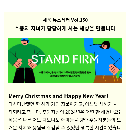
세움 뉴스레터 Vol.150
수용자 자녀가 당당하게 사는 세상을 만듭니다
Merry Christmas and Happy New Year!
다사다난했던 한 해가 거의 저물어가고, 어느덧 새해가 시
작되려고 합니다. 후원자님의 2024년은 어떤 한 해였나요?
세움은 다른 어느 때보다도 아이들을 향한 후원자분들의 뜨
거운 지지와 응원을 실감할 수 있었던 행복한 시간이었습니