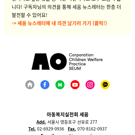
니다! 구독자님의 의견을 통해 세움 뉴스레터는 한층 더
발전할 수 있어요!
-> 세움 뉴스레터에 내 의견 남기러 가기 (클릭!)
아동복지실천회 세움
Add.
서울시 영등포구 선유로 277
Tel.
02-6929-0936
Fax.
070-8162-0937