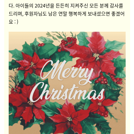
다. 아이들의 2024년을 든든히 지켜주신 모든 분께 감사를
드리며, 후원자님도 남은 연말 행복하게 보내셨으면 좋겠어
요 : )