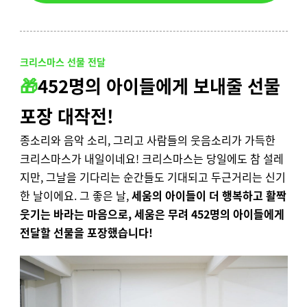
크리스마스 선물 전달
🎁
452명의 아이들에게 보내줄 선물
포장 대작전!
종소리와 음악 소리, 그리고 사람들의 웃음소리가 가득한
크리스마스가 내일이네요! 크리스마스는 당일에도 참 설레
지만, 그날을 기다리는 순간들도 기대되고 두근거리는 신기
한 날이에요. 그 좋은 날,
세움의 아이들이 더 행복하고 활짝
웃기는 바라는 마음으로, 세움은 무려 452명의 아이들에게
전달할 선물을 포장했습니다!