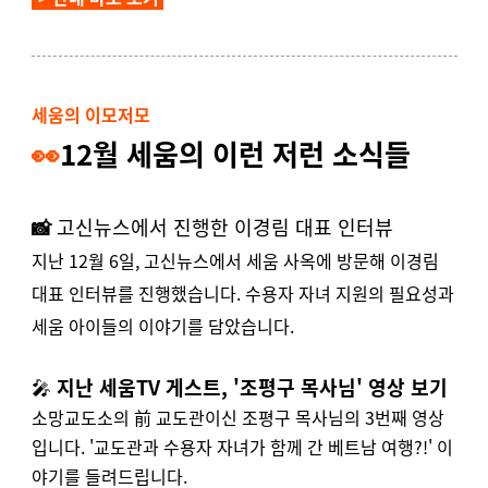
세움의 이모저모
👀
12월 세움의 이런 저런 소식들
📸
고신뉴스에서 진행한 이경림 대표 인터뷰
지난 12월 6일, 고신뉴스에서 세움 사옥에 방문해 이경림
대표 인터뷰를 진행했습니다. 수용자 자녀 지원의 필요성과
세움 아이들의 이야기를 담았습니다.
🎤
지난 세움TV 게스트, '조평구 목사님' 영상 보기
소망교도소의 前 교도관이신 조평구 목사님의 3번째 영상
입니다. '교도관과 수용자 자녀가 함께 간 베트남 여행?!' 이
야기를 들려드립니다.