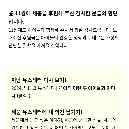
💰
11월에 세움을 후원해 주신 감사한 분들의 명단
입니다.
11월에도 아이들과 함께해 주셔서 정말 감사드립니다! 보
내주신 후원금은 아이들의 건강한 성장과 위태로운 가정의
단단한 결합을 가져올 것입니다.
지난 뉴스레터 다시 보기!
2024년 11월 뉴스레터 |
💚
아직 어린 두 아이들과 어머
니 (클릭!)
세움 뉴스레터에 내 의견 남기기!
세움에서 듣고 싶은 이야기, 세움에 궁금한 점들, 세움에
건의하고 싶은 것들 등 어떤 의견이라도 모두 도움이 됩