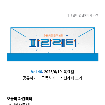
이 메일이 잘 안보이시나요?
Vol 46
.
2025/6/19 목요일
공유하기
|
구독하기
|
지난레터 보기
오늘의 파란레터
[파란통신]