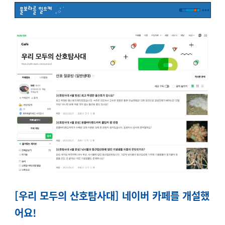
[우리 모두의 산호탐사대] 네이버 카페를 개설했
어요!