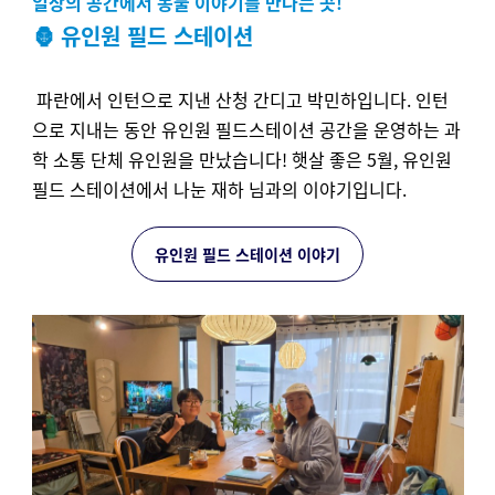
일상의 공간에서 동물 이야기를 만나는 곳!
🦍 유인원 필드 스테이션
파란에서 인턴으로 지낸 산청 간디고 박민하입니다. 인턴
으로 지내는 동안 유인원 필드스테이션 공간을 운영하는 과
학 소통 단체 유인원을 만났습니다! 햇살 좋은 5월, 유인원
필드 스테이션에서 나눈 재하 님과의 이야기입니다.
유인원 필드 스테이션 이야기