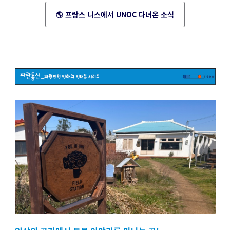
🌎
프랑스 니스에서 UNOC 다녀온 소식