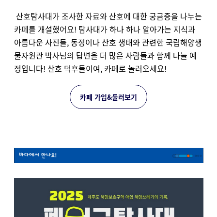
산호탐사대가 조사한 자료와 산호에 대한 궁금증을 나누는
카페를 개설했어요! 탐사대가 하나 하나 알아가는 지식과
아름다운 사진들, 동정이나 산호 생태와 관련한 국립해양생
물자원관 박사님의 답변을 더 많은 사람들과 함께 나눌 예
정입니다! 산호 덕후들이여, 카페로 놀러오세요!
카페 가입&둘러보기