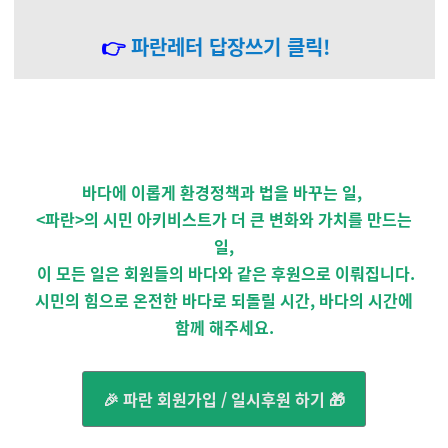
👉
파란레터 답장쓰기 클릭!
바다에 이롭게 환경정책과 법을 바꾸는 일,
<파란>의 시민 아키비스트가 더 큰 변화와 가치를 만드는
일,
이 모든 일은 회원들의 바다와 같은 후원으로 이뤄집니다.
시민의 힘으로 온전한 바다로 되돌릴 시간, 바다의 시간에
함께 해주세요.
🎉 파란 회원가입 / 일시후원 하기 🎁