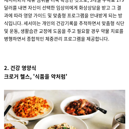
달러를 내면 자신이 선택한 임상의에게 화상상담을 받고 그 결
과에 따라 영양 가이드 및 맞춤형 프로그램을 안내받게 되는 방
식입니다. 세서미는 개인의 건강기록을 추적하면서 맞춤형 식단
및 운동, 생활습관 교정에 도움을 주고 필요할 경우 약물 치료를
병행하면서 종합적인 체중관리 프로그램을 제공합니다.
2. 건강 영양식
크로거 헬스, '식품을 약처럼'