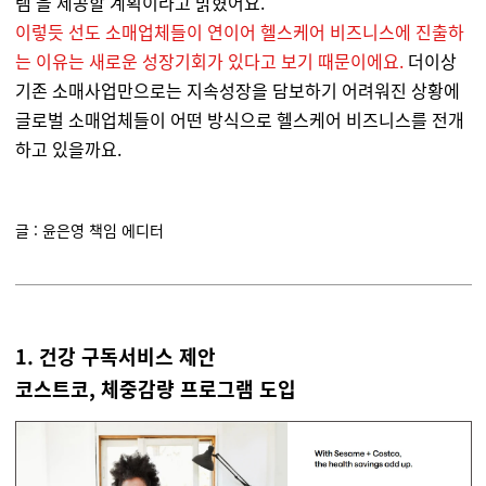
램'을 제공할 계획이라고 밝혔어요.
이렇듯 선도 소매업체들이 연이어 헬스케어 비즈니스에 진출하
는 이유는 새로운 성장기회가 있다고 보기 때문이에요.
더이상
기존 소매사업만으로는 지속성장을 담보하기 어려워진 상황에
글로벌 소매업체들이 어떤 방식으로 헬스케어 비즈니스를 전개
하고 있을까요.
글 : 윤은영 책임 에디터
1. 건강 구독서비스 제안
코스트코, 체중감량 프로그램 도입