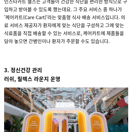
인스타카트 헬스는 고객들이 건강한 식단을 편리한 방식으로 구
입하고 받아볼 수 있도록 했는데요. 그 주요 서비스 중 하나가
'케어카트(Care Cart)'라는 맞춤형 식사 배송 서비스입니다. 의
료 서비스 제공자가 환자에게 맞는 식단을 구성하고 그에 맞는
식료품을 직접 배송할 수 있는 서비스로, 케어카트에 제품들을
담아 놓으면 간병인이나 환자가 주문할 수도 있습니다.
3. 정신건강 관리
러쉬, 릴렉스 라운지 운영