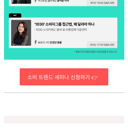
소비 트렌드 세미나 신청하기 👉