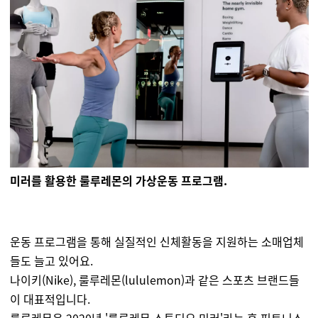
미러를 활용한 룰루레몬의 가상운동 프로그램.
운동 프로그램을 통해 실질적인 신체활동을 지원하는 소매업체
들도 늘고 있어요.
나이키(Nike), 룰루레몬(lululemon)과 같은 스포츠 브랜드들
이 대표적입니다.