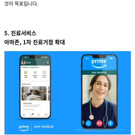
것이 목표입니다.
5. 진료서비스
아마존, 1차 진료거점 확대