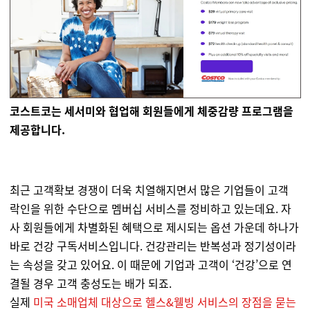
코스트코는 세서미와 협업해 회원들에게 체중감량 프로그램을
제공합니다.
최근 고객확보 경쟁이 더욱 치열해지면서 많은 기업들이 고객
락인을 위한 수단으로 멤버십 서비스를 정비하고 있는데요. 자
사 회원들에게 차별화된 혜택으로 제시되는 옵션 가운데 하나가
바로 건강 구독서비스입니다. 건강관리는 반복성과 정기성이라
는 속성을 갖고 있어요. 이 때문에 기업과 고객이 ‘건강’으로 연
결될 경우 고객 충성도는 배가 되죠.
실제
미국 소매업체 대상으로 헬스&웰빙 서비스의 장점을 묻는