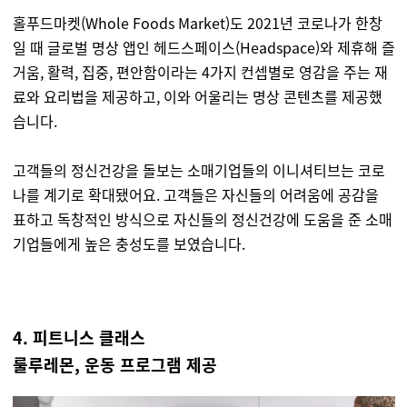
홀푸드마켓(Whole Foods Market)도 2021년 코로나가 한창
일 때 글로벌 명상 앱인 헤드스페이스(Headspace)와 제휴해 즐
거움, 활력, 집중, 편안함이라는 4가지 컨셉별로 영감을 주는 재
료와 요리법을 제공하고, 이와 어울리는 명상 콘텐츠를 제공했
습니다.
고객들의 정신건강을 돌보는 소매기업들의 이니셔티브는 코로
나를 계기로 확대됐어요. 고객들은 자신들의 어려움에 공감을
표하고 독창적인 방식으로 자신들의 정신건강에 도움을 준 소매
기업들에게 높은 충성도를 보였습니다.
4. 피트니스 클래스
룰루레몬, 운동 프로그램 제공