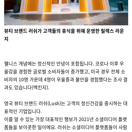
뷰티 브랜드 러쉬가 고객들의 휴식을 위해 운영한 릴렉스 라운
지
웰니스 개념에는 정신적인 안녕이 포함됩니다. 코로나 이후 우
울감을 경험한 글로벌 소비자들이 증가했고, 미국 경우 전체 소
비자의 10명 가운데 4명이 우울증과 불안을 경험했다는 조사 결
과도 있습니다(맥킨지).
영국 뷰티 브랜드 러쉬(Lush)는 고객의 정신건강을 중시하는 대
표적인 기업입니다.
이를 알 수 있는 가장 대표적인 행보가 2021년 소셜미디어 플랫
폼들을 보이콧한 일이에요. 러쉬는 소셜미디어 플랫폼들이 사람