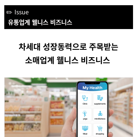
✏️ Issue
유통업계 웰니스 비즈니스
차세대 성장동력으로 주목받는
소매업계 웰니스 비즈니스