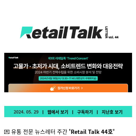
2024. 05. 29
ㅣ
웹에서 보기
ㅣ
구독하기
ㅣ
지난호 보기
💌 유통 전문 뉴스레터 주간
'Retail Talk 44호'