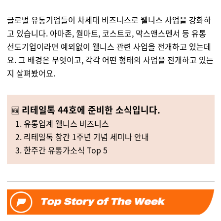
글로벌 유통기업들이 차세대 비즈니스로 웰니스 사업을 강화하
고 있습니다. 아마존, 월마트, 코스트코, 막스앤스펜서 등 유통
선도기업이라면 예외없이 웰니스 관련 사업을 전개하고 있는데
요. 그 배경은 무엇이고, 각각 어떤 형태의 사업을 전개하고 있는
지 살펴봤어요.
리테일톡 44호에 준비한 소식입니다.
🆕
1. 유통업계 웰니스 비즈니스
2. 리테일톡 창간 1주년 기념 세미나 안내
3. 한주간 유통가소식 Top 5