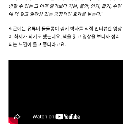
방할 수 있는 그 어떤 알약보다 기분, 불안, 인지, 활기, 수면
에 더 깊고 일관성 있는 긍정적인 효과를 낳는다.
”
최근에는 유튜버 돌돌콩이 렘키 박사를 직접 인터뷰한 영상
이 화제가 되기도 했는데요, 책을 읽고 영상을 보니까 정리
되는 느낌이 들고 좋더라고요.