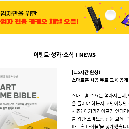
이벤트·성과·소식 I NEWS
[1.5시간 완성!
스마트홈 시공 무료 교육 공개
스마트홈 수요는 쏟아지는데, 
을 들어야 하는지 고민이셨던 
시죠? 아카라라이프가 인테리
를 위한 스마트홈 전문 교육 콘
마트홈 바이블’을 공개했습니다