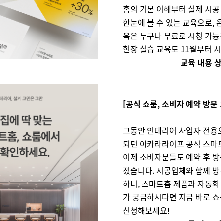
홈의 기본 이해부터 실제 시공
한눈에 볼 수 있는 교육으로, 
육은 누구나 무료로 시청 가능
현장 실습 교육도 11월부터 
교육 내용 
[공식 쇼룸, 소비자 예약 방문 
그동안 인테리어 사업자 전용
되던 아카라라이프 공식 스마트
이제 소비자분들도 예약 후 방
졌습니다. 시공업체와 함께 방
하니, 스마트홈 제품과 자동화
가 궁금하시다면 지금 바로 쇼
신청해보세요!