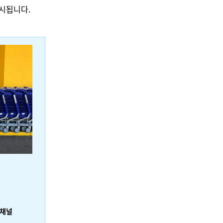
출시됩니다.
 채널