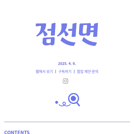
2025. 4. 9.
웹에서 보기
┃
구독하기
┃
협업 제안·문의
CONTENTS