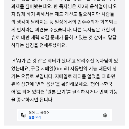
과제를 짚어봤는데요. 한 독자님은 제2의 윤석열이 나오
지 않게 하기 위해서는 제도 개선도 필요하지만 사람들
의 생각이 달라지는 등 일상에서의 민주주의가 회복되는
게 먼저라는 의견을 주셨습니다. 다른 독자님은 개헌 이
슈로 내란 세력 척결 문제가 묻히고 있는 것 같아서 답답
하다는 심경을 전해주셨어요.
📌'AI가 쓴 것 같은 레터가 왔다'고 알려주신 독자님이 있
었는데요, 구글 지메일(Gmail) 자동번역 기능 때문에 생
기는 오류로 보입니다. 지메일로 레터를 열었을 때 화면
왼쪽 상단에 '번역 옵션'을 확인해보세요. '영어→한국
어'로 되어 있다면 '원본 보기'를 클릭하시거나 번역 기능
을 종료하시면 됩니다.