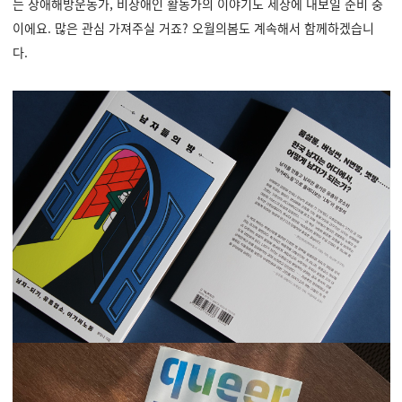
는 장애해방운동가, 비장애인 활동가의 이야기도 세상에 내보일 준비 중
이에요. 많은 관심 가져주실 거죠? 오월의봄도 계속해서 함께하겠습니
다.