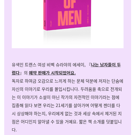
유색인 트랜스 여성 비벡 슈라야의 에세이,
『
나는 남자들이 두
렵다
』
의
예약 판매가 시작되었어요.
독자로 하여금 오감으로 느끼게 하는 문체 덕분에 저자는 단숨에
자신의 이야기로 우리를 몰입시킵니다. 두려움을 축으로 전개되
는 이 이야기가 소설이 아닌 작가의 자전적인 이야기라는 점에
집중해 읽다 보면 우리는 21세기를 살아가며 어떻게 젠더를 다
시 상상해야 하는지, 우리에게 없는 것과 세상 속에서 제거된 지
점은 어디인지 알아낼 수 있을 거예요. 짧은 책 소개를 덧붙입니
다.