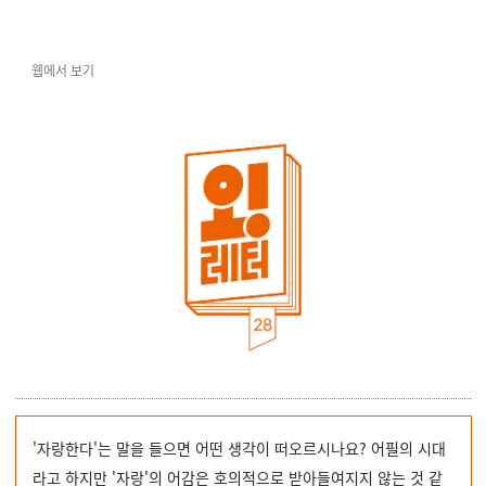
웹에서 보기
'자랑한다'는 말을 들으면 어떤 생각이 떠오르시나요? 어필의 시대
라고 하지만 '자랑'의 어감은 호의적으로 받아들여지지 않는 것 같