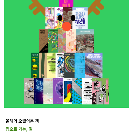
올해의 오월의봄 책
집으로 가는, 길