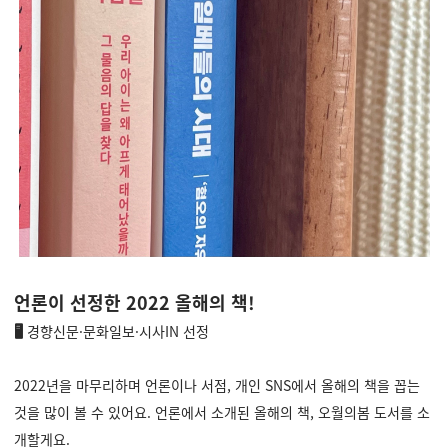
언론이 선정한 2022 올해의 책!
🖥️
경향신문·문화일보·시사IN 선정
2022년을 마무리하며 언론이나 서점, 개인 SNS에서 올해의 책을 꼽는
것을 많이 볼 수 있어요. 언론에서 소개된 올해의 책, 오월의봄 도서를 소
개할게요.