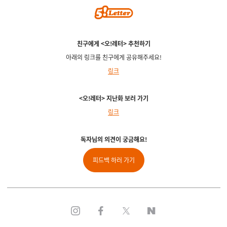
친구에게 <오!레터> 추천하기
아래의 링크를 친구에게 공유해주세요!
링크
<오!레터> 지난화 보러 가기
링크
독자님의 의견이 궁금해요!
피드백 하러 가기