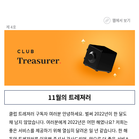
웹에서 보기
제 4호
11월의 트레져러
클럽 트레져러 구독자 여러분 안녕하세요. 벌써 2022년이 한 달도
채 남지 않았습니다. 여러분에게 2022년은 어떤 해였나요? 저희는
좋은 서비스를 제공하기 위해 열심히 달려온 일 년 같습니다. 한 해
동안 트레져러를 이용해 주셔서 감사드리며, 앞으로 더 좋은 서비스