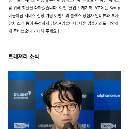
를 위해 최선을 다하겠습니다. 이번 '클럽 트레져러' 5호에는 Syrup
야금야금 서비스 런칭 기념 이벤트의 롤렉스 당첨자 인터뷰와 투자
유치 소식 등이 풍성하게 담겨져있습니다. 다른 읽을거리도 다양하
게 준비했으니 기대해 주세요:)
트레져러 소식