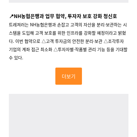
📍NH농협은행과 업무 협약, 투자자 보호 강화 청신호
트레져러는 NH농협은행과 손잡고 고객의 자산을 분리·보관하는 시
스템을 도입해 고객 보호를 위한 인프라를 강화할 예정이라고 밝혔
다. 이번 협약으로 △고객 투자금의 안전한 분리·보관 △조각투자
기업의 계좌 접근 최소화 △투자자별·작품별 관리 기능 등을 기대할
수 있다.
더보기