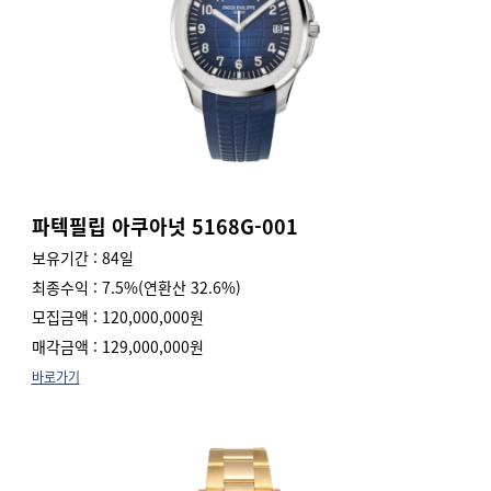
파텍필립 아쿠아넛 5168G-001
보유기간 : 84일
최종수익 : 7.5%(연환산 32.6%)
모집금액 : 120,000,000원
매각금액 : 129,000,000원
바로가기