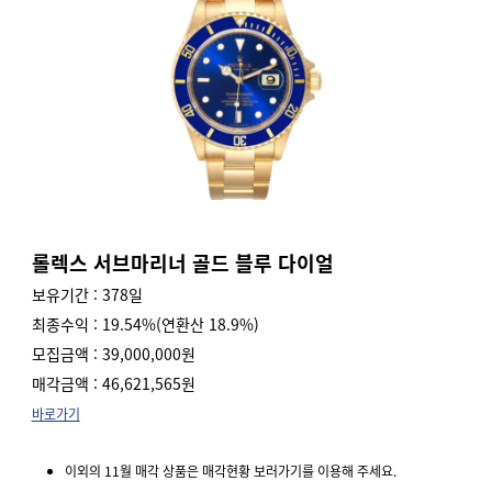
롤렉스 서브마리너 골드 블루 다이얼
보유기간 : 378일
최종수익 : 19.54%(연환산 18.9%)
모집금액 : 39,000,000원
매각금액 : 46,621,565원
바로가기
이외의 11월 매각 상품은 매각현황 보러가기를 이용해 주세요.