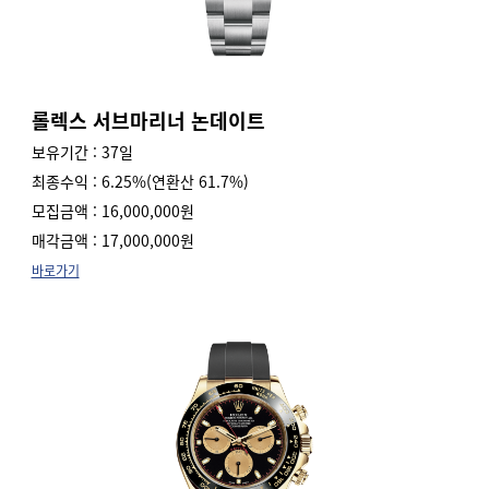
롤렉스 서브마리너 논데이트
보유기간 : 37일
최종수익 : 6.25%(연환산 61.7%)
모집금액 : 16,000,000원
매각금액 : 17,000,000원
바로가기