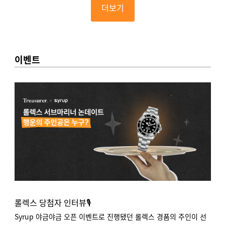
더보기
이벤트
롤렉스 당첨자 인터뷰🎙️
Syrup 야금야금 오픈 이벤트로 진행됐던 롤렉스 경품의 주인이 선