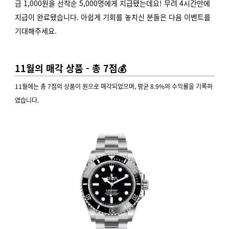
금 1,000원을 선착순 5,000명에게 지급됐는데요! 무려 4시간만에
지급이 완료됐습니다.
아쉽게 기회를 놓치신 분들은 다음 이벤트를
기대해주세요.
11월의 매각 상품 - 총 7점💰
11월에는 총 7점의 상품이 원으로 매각되었으며, 평균 8.9%의 수익률을 기록하
였습니다.