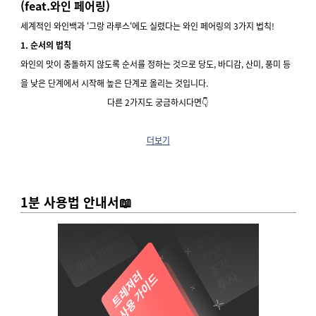
(feat.와인 페어링)
세계적인 와인백과 '그랑 라루스'에도 실렸다는 와인 페어링의 3가지 법칙!
1. 순서의 법칙
와인의 맛이 충돌하지 않도록 순서를 정하는 것으로 당도, 바디감, 산미, 풍미 등
을 낮은 단계에서 시작해 높은 단계로 올리는 것입니다.
다른 2가지도 궁금하시다면👇
더보기
1분 사용법 안내서📖