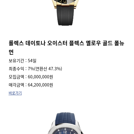
롤렉스 데이토나 오이스터 플렉스 옐로우 골드 폴뉴
먼
보유기간 : 54일
최종수익 : 7%(연환산 47.3%)
모집금액 : 60,000,000원
매각금액 : 64,200,000원
바로가기