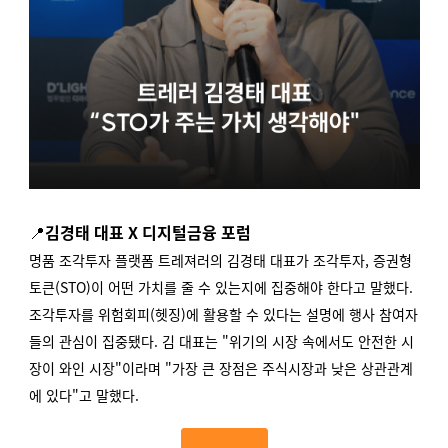
📍
김경태 대표 X 디지털금융 포럼
명품 조각투자 플랫폼 트레져러의 김경태 대표가 조각투자, 증권형
토큰(STO)이 어떤 가치를 줄 수 있는지에 집중해야 한다고 말했다.
조각투자를 위험회피(헷징)에 활용할 수 있다는 설명에 행사 참여자
들의 관심이 집중됐다. 김 대표는 "위기의 시장 속에서도 안전한 시
장이 와인 시장"이라며 "가장 큰 장점은 주식시장과 낮은 상관관계
에 있다"고 말했다.