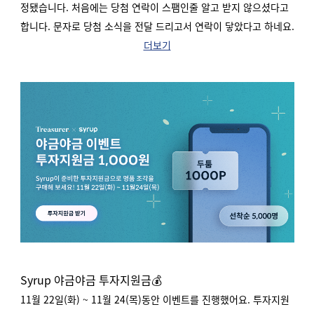
정됐습니다. 처음에는 당첨 연락이 스팸인줄 알고 받지 않으셨다고
합니다. 문자로 당첨 소식을 전달 드리고서 연락이 닿았다고 하네요.
더보기
Syrup 야금야금 투자지원금💰
11월 22일(화) ~ 11월 24(목)동안 이벤트를 진행했어요. 투자지원