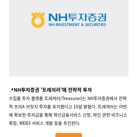
📍
NH투자증권 '트레저러'에 전략적 투자
수집품 투자 플랫폼 트레져러(Treasurer)는 NH투자증권에서 전략
적 프리A 브릿지 투자를 유치했다고 10일 밝혔다. 트레져러는 이번
에 확보한 투자금을 통해 혁신금융서비스 신청, 와인 관련 비즈니스
확장, WEB3 서비스 개발 등을 추진한다.