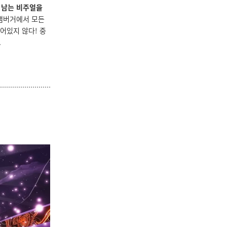
 남는 비주얼을
 햄버거에서 모든
어있지 않다! 중
.