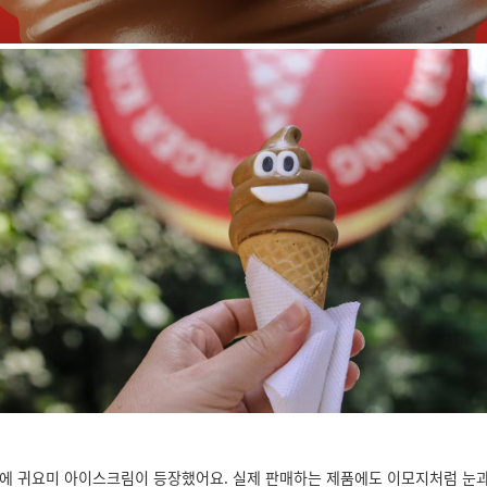
에 귀요미 아이스크림이 등장했어요. 실제 판매하는 제품에도 이모지처럼 눈