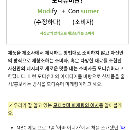
제품을 제조사에서 제시하는 방법대로 소비하지 않고 자신만
의 방식으로 재창조하는 소비자, 혹은 다양한 재료를 조합한
자신만의 레시피로 새로운 맛을 내는 소비자를 모디슈머
라고
한답니다. 이런 모디슈머의 아이디어를 바탕으로 신제품을 출
시/홍보하는 방식을 모디슈머 마케팅이라고 해요.
📌 우리가 잘 알고 있는
모디슈머 마케팅의 예시
를 알아볼게
요.
MBC 예능 프로그램 '아빠 어디가'에서 처음 소개됐던
'짜