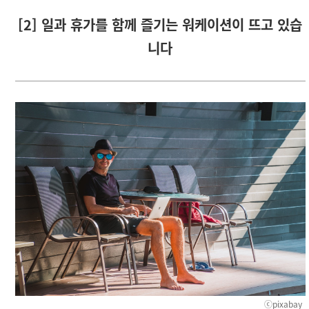
[2] 일과 휴가를 함께 즐기는 워케이션이 뜨고 있습
니다
ⓒpixabay