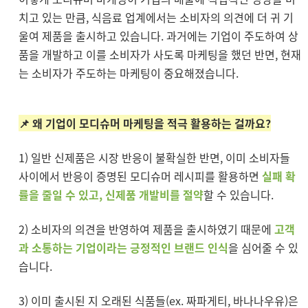
치고 있는 만큼, 식음료 업계에서는 소비자의 의견에 더 귀 기
울여 제품을 출시하고 있습니다. 과거에는 기업이 주도하여 상
품을 개발하고 이를 소비자가 사도록 마케팅을 했던 반면, 현재
는 소비자가 주도하는 마케팅이 중요해졌습니다.
📌 왜 기업이 모디슈머 마케팅을 적극 활용하는 걸까요?
1) 일반 신제품은 시장 반응이 불확실한 반면, 이미 소비자들
사이에서 반응이 증명된 모디슈머 레시피를 활용하면
실패 확
률을 줄일 수 있고, 신제품 개발비를 절약
할 수 있습니다.
2) 소비자의 의견을 반영하여 제품을 출시하였기 때문에
고객
과 소통하는 기업이라는 긍정적인 브랜드 인식
을 심어줄 수 있
습니다.
3) 이미 출시된 지 오래된 식품들(ex. 짜파게티, 바나나우유)은