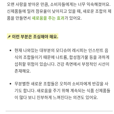
오랜 사랑을 받아온 만큼, 소비자들에게는 너무 익숙해졌어요.
신제품들에 밀려 점유율이 낮아지고 있을 때, 새로운 조합의 제
품을 만들면서
새로움을 주는 효과
가 있어요.
📌 이런 부분은 조심해야 해요.
현재 나와있는 대부분의 모디슈머 레시피는 인스턴트 음
식의 조합들이기 때문에 나트륨, 합성첨가물 등을 과하게
섭취할 위험이 있습니다. 건강 측면에서 부정적인 시선이
존재해요.
무분별한 새로운 조합들은 오히려 소비자에게 반감을 사
기도 합니다. 새로움을 주기 위해 계속되는 식품 신제품들
이 많다 보니 진부하게 느껴진다는 의견도 있어요.