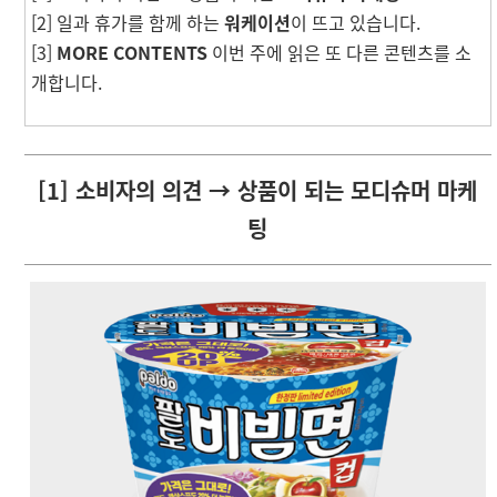
[2] 일과 휴가를 함께 하는
워케이션
이 뜨고 있습니다.
[3]
MORE CONTENTS
이번 주에 읽은 또 다른 콘텐츠를 소
개합니다.
[1] 소비자의 의견 → 상품이 되는 모디슈머 마케
팅