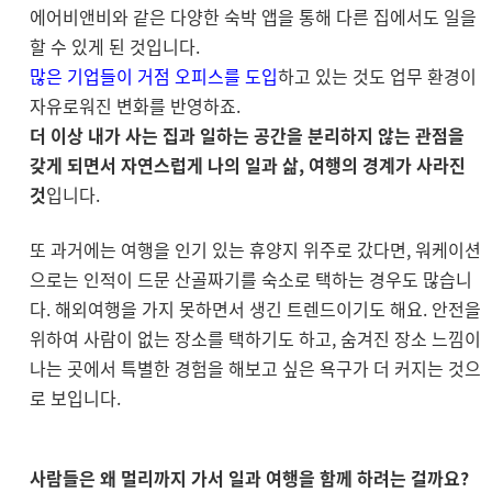
에어비앤비와 같은 다양한 숙박 앱을 통해 다른 집에서도 일을
할 수 있게 된 것입니다.
많은 기업들이 거점 오피스를 도입
하고 있는 것도 업무 환경이
자유로워진 변화를 반영하죠.
더 이상 내가 사는 집과 일하는 공간을 분리하지 않는 관점을
갖게 되면서 자연스럽게 나의 일과 삶, 여행의 경계가 사라진
것
입니다.
또 과거에는 여행을 인기 있는 휴양지 위주로 갔다면, 워케이션
으로는 인적이 드문 산골짜기를 숙소로 택하는 경우도 많습니
다. 해외여행을 가지 못하면서 생긴 트렌드이기도 해요. 안전을
위하여 사람이 없는 장소를 택하기도 하고, 숨겨진 장소 느낌이
나는 곳에서 특별한 경험을 해보고 싶은 욕구가 더 커지는 것으
로 보입니다.
사람들은 왜 멀리까지 가서 일과 여행을 함께 하려는 걸까요?