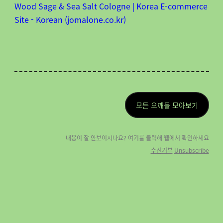
Wood Sage & Sea Salt Cologne | Korea E-commerce
Site - Korean (jomalone.co.kr)
모든 오깨들 모아보기
내용이 잘 안보이시나요? 여기를 클릭해 웹에
서 확인하세요
수신거부
Unsubscribe