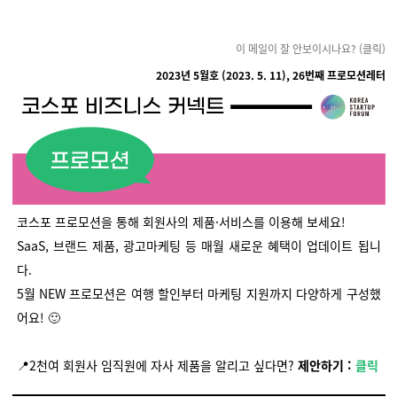
이 메일이 잘 안보이시나요? (클릭)
2023년 5월호 (2023. 5. 11), 26번째 프로모션레터
코스포 프로모션을 통해 회원사의 제품·서비스를 이용해 보세요!
SaaS, 브랜드 제품, 광고마케팅 등 매월 새로운 혜택이 업데이트 됩니
다.
5월 NEW 프로모션은 여행 할인부터 마케팅 지원까지 다양하게 구성했
어요! 🙂
📍2천여 회원사 임직원에 자사 제품을 알리고 싶다면?
제안하기 :
클릭