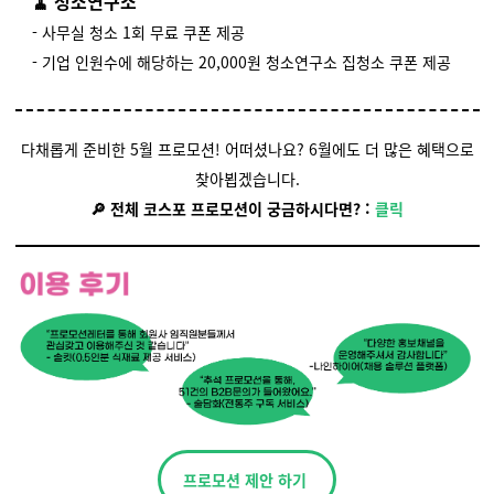
🧹 청소연구소
- 사무실 청소 1회 무료 쿠폰 제공
- 기업 인원수에 해당하는 20,000원 청소연구소 집청소 쿠폰 제공
다채롭게 준비한 5월 프로모션! 어떠셨나요? 6월에도 더 많은 혜택으로
찾아뵙겠습니다.
🔎 전체 코스포 프로모션이 궁금하시다면?
:
클릭
프로모션 제안 하기