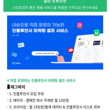
일반 프로모션
스타트업의 좋은 제품·서비스를 특별한 가격으로 만나보세요
#
직접 운영하는 인플루언서 마케팅 셀프 서비스
🖥 태그바이
- 1. 인플루언서 모집 무료
- 2. 베이직 - 캠페인 회수 무제한 월 12만원
- 3. 프리미엄 - 월 13만원(통계 데이터 & 인플루언서 리스트 외부