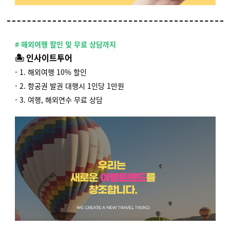
# 해외여행 할인 및 무료 상담까지
🏝 인사이트투어
- 1. 해외여행 10% 할인
- 2. 항공권 발권 대행시 1인당 1만원
- 3. 여행, 해외연수 무료 상담