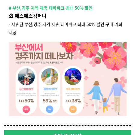
# 부산,경주 지역 제휴 테마파크 최대 50% 할인
🎡 에스에스컴퍼니
- 제휴된 부산,경주 지역 제휴 테마파크 최대 50% 할인 구매 기회
제공