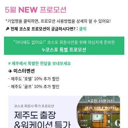
*기업명을 클릭하면, 프로모션 사용방법을 상세히 알 수 있어요!
🔎 전체 코스포 프로모션이 궁금하시다면?
:
클릭
"어디에도 없어요!" 코스포 회원사만을 위해 야심차게 준비한
✨코스포
특별
프로모션
# 제주에서 특별한 한달을 보내보세요
✈️ 미스터멘션
- 제주도 '호텔' 10% 추가 할인
- 제주도 '골프' 10% 추가 할인