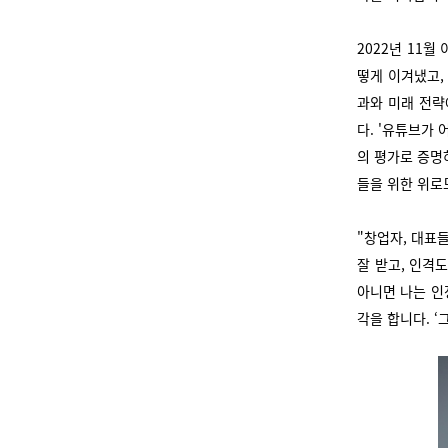
2022년 11
떻게 이겨냈고,
과와 미래 전략
다. '유튜브가
의 평가로 증명
들을 위한 위로
"창업자, 대표
잘 받고, 인격
아니면 나는 인
각을 합니다. 