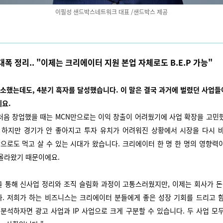
이필성 샌드박스네트워크 대표 /샌드박스 제공
 대폭 정리.. "이제는 크리에이터 지원 본업 자체로도 B.E.P 가능"
축소했는데도, 4분기 흑자를 달성했습니다. 이 말은 결국 과거에 벌렸던 사업
데요.
 처음 창업했을 때는 MCN만으로는 이익 창출이 어려웠기에 사업 확장을 고민
 하지만 경기가 안 좋아지고 투자 유치가 어려워진 상황에서 시장을 다시 
만으로도 먹고 살 수 있는 시대가 왔습니다. 크리에이터 한 명 한 명의 영향력
올라왔기 때문이에요.
 통해 신사업 정리와 조직 슬림화 과정이 고통스러웠지만, 이제는 회사가 돈
. 저희가 하는 비즈니스는 크리에이터 분들에게 좋은 성장 기회를 드리고 
 분석하자면 광고 사업과 IP 사업으로 크게 구분할 수 있습니다. 두 사업 모