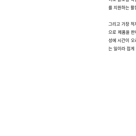
를 지원하는 활
그리고 가장 적
으로 제품을 판
성에 시간이 오
는 일이라 접게