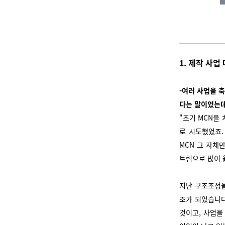
1. 제작 사업
-여러 사업을 
다는 말이었는
"초기 MCN을
로 시도했었죠.
MCN 그 자체
트림으로 많이 
지난 구조조정을
조가 되었습니다
것이고, 사업을