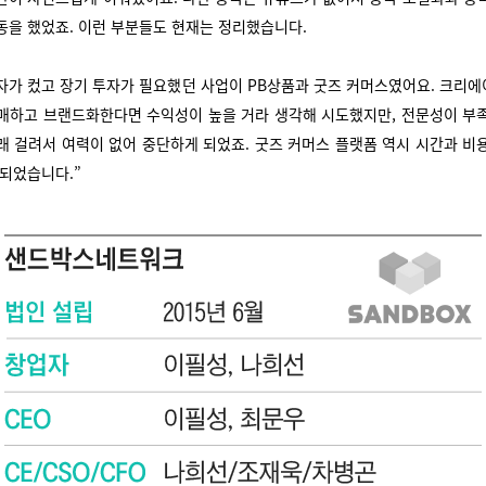
동을 했었죠. 이런 부분들도 현재는 정리했습니다.
자가 컸고 장기 투자가 필요했던 사업이 PB상품과 굿즈 커머스였어요. 크리
매하고 브랜드화한다면 수익성이 높을 거라 생각해 시도했지만, 전문성이 부
래 걸려서 여력이 없어 중단하게 되었죠. 굿즈 커머스 플랫폼 역시 시간과 비
 되었습니다.”