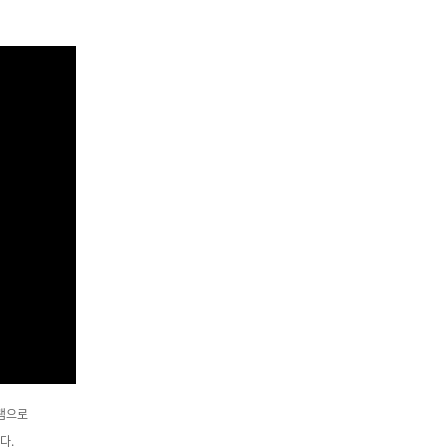
그램으로
다.