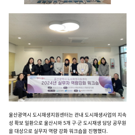
울산광역시 도시재생지원센터는 관내 도시재생사업의 지속
성 확보 일환으로 울산시와 5개 구∙군 도시재생 담당 공무원
을 대상으로 실무자 역량 강화 워크숍을 진행했다.