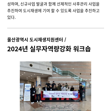
성하며, 신규사업 발굴과 함께 선제적인 사후관리 사업을
추진하여 도시재생에 기여 할 수 있도록 사업을 추진하고
있다.
울산광역시 도시재생지원센터 /
2024년 실무자역량강화 워크숍