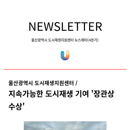
NEWSLETTER
울산광역시 도시재생지원센터 뉴스레터(4
분기)
울산광역시 도시재생지원센터 /
지속가능한 도시재생 기여 '장관상
수상'