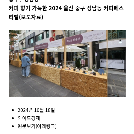
커피 향기 가득한 2024 울산 중구 성남동 커피페스
티벌(보도자료)
2024년 10월 18일
와이드경제
원문보기(아래링크)