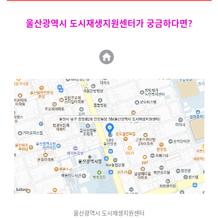
울산광역시 도시재생지원센터가 궁금하다면?
울산광역시 도시재생지원센터