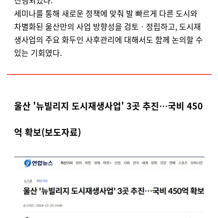
진행되었다.
세미나를 통해 새로운 정책에 맞춰 발 빠르게 다른 도시와
차별화된 울산만의 사업 방향성을 검토ㆍ정립하고, 도시재
생사업의 주요 화두인 사후관리에 대해서도 함께 논의할 수
있는 기회였다.
울산 '뉴빌리지 도시재생사업' 3곳 추진…국비 450
억 확보
(보도자료)