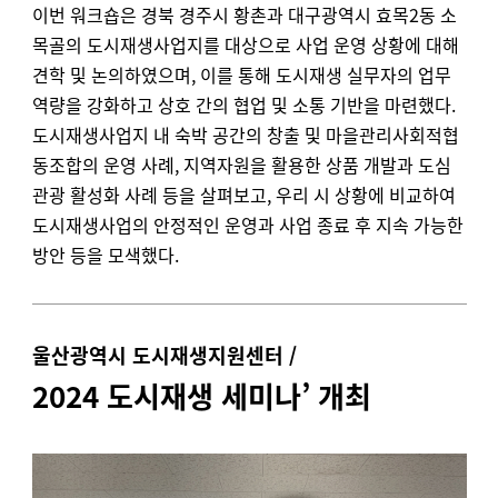
이번 워크숍은 경북 경주시 황촌과 대구광역시 효목2동 소
목골의 도시재생사업지를 대상으로 사업 운영 상황에 대해
견학 및 논의하였으며, 이를 통해 도시재생 실무자의 업무
역량을 강화하고 상호 간의 협업 및 소통 기반을 마련했다.
도시재생사업지 내 숙박 공간의 창출 및 마을관리사회적협
동조합의 운영 사례, 지역자원을 활용한 상품 개발과 도심
관광 활성화 사례 등을 살펴보고, 우리 시 상황에 비교하여
도시재생사업의 안정적인 운영과 사업 종료 후 지속 가능한
방안 등을 모색했다.
울산광역시 도시재생지원센터 /
2024
도시재생 세미나
’
개최