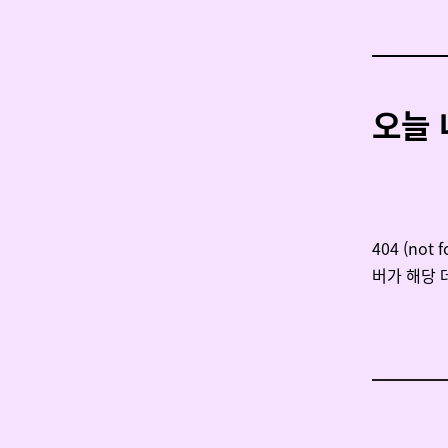
오늘 
404 (no
버가 해당 