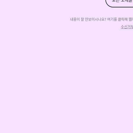
내용이 잘 안보이시나요? 여기를 클릭해 웹
수신거