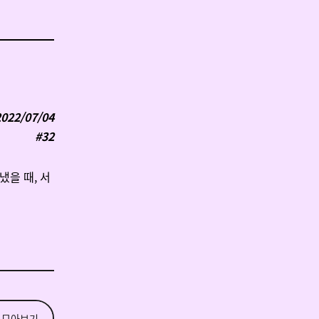
2022/07/04
#32
냈을 때, 서
 모아보기