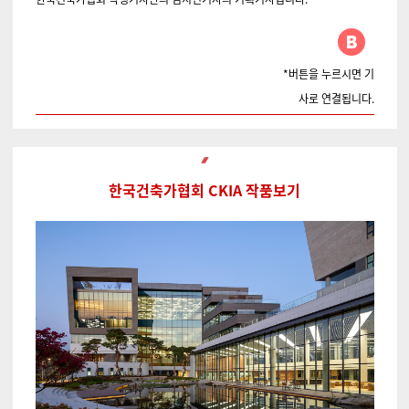
*버튼을 누르시면 기
사로 연결됩니다.
한국건축가협회 CKIA 작품보기