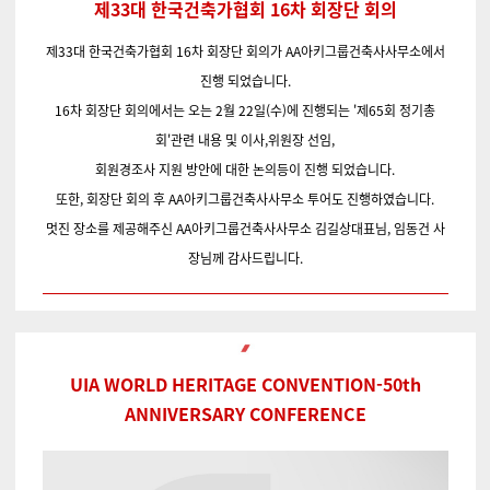
제33대 한국건축가협회 16차 회장단 회의
제33대 한국건축가협회 16차 회장단 회의가 AA아키그룹건축사사무소에서
진행 되었습니다.
16차 회장단 회의에서는 오는 2월 22일(수)에 진행되는 '제65회 정기총
회'관련 내용 및 이사,위원장 선임,
회원경조사 지원 방안에 대한 논의등이 진행 되었습니다.
또한, 회장단 회의 후 AA아키그룹건축사사무소 투어도 진행하였습니다.
멋진 장소를 제공해주신 AA아키그룹건축사사무소 김길상대표님, 임동건 사
장님께 감사드립니다.
UIA WORLD HERITAGE CONVENTION-50th
ANNIVERSARY CONFERENCE