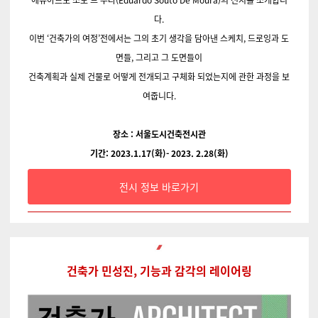
다.
이번 ‘건축가의 여정’전에서는 그의 초기 생각을 담아낸 스케치, 드로잉과 도
면들, 그리고 그 도면들이
건축계획과 실제 건물로 어떻게 전개되고 구체화 되었는지에 관한 과정을 보
여줍니다.
장소 : 서울도시건축전시관
기간: 2023.1.17(화)- 2023. 2.28(화)
전시 정보 바로가기
건축가 민성진, 기능과 감각의 레이어링