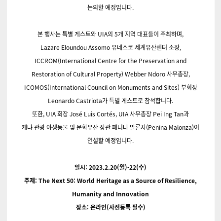
논의할 예정입니다.
본 행사는 특별 게스트와 UIA의 5개 지역 대표들이 주최하며,
Lazare Eloundou Assomo 유네스코 세계유산센터 소장,
ICCROM(International Centre for the Preservation and
Restoration of Cultural Property) Webber Ndoro 사무총장,
ICOMOS(International Council on Monuments and Sites) 부회장
Leonardo Castriota가 특별 게스트로 참석합니다.
또한, UIA 회장 José Luis Cortés, UIA 사무총장 Pei Ing Tan과
케냐 관광 야생동물 및 문화유산 장관 페니나 말론자(Penina Malonza)이
연설할 예정입니다.
일시: 2023.2.20(월)-22(수)
주제: The Next 50: World Heritage as a Source of Resilience,
Humanity and Innovation
장소: 온라인(사전등록 필수)