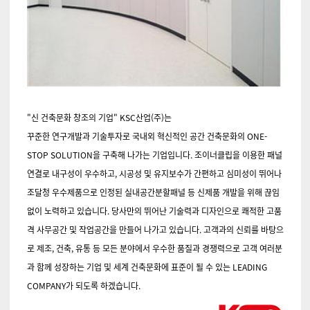
"신 건축문화 창조의 기업" KSC산업(주)
는
꾸준한 연구개발과 기술투자로 국내외 혁신적인 공간 건축문화의 ONE-
STOP SOLUTION을 구축해 나가는 기업입니다. 조이너클립을 이용한 패널
연결로 내구성이 우수하고, 시공성 및 유지보수가 간편하고 심미성이 뛰어나
조달청 우수제품으로 인정된 실내공간분할패널 등 신제품 개발을 위해 끊임
없이 노력하고 있습니다. 당사만의 뛰어난 기술력과 디자인으로 쾌적한 고품
격 사무공간 및 작업공간을 만들어 나가고 있습니다. 고객과의 신뢰를 바탕으
로 제조, 건축, 유통 등 모든 분야에서 우수한 품질과 경쟁력으로 고객 여러분
과 함께 성장하는 기업 및 세계 건축문화에 표준이 될 수 있는 LEADING
COMPANY가 되도록 하겠습니다.