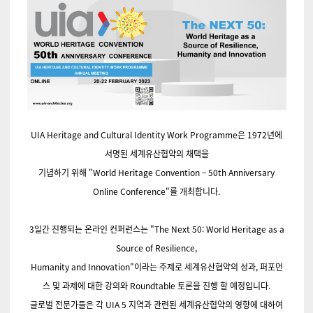
UIA Heritage and Cultural Identity Work Programme은 1972년에
서명된 세계유산협약의 채택을
기념하기 위해 "World Heritage Convention – 50th Anniversary
Online Conference"를 개최합니다.
3일간 진행되는 온라인 컨퍼런스는 "The Next 50: World Heritage as a
Source of Resilience,
Humanity and Innovation"이라는 주제로 세계유산협약의 성과, 퍼포먼
스 및 과제에 대한 강의와 Roundtable 토론을 진행 할 예정입니다.
글로벌 전문가들은 각 UIA 5 지역과 관련된 세계유산협약의 영향에 대하여