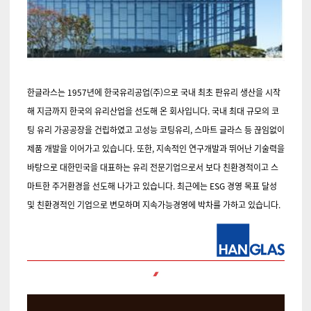
한글라스
는 1957년에 한국유리공업(주)으로 국내 최초 판유리 생산을 시작
해 지금까지 한국의 유리산업을 선도해 온 회사입니다. 국내 최대 규모의 코
팅 유리 가공공장을 건립하였고 고성능 코팅유리, 스마트 글라스 등 끊임없이
제품 개발을 이어가고 있습니다. 또한, 지속적인 연구개발과 뛰어난 기술력을
바탕으로 대한민국을 대표하는 유리 전문기업으로서 보다 친환경적이고 스
마트한 주거환경을 선도해 나가고 있습니다. 최근에는 ESG 경영 목표 달성
및 친환경적인 기업으로 변모하며 지속가능경영에 박차를 가하고 있습니다.