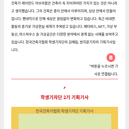
건축가 레이먼드 아브라함은 건축이 꼭 지어져야만 가치가 있는 것은 아니라
고 생각했습니다. 그의 건축은 종이 안에서 이루어지며, 상상 안에서 만들어
집니다.
팬데믹으로 인해 세상은 끊임없이 변화하고 있습니다. 최근 비대면
활동의 증가로 가상현실 세계가 주목받고 있습니다. 메타버스, NFT, 가상 부
동산, 마스하우스 등 가상공간은 다양한 분야에서 경계 없는 사례를 보여주고
있습니다. 한국건축가협회 학생기자단의 김예림, 방지윤기자의 기획기사입
니다.
*버튼을 누르시면 기
사로 연결됩니다.
학생기자단 2기 기획기사