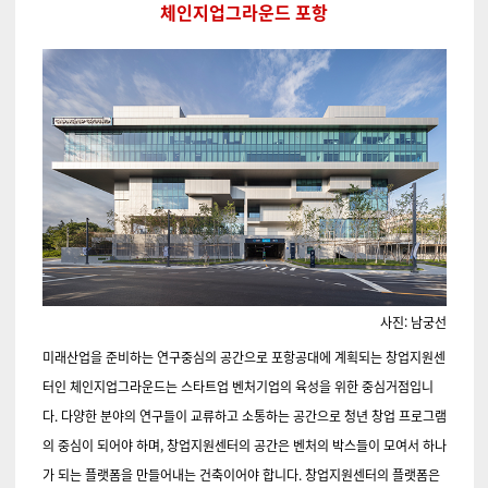
체인지업그라운드 포항
사진: 남궁선
미래산업을 준비하는 연구중심의 공간으로 포항공대에 계획되는 창업지원센
터인 체인지업그라운드는 스타트업 벤처기업의 육성을 위한 중심거점입니
다. 다양한 분야의 연구들이 교류하고 소통하는 공간으로 청년 창업 프로그램
의 중심이 되어야 하며, 창업지원센터의 공간은 벤처의 박스들이 모여서 하나
가 되는 플랫폼을 만들어내는 건축이어야 합니다. 창업지원센터의 플랫폼은