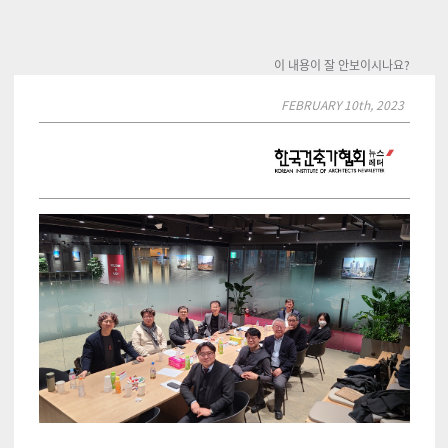
이 내용이 잘 안보이시나요?
FEBRUARY 10th, 2023