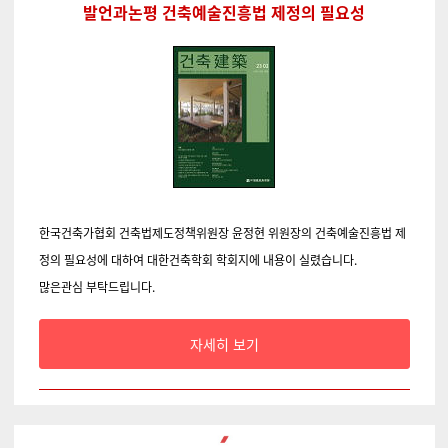
발언과논평 건축예술진흥법 제정의 필요성
한국건축가협회 건축법제도정책위원장 윤정현 위원장의
건축예술진흥법 제
정의 필요성에 대하여 대한건축학회 학회지에 내용이 실렸습니다.
많은관심 부탁드립니다.
자세히 보기