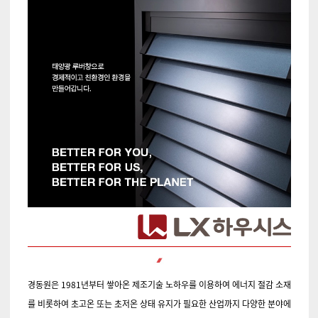
경동원
은 1981년부터 쌓아온 제조기술 노하우를 이용하여 에너지 절감 소재
를 비롯하여 초고온 또는 초저온 상태 유지가 필요한 산업까지 다양한 분야에