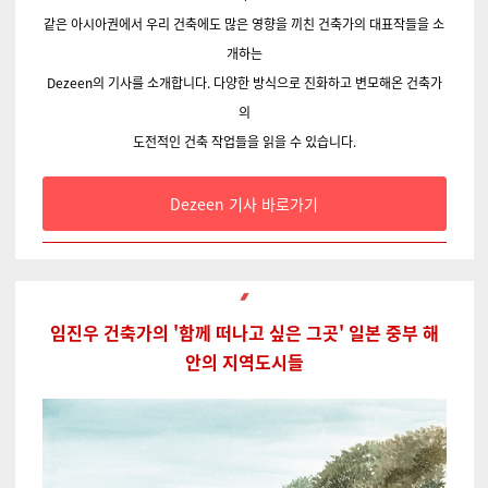
같은 아시아권에서 우리 건축에도 많은 영향을 끼친 건축가의 대표작들을 소
개하는
Dezeen의 기사를 소개합니다. 다양한 방식으로 진화하고 변모해온 건축가
의
도전적인 건축 작업들을 읽을 수 있습니다.
Dezeen 기사 바로가기
임진우 건축가의 '함께 떠나고 싶은 그곳' 일본 중부 해
안의 지역도시들