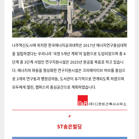
나주혁신도시에 위치한 한국에너지공과대학은 2017년 에너지연구중심대학
을 설립하겠다는 우리나라 '국정 5개년 계획'의 일환으로 도입되었으며 총 4
단계 중 3단계 사업인 연구지원시설은 2025년 완공을 목표로 하고 있습니
다. 에너지의 파동을 형상화한 연구지원시설은 크리에이티브 허브를 중심으
로 3개의 연구동과 행정강의동, 도서관이 유기적으로 연계되도록 하였으며
모두에게 열린, 캠퍼스의 중심공간으로 계획하였습니다.
ST송은빌딩