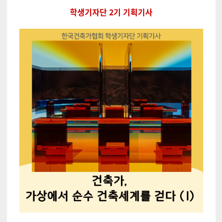
학생기자단 2기 기획기사