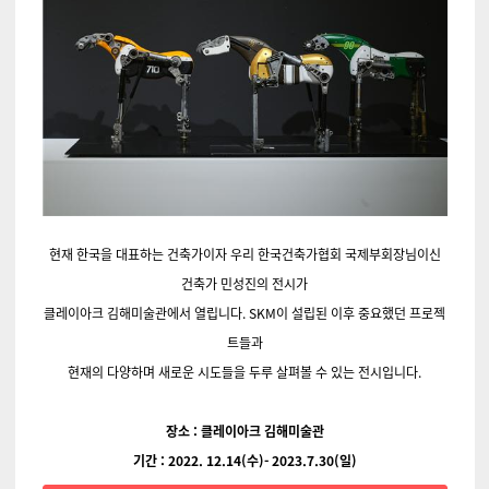
현재 한국을 대표하는 건축가이자 우리 한국건축가협회 국제부회장님이신
건축가 민성진의 전시가
클레이아크 김해미술관에서 열립니다. SKM이 설립된 이후 중요했던 프로젝
트들과
현재의 다양하며 새로운 시도들을 두루 살펴볼 수 있는 전시입니다.
장소 : 클레이아크 김해미술관
기간 : 2022. 12.14(수)- 2023.7.30(일)