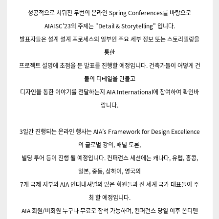
성공적으로 치뤄진 두번의 온라인 Spring Conferences를 바탕으로
AIAISC'23의 주제는
"Detail & Storytelling" 입니다.
발표자들은 설계 설계 프로세스의 일부인 주요 세부 정보 또는 스토리텔링을
통한
프로젝트 설명에 초점을 둔 발표를 진행할 예정입니다. 건축가들이 어떻게 건
물의 디테일을 만들고
디자인을 통한 이야기를 전달하는지 AIA International에 참여하여 확인바
랍니다.
3일간 진행되는 온라인 행사는 AIA’s Framework for Design Excellence
의 글로벌 강의, 패널 토론,
빌딩 투어 등이 진행 될 예정입니다. 컨퍼런스 세션에는 캐나다, 유럽, 홍콩,
일본, 중동, 상하이, 영국의
7개 국제 지부와 AIA 인터내셔널의 많은 회원들과 전 세계 국가 대표들이 주
최 할 예정입니다.
AIA 회원/비회원 누구나 무료로 참석 가능하며, 컨퍼런스 당일 이후 온디맨