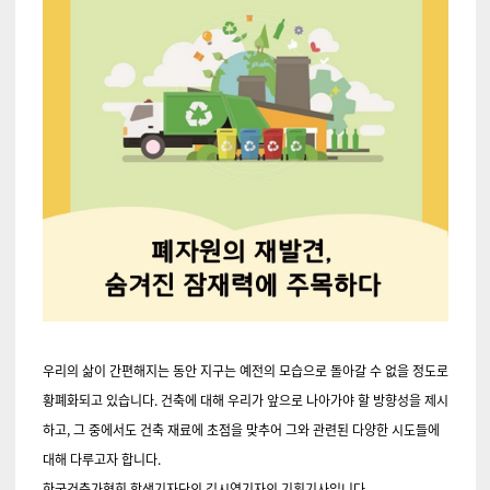
우리의 삶이 간편해지는 동안 지구는 예전의 모습으로 돌아갈 수 없을 정도로
황폐화되고 있습니다. 건축에 대해 우리가 앞으로 나아가야 할 방향성을 제시
하고, 그 중에서도 건축 재료에 초점을 맞추어 그와 관련된 다양한 시도들에
대해 다루고자 합니다.
한국건축가협회 학생기자단의 김시연기자의 기획기사입니다.