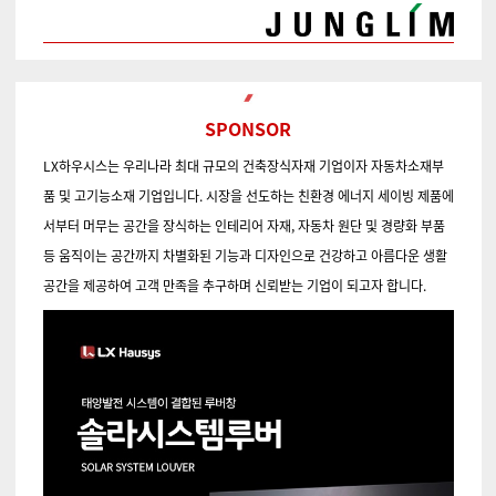
SPONSOR
LX하우시스
는 우리나라 최대 규모의 건축장식자재 기업이자 자동차소재부
품 및 고기능소재 기업입니다. 시장을 선도하는 친환경 에너지 세이빙 제품에
서부터 머무는 공간을 장식하는 인테리어 자재, 자동차 원단 및 경량화 부품
등 움직이는 공간까지 차별화된 기능과 디자인으로 건강하고 아름다운 생활
공간을 제공하여 고객 만족을 추구하며 신뢰받는 기업이 되고자 합니다.