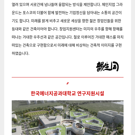
열려 있으며 서로간에 넘나들며 융합되는 방식을 제안합니다. 체인지업 그라
운드는 포스코의 더불어 함께 발전하는 기업정신을 담아내는 소통의 공간이
기도 합니다. 미래를 밝게 비추고 새로운 세상을 향한 젊은 창업인들을 위한
등대와 같은 건축이어야 합니다. 창업지원센터는 미지의 우주를 향해 항해를
떠나는 거대한 우주선과 같은 공간입니다. 철로 이루어진 거대한 매스를 마치
떠있는 건축으로 구현함으로서 미래에 대해 비상하는 건축적 이미지를 구현
하였습니다.
한국에너지공과대학교 연구지원시설