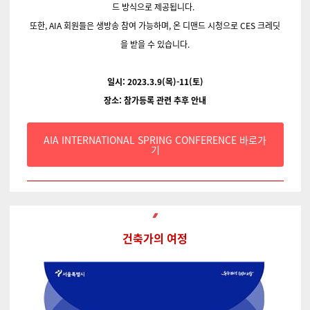
드 방식으로 제공됩니다.
또한, AIA 회원들은 생방송 참여 가능하며, 온 디맨드 시청으로 CES 크레딧
을 받을 수 있습니다.
일시: 2023.3.9(목)-11(토)
장소: 참가등록 관련 추후 안내
AIA INTERNATIONAL SPRING CONFERENCE 바로가
기
건축가의 여정