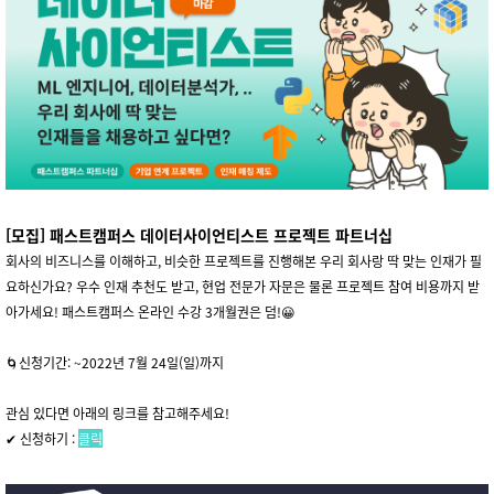
[모집]
패스트캠퍼스 데이터사이언티스트 프로젝트 파트너십
회사의 비즈니스를 이해하고, 비슷한 프로젝트를 진행해본 우리 회사랑 딱 맞는 인재가 필
요하신가요? 우수 인재 추천도 받고, 현업 전문가 자문은 물론 프로젝트 참여 비용까지 받
아가세요! 패스트캠퍼스 온라인 수강 3개월권은 덤!😀
🌀신청기간: ~2022년 7월 24일(일)까지
관심 있다면 아래의 링크를 참고해주세요!
✔ 신청하기 :
클릭