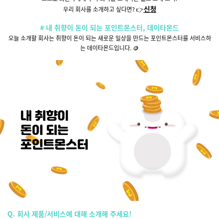
신청
우리 회사를 소개하고 싶다면? 👉
# 내 취향이 돈이 되는 포인트몬스터, 데이타몬드
오늘 소개할 회사는 취향이 돈이 되는 새로운 일상을 만드는 포인트몬스터를
서비스하
는 데이타몬드입니다. 🪙
Q. 회사 제품/서비스에 대해 소개해 주세요!