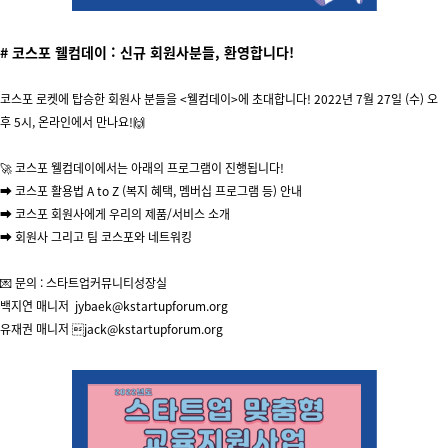
#
코스포 웰컴데이 : 신규 회원사분들, 환영합니다!
코스포 로켓에 탑승한 회원사 분들을 <웰컴데이>에 초대합니다! 2022년 7월 27일 (수) 오
후 5시, 온라인에서 만나요!🙌
🚀 코스포 웰컴데이에서는 아래의 프로그램이 진행됩니다!
➡ 코스포 활용법 A to Z (복지 혜택, 멤버십 프로그램 등) 안내
➡ 코스포 회원사에게 우리의 제품/서비스 소개
➡ 회원사 그리고 팀 코스포와 네트워킹
💌 문의 : 스타트업커뮤니티성장실
백지연 매니저
jybaek@kstartupforum.org
유재권 매니저
jack@kstartupforum.org