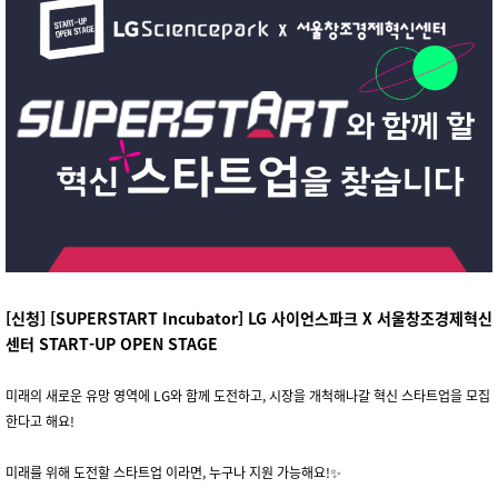
[신청]
[SUPERSTART Incubator] LG 사이언스파크 X 서울창조경제혁신
센터 START-UP OPEN STAGE
미래의 새로운 유망 영역에 LG와 함께 도전하고, 시장을 개척해나갈 혁신 스타트업을 모집
한다고 해요!
미래를 위해 도전할 스타트업 이라면, 누구나 지원 가능해요!✨