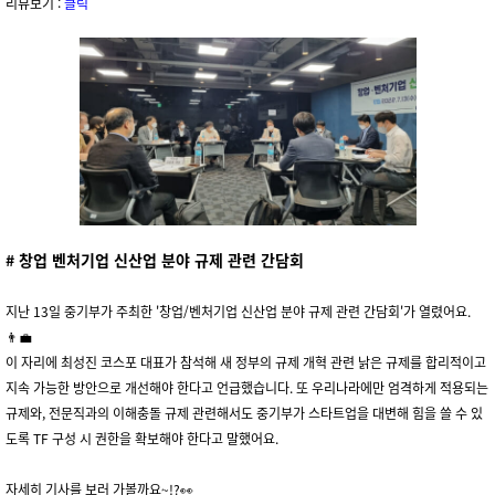
리뷰보기 :
클릭
#
창업 벤처기업 신산업 분야 규제 관련 간담회
지난 13일 중기부가 주최한 '창업/벤처기업 신산업 분야 규제 관련 간담회'가 열렸어요.
👨‍💼
이 자리에 최성진 코스포 대표가 참석해 새 정부의 규제 개혁 관련 낡은 규제를 합리적이고
지속 가능한 방안으로 개선해야 한다고 언급했습니다. 또 우리나라에만 엄격하게 적용되는
규제와, 전문직과의 이해충돌 규제 관련해서도 중기부가 스타트업을 대변해 힘을 쓸 수 있
도록 TF 구성 시 권한을 확보해야 한다고 말했어요.
자세히 기사를 보러 가볼까요~!?👀