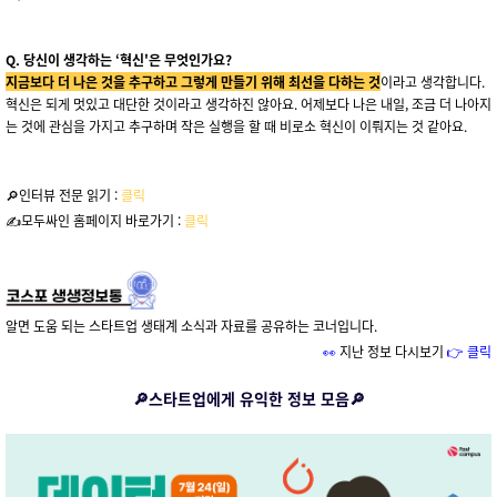
Q. 당신이 생각하는 ‘혁신'은 무엇인가요?
지금보다 더 나은 것을 추구하고 그렇게 만들기 위해 최선을 다하는 것
이라고 생각합니다.
혁신은 되게 멋있고 대단한 것이라고 생각하진 않아요. 어제보다 나은 내일, 조금 더 나아지
는 것에 관심을 가지고 추구하며 작은 실행을 할 때 비로소 혁신이 이뤄지는 것 같아요.
🔎인터뷰 전문 읽기 :
클릭
✍️모두싸인 홈페이지 바로가기 :
클릭
알면 도움 되는 스타트업 생태계 소식과 자료를 공유하는 코너입니다.
👀
지난 정보 다시보기
👉
클릭
🔎스타트업에게 유익한 정보 모음
🔎