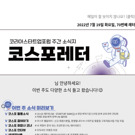
메일이 잘 보이지 않나요? (클릭)
2022년 7월 19일 화요일, 70번째 레터
님 안녕하세요!
이번 주도 다양한 소식 들고 왔습니다!😉