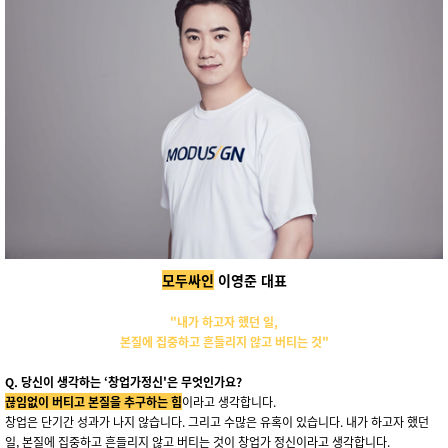
모두싸인
이영준 대표
"내가 하고자 했던 일,
본질에 집중하고 흔들리지 않고 버티는 것
"
Q.
당신이 생각하는 ‘창업가정신'은 무엇인가요?
끊임없이 버티고 본질을 추구하는 힘
이라고 생각합니다.
창업은 단기간 성과가 나지 않습니다. 그리고 수많은 유혹이 있습니다. 내가 하고자 했던
일, 본질에 집중하고 흔들리지 않고 버티는 것이 창업가 정신이라고 생각합니다.