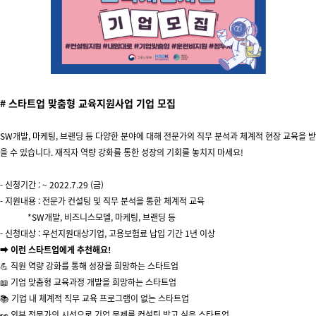
#
스타트업 맞춤형 교육지원사업 기업
모집
SW개발, 마케팅, 브랜딩 등 다양한 분야에 대해 전문가의 직무 분석과 체계적 현장 교육을 받
을 수 있습니다. 재직자 역량 강화를 통한 성장의 기회를 놓치지 마세요!
-
신청기간
: ~ 2022.7.29 (
금
)
- 지원내용 : 전문가 컨설팅 및 직무 분석을 통한 체계적 교육
*SW개발, 비즈니스모델, 마케팅, 브랜딩 등
- 신청대상 : 우선지원대상기업, 고용보험료 납입 기간 1년 이상
➡ 이런 스타트업에게 추천해요!
💪 직원 역량 강화를 통해 성장을 희망하는 스타트업
📖 기업 맞춤형 교육과정 개발을 희망하는 스타트업
📚 기업 내 체계적 직무 교육 프로그램이 없는 스타트업
👀 외부 전문가의 시선으로 기업 문제를 컨설팅 받고 싶은 스타트업