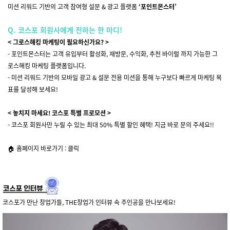
미션 리워드 기반의 고객 참여형 설문 & 광고 플랫폼
‘포인트몬스터’
Q. 코스포 회원사에게 전하는 한 마디!
< 그로스해킹 마케팅이 필요하신가요? >
- 포인트몬스터는 고객 유입부터 활성화, 재방문, 수익화, 추천 바이럴 까지 가능한 그
로스해킹 마케팅 플랫폼입니다.
- 미션 리워드 기반의 모바일 광고 & 설문 전용 미션을 통해 누구보다 빠르게 마케팅 목
표를 달성해 보세요!
< 놓치지 마세요! 코스포 특별 프로모션 >
- 코스포 회원사만 누릴 수 있는 최대 50% 특별 할인 혜택! 지금 바로 문의 주세요!!
🏠 홈페이지 바로가기 :
클릭
코스포가 만난 창업가들, THE창업가 인터뷰 속 주인공을 만나보세요!