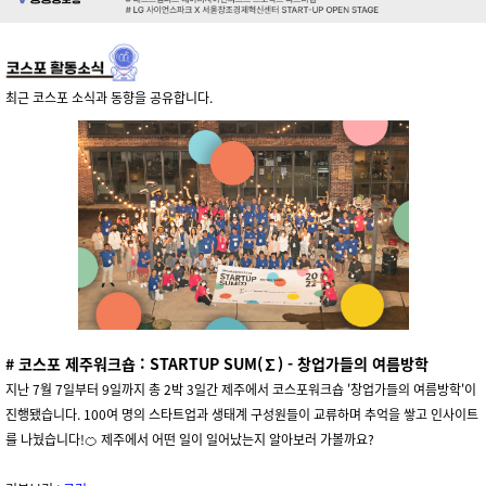
최근 코스포 소식과 동향을 공유합니다.
# 코스포
제주워크숍 : STARTUP SUM(
∑) - 창업가들의 여름방학
지난 7월 7일부터 9일까지 총 2박 3일간 제주에서 코스포워크숍 '창업가들의 여름방학'이
진행됐습니다. 100여 명의 스타트업과 생태계 구성원들이 교류하며 추억을 쌓고 인사이트
를 나눴습니다!🍊 제주에서 어떤 일이 일어났는지 알아보러 가볼까요?