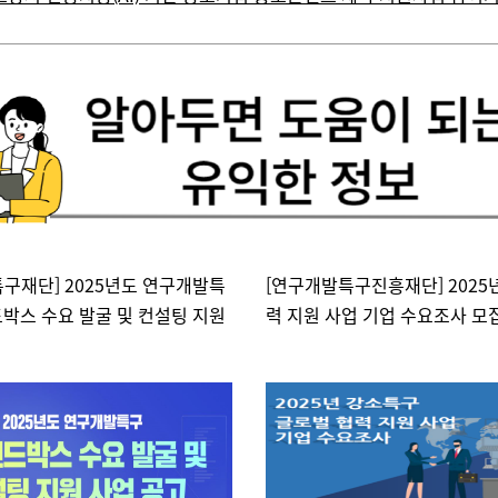
구재단] 2025년도 연구개발특
[연구개발특구진흥재단] 2025
박스 수요 발굴 및 컨설팅 지원
력 지원 사업 기업 수요조사 모