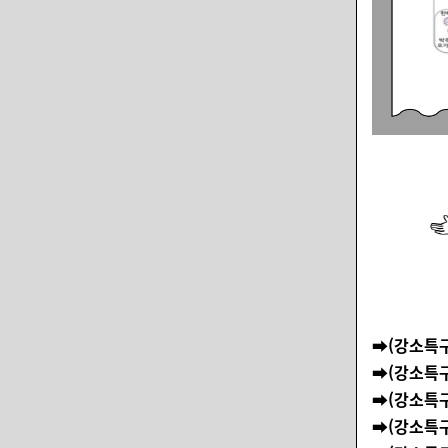
➡️
(강소특
➡️
(강소특
➡️
(강소특
➡️
(강소특