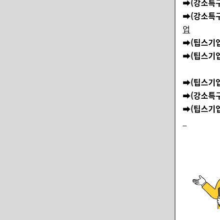
➡️
(강소특구
➡️
(강소특
업
➡️
(팁스기
➡️
(팁스기
➡️
(팁스기
➡️
(강소특구
➡️
(팁스기업