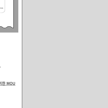
위한 MOU