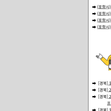
➡️
(포항시
➡️
(
포항시)
➡️
(
포항시)
➡️
(
포항시)
➡️ [경북]
➡️ [경북]
➡️ [경북]
프
➡️ [경북]