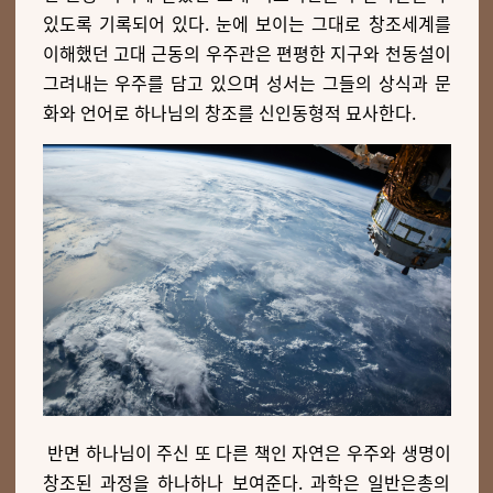
있도록 기록되어 있다. 눈에 보이는 그대로 창조세계를
이해했던 고대 근동의 우주관은 편평한 지구와 천동설이
그려내는 우주를 담고 있으며 성서는 그들의 상식과 문
화와 언어로 하나님의 창조를 신인동형적 묘사한다.
반면 하나님이 주신 또 다른 책인 자연은 우주와 생명이
창조된 과정을 하나하나 보여준다. 과학은 일반은총의