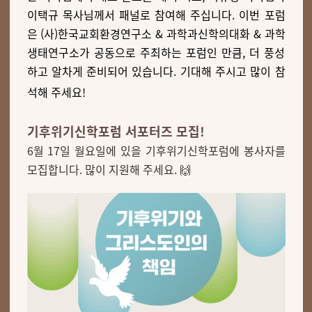
이택규 목사님께서 패널로 참여해 주십니다. 이번 포럼
은 (사)한국교회환경연구소 & 과학과신학의대화 & 과학
생태연구소가 공동으로 주최하는 포럼인 만큼, 더 풍성
하고 알차게 준비되어 있습니다. 기대해 주시고 많이 참
석해 주세요!
기후위기신학포럼 서포터즈 모집!
6월 17일 월요일에 있을 기후위기신학포럼에 봉사자를
모집합니다. 많이 지원해 주세요. 🙌