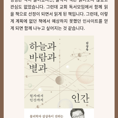
관심도 없었습니다. 그런데 교회 독서모임에서 함께 읽
을 책으로 선정이 되면서 읽게 된 책입니다. 그런데, 이렇
게 계획에 없던 책에서 예상하지 못했던 인사이트를 얻
게 되면 함께 나누고 싶어지는 것 같습니다.