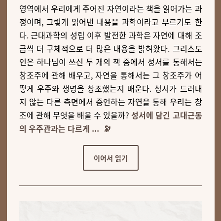
영역에서 우리에게 주어진 자연이라는 책을 읽어가는 과
정이며, 그렇게 읽어낸 내용을 과학이라고 부르기도 한
다. 근대과학의 성립 이후 발전한 과학은 자연에 대해 조
금씩 더 구체적으로 더 많은 내용을 밝혀왔다. 그리스도
인은 하나님이 쓰신 두 개의 책 중에서 성서를 통해서는
창조주에 관해 배우고, 자연을 통해서는 그 창조주가 어
떻게 우주와 생명을 창조했는지 배운다. 성서가 드러내
지 않는 다른 측면에서 증언하는 자연을 통해 우리는 창
조에 관해 무엇을 배울 수 있을까?
성서에 담긴 고대근동
의 우주관과는 다르게 ... 🔭
이어서 읽기