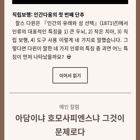
직립보행: 인간다움의 첫 번째 단추
찰스 다윈은 『인간의 유래와 성 선택』(1871년)에서
인류의 대표적인 특징을 1) 큰 두뇌, 2) 작은 치아, 3) 직
립 보행, 4) 도구 사용 이렇게 네 가지로 말했습니다. 그
렇다면 다윈이 말한 네 가지 인류의 특징 중 과연 어느 특
징이
먼저 나타났을까요?
💀
이어서 읽기
메인 칼럼
아담이냐 호모사피엔스냐 그것이
문제로다