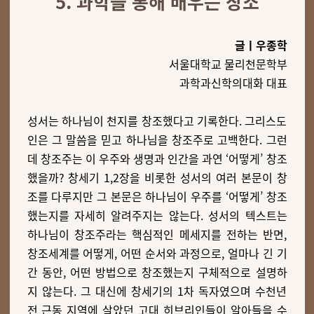
5. 과학을 통해 배우는 창조
글ㅣ우종학
서울대학교 물리천문학부
과학과신학의대화 대표
성서는 하나님이 천지를 창조했다고 기록한다. 그리스도
인은 그 말씀을 믿고 하나님을 창조주로 고백한다. 그런
데 창조주는 이 우주와 생명과 인간을 과연 ‘어떻게’ 창조
했을까? 창세기 1,2장을 비롯한 성서의 여러 본문이 창
조를 다루지만 그 본문은 하나님이 우주를 ‘어떻게’ 창조
했는지를 자세히 알려주지는 않는다. 성서의 텍스트는
하나님이 창조주라는 핵심적인 메세지를 전하는 반면,
창조세계를 어떻게, 어떤 순서와 과정으로, 얼마나 긴 기
간 동안, 어떤 방법으로 창조했는지 구체적으로 설명하
지 않는다. 그 대신에 창세기의 1차 독자였으며 수천년
전 근동 지역에 살았던 고대 히브리인들이 알아들을 수