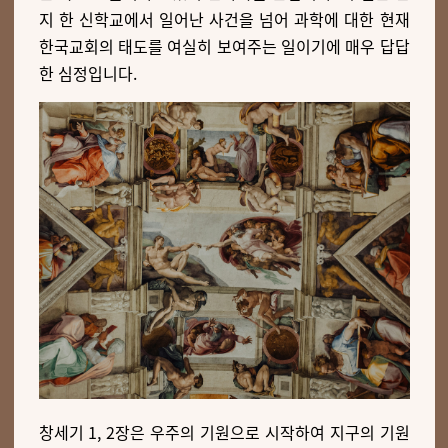
지 한 신학교에서 일어난 사건을 넘어 과학에 대한 현재
한국교회의 태도를 여실히 보여주는 일이기에 매우 답답
한 심정입니다.
창세기 1, 2장은 우주의 기원으로 시작하여 지구의 기원