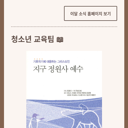
이달 소식 홈페이지 보기
청소년 교육팀 📖