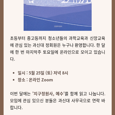
초등부터 중고등까지 청소년들의 과학교육과 신앙교육
에 관심 있는 과신대 정회원은 누구나 환영합니다. 한 달
에 한 번 마지막주 토요일에 온라인으로 모이고 있습니
다.
일시 : 5월 25일 (토) 저녁 8시
장소 : 온라인 Zoom
이번 달에는
'지구정원사, 예수'
를 함께 읽고 나눕니다.
모임에 관심 있으신 분들은 과신대 사무국으로 연락 바
랍니다.