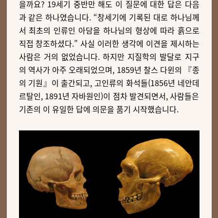
을까요? 19세기 중반만 해도 이 질문에 대한 답은 다음
과 같은 하나였습니다. “창세기에 기록된 대로 하나님께
서 최초의 인류인 아담을 하나님의 형상에 따라 흙으로
직접 창조하셨다.” 사실 이러한 생각에 이견을 제시하는
사람은 거의 없었습니다. 하지만 지질학의 발달로 지구
의 역사가 아주 오래되었으며, 1859년 찰스 다윈의 『종
의 기원』이 출간되고, 고인류의 화석들(1856년 네안데
르탈인, 1891년 자바원인)이 점차 발견되면서, 사람들은
기존의 이 유일한 답에 의문을 품기 시작했습니다.