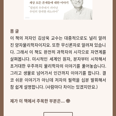
몸 글
이 책의 저자인 김상욱 교수는 대중적으로도 널리 알려
진 양자물리학자이지요. 또한 무신론자로 알려져 있습니
다. 그래서 이 책도 완전히 과학자의 시각으로 자연계를
살펴봅니다. 미시적인 세계인 원자, 분자부터 시작해서
초거대한 우주까지 물리학자의 이야기를 풀어놓습니다.
그리고 생물로 넘어가서 인간까지 이야기를 합니다. 결
코 쉬운 이야기가 아닌데 저자의 필력을 십분 발휘해서
참 쉽게 설명합니다. (사람마다 차이는 있겠지만요.)
제가 이 책에서 주목한 부분은... 🤓