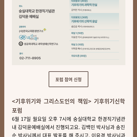
포럼 참여 신청
<기후위기와 그리스도인의 책임> 기후위기신학
포럼
6월 17일 월요일 오후 7시에 숭실대학교 한경직기념관
내 김덕윤예배실에서 진행되고요. 김백민 박사님과 송진
순 박사님께서 대표 발표를 해 주시고, 이유경 박사님과