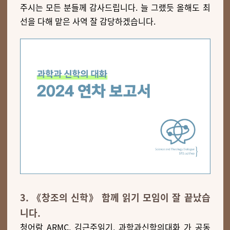
주시는 모든 분들께 감사드립니다. 늘 그랬듯 올해도 최
선을 다해 맡은 사역 잘 감당하겠습니다.
3. 《창조의 신학》 함께 읽기 모임이 잘 끝났습
니다.
청어람 ARMC, 김근주읽기, 과학과신학의대화 가 공동