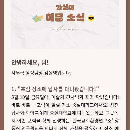
안녕하세요, 님!
사무국 행정팀장 김윤영입니다.
1. "포럼 장소에 답사를 다녀왔습니다!"
5월 10일 금요일에, 이슬기 간사님과 제가 만났습니다!
바로 바로… 포럼이 열릴 장소 숭실대학교에서요! 사전
답사와 회의를 위해 숭실대학교에 다녀왔는데요. 그곳에
서 이번 포럼을 함께 진행하는 ‘한국교회환경연구소’ 장
동현 연구원님을 만나서 진행 사항을 공유하고, 장소 예