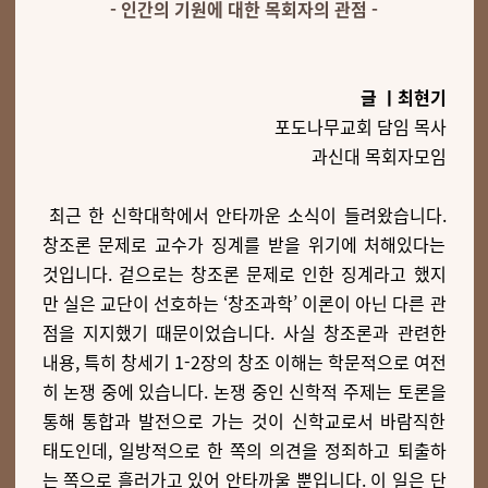
- 인간의 기원에 대한 목회자의 관점 -
글 ㅣ최현기
포도나무교회 담임 목사
과신대 목회자모임
최근 한 신학대학에서 안타까운 소식이 들려왔습니다.
창조론 문제로 교수가 징계를 받을 위기에 처해있다는
것입니다. 겉으로는 창조론 문제로 인한 징계라고 했지
만 실은 교단이 선호하는 ‘창조과학’ 이론이 아닌 다른 관
점을 지지했기 때문이었습니다. 사실 창조론과 관련한
내용, 특히 창세기 1-2장의 창조 이해는 학문적으로 여전
히 논쟁 중에 있습니다. 논쟁 중인 신학적 주제는 토론을
통해 통합과 발전으로 가는 것이 신학교로서 바람직한
태도인데, 일방적으로 한 쪽의 의견을 정죄하고 퇴출하
는 쪽으로 흘러가고 있어 안타까울 뿐입니다. 이 일은 단