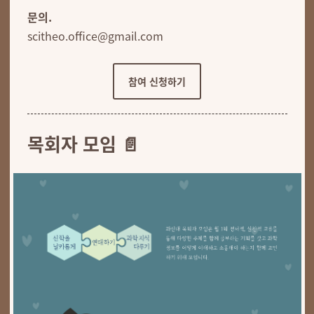
문의.
scitheo.office@gmail.com
참여 신청하기
목회자 모임 📄