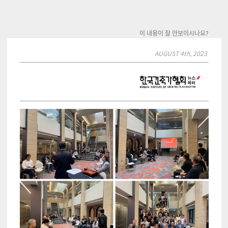
이 내용이 잘 안보이시나요?
AUGUST 4th, 2023