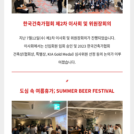
한국건축가협회 제2차 이사회 및 위원장회의
지난 7월12일(수)
제2차 이사회 및 위원장회의가 진행되었습니다.
이사회에서는 신입회원 입회 승인 및 2023 한국건축가협회
건축상(협회상, 특별상, KIA Gold Medal)
심사위원 선정 등의 논의가 이루
어졌습니다.
도심 속 여름휴가; SUMMER BEER FESTIVAL