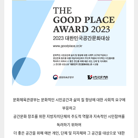
문화체육관광부는 문화적인 시민공간과 삶의 질 향상에 대한 사회적 요구에
부응하
고
공간문화 창조를
위한 지방자치단체의 주도적 역할과 지속적인 시민참여를
독려하기
위하여
더 좋은 공간을 위해 애쓴 개인, 단체 및 지자체와 그 공간을 대상으로 ‘대한