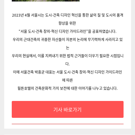
2023년 4월 서울시는 도시-건축 디자인 혁신을 통한 삶의 질 및 도시의 품격
향상을 위한
“서울 도시-건축 창의-혁신 디자인 가이드라인”을 공표하였습니다.
우리의 근대건축의 귀중한 자산들이 자본의 논리에
무기력하게 사라지고 있
는
우리의 현실에서, 이를 지켜내기 위한 법적 근거들이 더우기 필요한 시점입니
다.
이에 서울건축 박흥균 대표는 서울 도시-건축 창의-혁신 디자인 가이드라인
에 따른
힐튼호텔의 건축문화적 가치 보전에 대한 이야기를 나누고 있습니다.
기사 바로가기