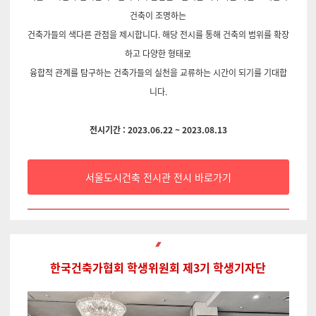
건축이 조명하는
건축가들의 색다른 관점을 제시합니다
. 해당 전시를 통해
건축의 범위를 확장
하고
다양한 형태로
융합적 관계를
탐구하는 건축가들의 실천을 교류하는 시간이 되기를 기대합
니다.
전시기간 : 2023.06.22 ~ 2023.08.13
서울도시건축 전시관 전시 바로가기
한국건축가협회 학생위원회 제3기 학생기자단