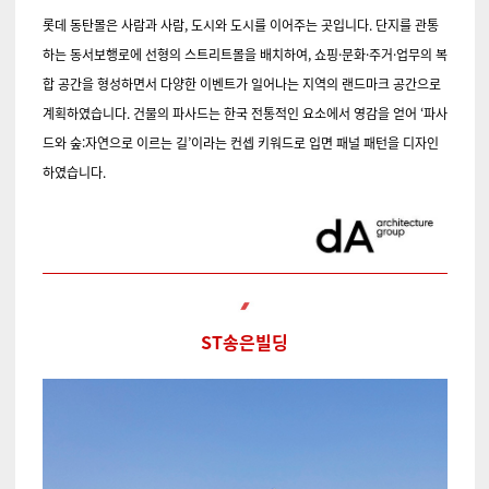
롯데 동탄몰은 사람과 사람, 도시와 도시를 이어주는 곳입니다. 단지를 관통
하는 동서보행로에 선형의 스트리트몰을 배치하여, 쇼핑·문화·주거·업무의 복
합 공간을 형성하면서 다양한 이벤트가 일어나는 지역의 랜드마크 공간으로
계획하였습니다. 건물의 파사드는 한국 전통적인 요소에서 영감을 얻어 ‘파사
드와 숲:자연으로 이르는 길’이라는 컨셉 키워드로 입면 패널 패턴을 디자인
하였습니다.
ST
송은빌딩