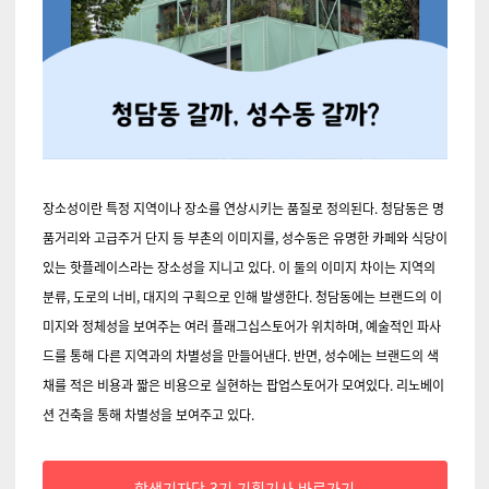
장소성이란 특정 지역이나 장소를 연상시키는 품질로 정의된다.
청담동은 명
품거리와 고급주거 단지 등 부촌의 이미지를, 성수동은 유명한 카페와 식당이
있는 핫플레이스라는 장소성을 지니고 있다.
이 둘의 이미지 차이는 지역의
분류, 도로의 너비, 대지의 구획으로 인해 발생한다. 청담동에는 브랜드의 이
미지와 정체성을 보여주는 여러 플래그십스토어가 위치하며, 예술적인 파사
드를 통해 다른 지역과의 차별성을 만들어낸다. 반면, 성수에는 브랜드의 색
채를 적은 비용과 짧은 비용으로 실현하는 팝업스토어가 모여있다. 리노베이
션 건축을 통해 차별성을 보여주고 있다.
학생기자단 3기 기획기사 바로가기