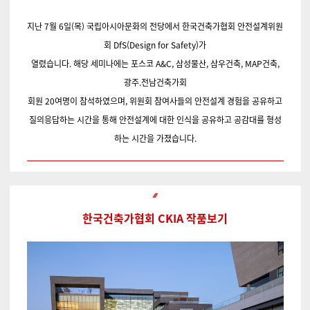
지난 7월 6일(목) 국립아시아문화의 전당에서 한국건축가협회 안전설계위원
회 DfS(Design for Safety)가
열렸습니다. 해당 세미나에는 포스코 A&C, 삼성물산, 삼우건축, MAP건축,
광주.전남건축가회
회원 20여명이 참석하였으며,
위원회 참여사들의 안전설계 경험을 공유하고
질의응답하는 시간을 통해 안전설계에 대한 인식을 공유하고 공감대를 형성
하는 시간을 가졌습니다.
한국건축가협회 CKIA 작품보기