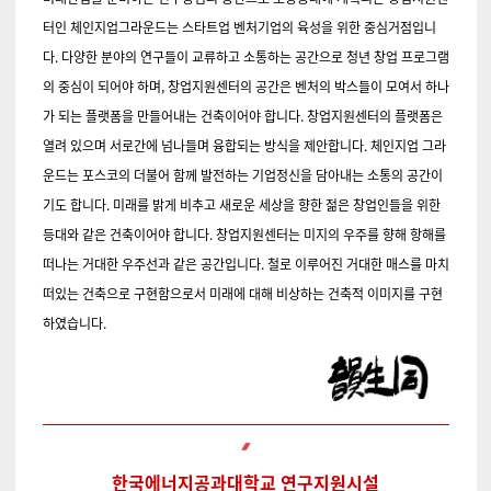
터인 체인지업그라운드는 스타트업 벤처기업의 육성을 위한 중심거점입니
다. 다양한 분야의 연구들이 교류하고 소통하는 공간으로 청년 창업 프로그램
의 중심이 되어야 하며, 창업지원센터의 공간은 벤처의 박스들이 모여서 하나
가 되는 플랫폼을 만들어내는 건축이어야 합니다. 창업지원센터의 플랫폼은
열려 있으며 서로간에 넘나들며 융합되는 방식을 제안합니다. 체인지업 그라
운드는 포스코의 더불어 함께 발전하는 기업정신을 담아내는 소통의 공간이
기도 합니다. 미래를 밝게 비추고 새로운 세상을 향한 젊은 창업인들을 위한
등대와 같은 건축이어야 합니다. 창업지원센터는 미지의 우주를 향해 항해를
떠나는 거대한 우주선과 같은 공간입니다. 철로 이루어진 거대한 매스를 마치
떠있는 건축으로 구현함으로서 미래에 대해 비상하는 건축적 이미지를 구현
하였습니다.
한국에너지공과대학교 연구지원시설