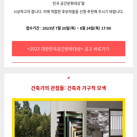
민
국 공간문화대상’을
시상하고자 합니다. 이에 적합한 후보작들을 신청·추천해 주시기
바랍니다.
접수기간 : 2023년 7월 20일(목) ~ 8월 24일(목) 17:00
<2023 대한민국공간문화대상> 공고 바로가기
건축가의 관점들: 건축과 가구적 모색