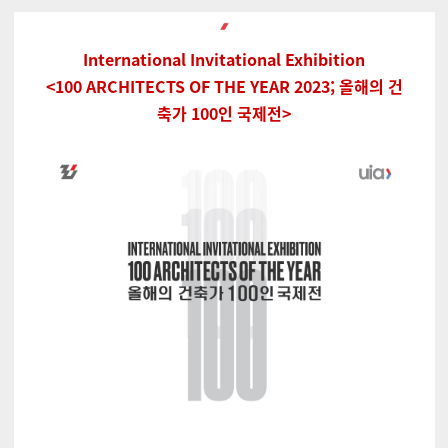
International Invitational Exhibition
<100 ARCHITECTS OF THE YEAR 2023; 올해의 건
축가 100인 국제전>