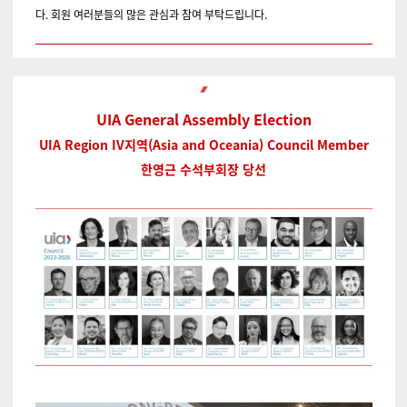
다. 회원 여러분들의 많은 관심과 참여 부탁드립니다.
UIA General Assembly Election
UIA Region IV지역(Asia and Oceania) Council Member
한영근 수석부회장 당선