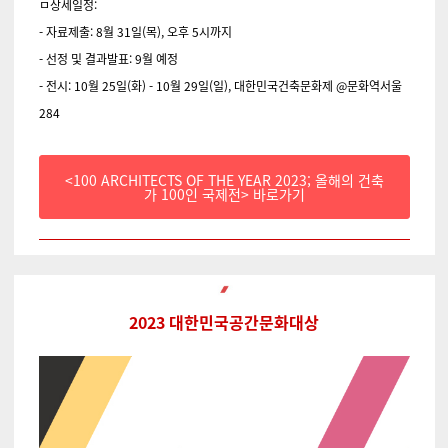
ㅁ상세일정:
- 자료제출: 8월 31일(목), 오후 5시까지
- 선정 및 결과발표: 9월 예정
- 전시: 10월 25일(화) - 10월 29일(일), 대한민국건축문화제 @문화역서울
284
<100 ARCHITECTS OF THE YEAR 2023; 올해의 건축
가 100인 국제전> 바로가기
2023 대한민국공간문화대상