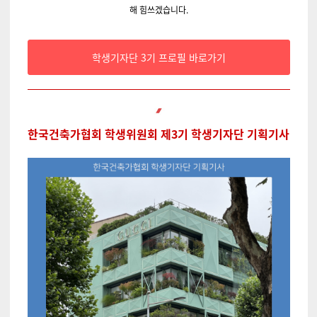
해 힘쓰겠습니다.
학생기자단 3기 프로필 바로가기
한국건축가협회 학생위원회 제3기 학생기자단 기획기사