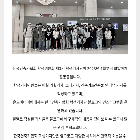
한국건축가협회 학생위원회 제3기 학생기자단이 2023년 4월부터 활발하게
활동중입니다.
학생기자단원들은 매월 기획기사, 소식기사, 건축가&건축물 인터뷰 기사를
작성하고 있으며,
온드미디어팀에서는 한국건축가협회 학생기자단 블로그와 인스타그램을 운
영하고 있습니다.
월별로 작성된 기사들은 블로그에서 구체적인 내용을 찾아보실 수 있으니 많
은 관심 부탁드립니다.
한국건축가협회 학생기자단은 앞으로도 다양한 시각에서 건축적 소통을 위