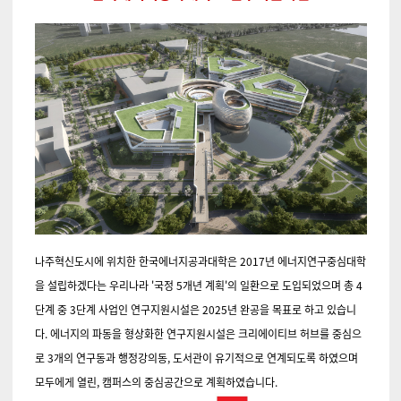
나주혁신도시에 위치한 한국에너지공과대학은 2017년 에너지연구중심대학
을 설립하겠다는 우리나라 '국정 5개년 계획'의 일환으로 도입되었으며 총 4
단계 중 3단계 사업인 연구지원시설은 2025년 완공을 목표로 하고 있습니
다. 에너지의 파동을 형상화한 연구지원시설은 크리에이티브 허브를 중심으
로 3개의 연구동과 행정강의동, 도서관이 유기적으로 연계되도록 하였으며
모두에게 열린, 캠퍼스의 중심공간으로 계획하였습니다.