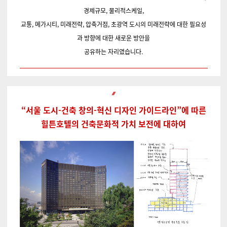
경제규모, 물리적스케일,
교통, 메가시티, 미래전략, 압축거점, 초광역 도시의 미래전략에 대한 필요성
과 방향에 대한 새로운 방안을
공유하는 자리였습니다.
“서울 도시-건축 창의-혁신 디자인 가이드라인”에 따른
힐튼호텔의 건축문화적 가치 보전에 대하여