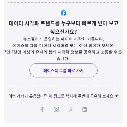
데이터 시각화 트렌드를 누구보다 빠르게 받아 보고
싶으신가요?
뉴스젤리가 운영하는 데이터 시각화 커뮤니티,
페이스북 그룹 '데이터 시각화의 모든 것'에 참여해 보세요!
3만 2천명 이상의 유저와 함께 시각화 정보를 공유하고 소통할 수 있
습니다.
페이스북 그룹 바로 가기
이번 레터가 유용했다면
이 링크
를 복사해 주변에 공유해 보세요 📢