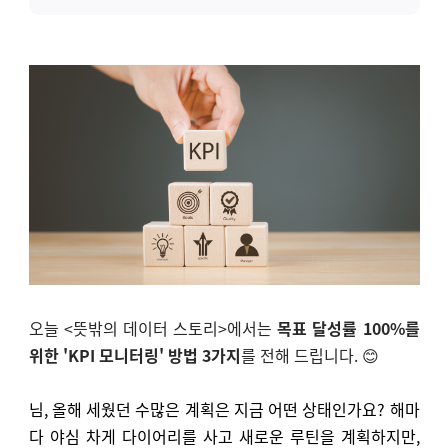
오늘 <뜻밖의 데이터 스토리>에서는
목표 달성률 100%를
위한 'KPI 모니터링' 방법 3가지
를
전해 드립니다.
😊
님, 올해 세웠던 수많은 계획은 지금 어떤 상태인가요? 해마
다 야심 차게 다이어리를 사고 새로운 루틴을 계획하지만,