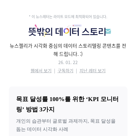
* 이 뉴스레터는 라이트 모드에 최적화되어 있습니다.
뉴스젤리가 시각화 중심의 데이터 스토리텔링 콘텐츠를 전
해 드립니다.
:)
26. 01. 22
웹에서 보기
|
구독하기
|
지난 레터 보기
목표 달성률 100%를 위한 ‘KPI 모니터
링’ 방법 3가지
개인의 습관부터 글로벌 과제까지, 목표 달성을
돕는 데이터 시각화 사례