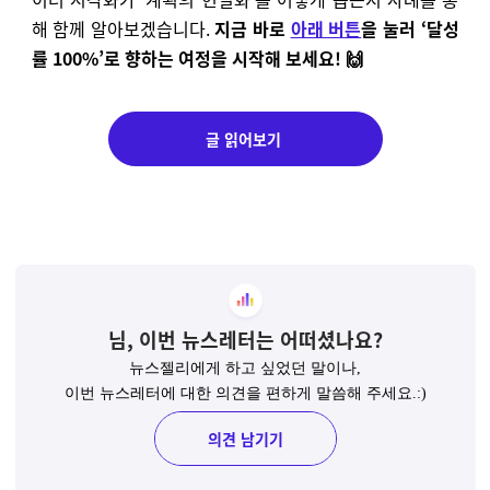
해 함께 알아보겠습니다.
지금 바로
아래 버튼
을 눌러 ‘달성
률 100%’로 향하는 여정을 시작해 보세요!
🙌
글 읽어보기
님,
이번 뉴스레터는 어떠셨나요?
뉴스젤리에게 하고 싶었던 말이나,
이번 뉴스레터에 대한 의견을 편하게 말씀해 주세요.:)
의견 남기기