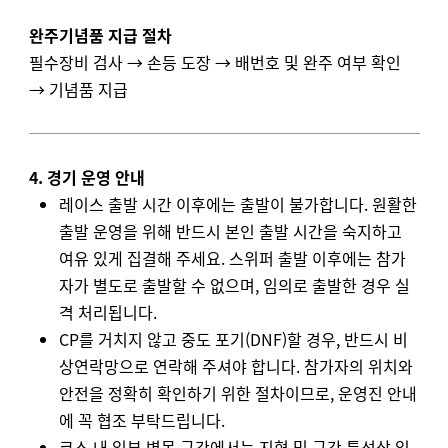
완주기념품 지급 절차
필수장비 검사 → 손등 도장 → 배번호 및 완주 여부 확인
→ 기념품 지급
4. 경기 운영 안내
레이스 출발 시간 이후에는 출발이 불가합니다. 원활한
출발 운영을 위해 반드시 본인 출발 시간을 숙지하고
여유 있게 집결해 주세요. 스위퍼 출발 이후에는 참가
자가 별도로 출발할 수 없으며, 임의로 출발한 경우 실
격 처리됩니다.
CP를 거치지 않고 중도 포기(DNF)할 경우, 반드시 비
상연락망으로 연락해 주셔야 합니다. 참가자의 위치와
안전을 정확히 확인하기 위한 절차이므로, 운영진 안내
에 꼭 협조 부탁드립니다.
코스 내 일부 병목 구간에서는 지형 및 구간 특성상 일