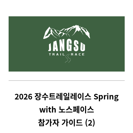
2026 장수트레일레이스 Spring
with 노스페이스
참가자 가이드 (2)