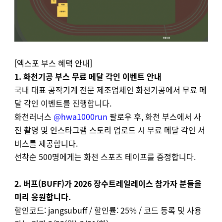
[엑스포 부스 혜택 안내]
1. 화천기공 부스 무료 메달 각인 이벤트 안내
국내 대표 공작기계 전문 제조업체인 화천기공에서 무료 메
달 각인 이벤트를 진행합니다.
화천러너스
@hwa1000run
팔로우 후, 화천 부스에서 사
진 촬영 및 인스타그램 스토리 업로드
시
무료 메달 각인 서
비스
를 제공합니다.
선착순 500명에게는 화천 스포츠 테이프를 증정합니다.
2. 버프(BUFF)가 2026 장수트레일레이스 참가자 분들을
미리 응원합니다.
할인코드: jangsubuff / 할인률: 25% / 코드 등록 및 사용