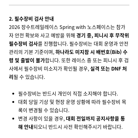
2. 필수장비 검사 안내
2026 장수트레일레이스 Spring with 노스페이스는 참가
자 안전 확보와 사고 예방을 위해
경기 중, 피니시 후 무작위
필수장비 검사
를 진행합니다.
필수장비는 대회 운영과 안전
관리의 기본 기준이며,
하나라도 미지참 시 배번호(Bib) 수
령 및 출발이 불가
합니다.
또한 레이스 중 또는 피니시 후 검
사에서 필수장비 미소지가 확인될 경우,
실격 또는 DNF 처
리
될 수 있습니다.
필수장비는 반드시 개인이 직접 소지해야 합니다.
대회 당일 기상 및 현장 운영 상황에 따라 필수장비 목
록이 변경될 수 있습니다.
변경 사항이 있을 경우,
대회 전일까지 공지사항을 통
해 안내
되오니 반드시 사전 확인해주시기 바랍니다.