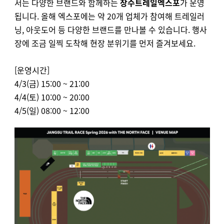
서는 다양한 브랜드와 함께하는
장수트레일엑스포
가 운영
됩니다. 올해 엑스포에는 약 20개 업체가 참여해 트레일러
닝, 아웃도어 등 다양한 브랜드를 만나볼 수 있습니다. 행사
장에 조금 일찍 도착해 현장 분위기를 먼저 즐겨보세요.
[운영시간]
4/3(금) 15:00 ~ 21:00
4/4(토)
10:00 ~ 20:00
4/5(일) 08:00 ~ 12:00