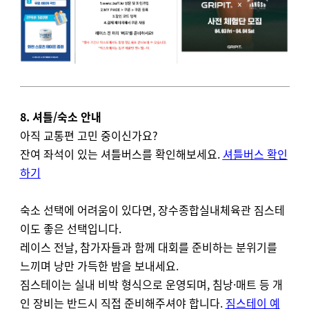
8. 셔틀/숙소 안내
아직 교통편 고민 중이신가요?
잔여 좌석이 있는 셔틀버스를 확인해보세요.
셔틀버스 확인
하기
숙소 선택에 어려움이 있다면, 장수종합실내체육관 짐스테
이도 좋은 선택입니다.
레이스 전날, 참가자들과 함께 대회를 준비하는 분위기를
느끼며 낭만 가득한 밤을 보내세요.
짐스테이는 실내 비박 형식으로 운영되며, 침낭·매트 등 개
인 장비는 반드시 직접 준비해주셔야 합니다.
짐스테이 예