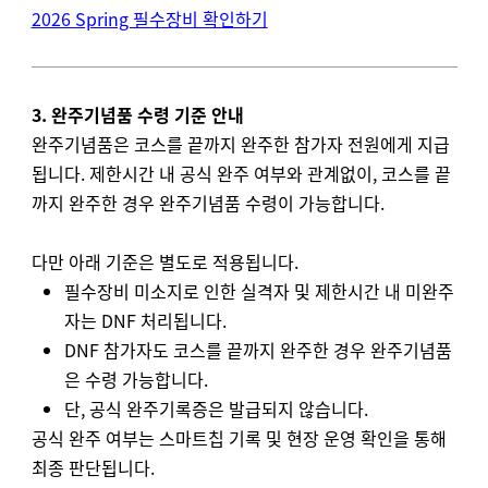
2026 Spring 필수장비 확인하기
3. 완주기념품 수령 기준 안내
완주기념품은 코스를 끝까지 완주한 참가자 전원에게 지급
됩니다. 제한시간 내 공식 완주 여부와 관계없이, 코스를 끝
까지 완주한 경우 완주기념품 수령이 가능합니다.
다만 아래 기준은 별도로 적용됩니다.
필수장비 미소지로 인한 실격자 및 제한시간 내 미완주
자는 DNF 처리됩니다.
DNF 참가자도 코스를 끝까지 완주한 경우 완주기념품
은 수령 가능합니다.
단, 공식 완주기록증은 발급되지 않습니다.
공식 완주 여부는 스마트칩 기록 및 현장 운영 확인을 통해
최종 판단됩니다.