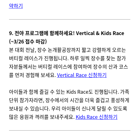
약하기
9. 전야 프로그램에 함께하세요! Vertical & Kids Race
(~3/26 접수 마감)
본 대회 전날, 장수 논개활공장까지 짧고 강렬하게 오르는
버티컬 레이스가 진행됩니다. 하루 일찍 장수를 찾는 참가
자분들께서는 버티컬 레이스에 참여하여 장수의 산과 코스
를 먼저 경험해 보세요.
Vertical Race 신청하기
아이들과 함께 즐길 수 있는 Kids Race도 진행됩니다. 가족
단위 참가자라면, 장수에서의 시간을 더욱 즐겁고 풍성하게
보내실 수 있습니다. 우리 아이들이 신나게 달릴 수 있도록
많은 응원과 격려를 보내주세요.
Kids Race 신청하기