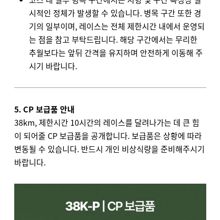
시적인 정체가 발생할 수 있습니다. 병목 구간 또한 경
기의 일부이며, 레이스는 전체 제한시간 내에서 운영되
는 점을 참고 부탁드립니다. 해당 구간에서는 무리한
추월보다는 앞뒤 간격을 유지하며 안전하게 이동해 주
시기 바랍니다.
5. CP 보급품 안내
38km, 제한시간 10시간의 레이스를 달려나가는 데 큰 힘
이 되어줄 CP 보급품을 공개합니다. 보급품은 상황에 따라
변동될 수 있습니다. 반드시 개인 비상식량을 준비해주시기
바랍니다.