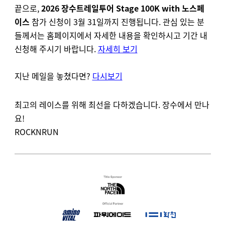
끝으로,
2026 장수트레일투어 Stage 100K with 노스페
이스
참가 신청이 3월 31일까지 진행됩니다. 관심 있는 분
들께서는 홈페이지에서 자세한 내용을 확인하시고 기간 내
신청해 주시기 바랍니다.
자세히 보기
지난 메일을 놓쳤다면?
다시보기
최고의 레이스를 위해 최선을 다하겠습니다. 장수에서 만나
요!
ROCKNRUN