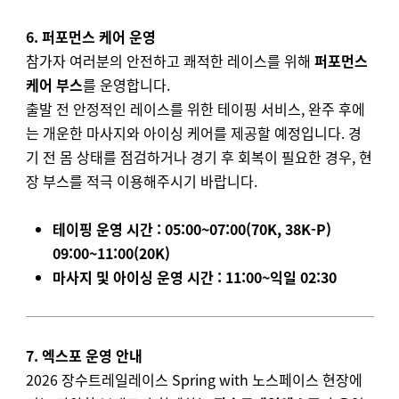
6. 퍼포먼스 케어 운영
참가자 여러분의 안전하고 쾌적한 레이스를 위해
퍼포먼스
케어 부스
를 운영합니다.
출발 전 안정적인 레이스를 위한 테이핑 서비스, 완주 후에
는 개운한 마사지와 아이싱 케어를 제공할 예정입니다. 경
기 전 몸 상태를 점검하거나 경기 후 회복이 필요한 경우, 현
장 부스를 적극 이용해주시기 바랍니다.
테이핑 운영 시간 : 05:00~07:00(70K, 38K-P)
09:00~11:00(20K)
마사지 및 아이싱 운영 시간 : 11:00~익일 02:30
7. 엑스포 운영 안내
2026 장수트레일레이스 Spring with 노스페이스 현장에