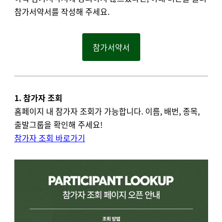
참가서약서를 작성해 주세요.
참가서약서
1. 참가자 조회
홈페이지 내 참가자 조회가 가능합니다. 이름, 배번, 종목,
출발그룹을 확인해 주세요!
참가자 조회 바로가기