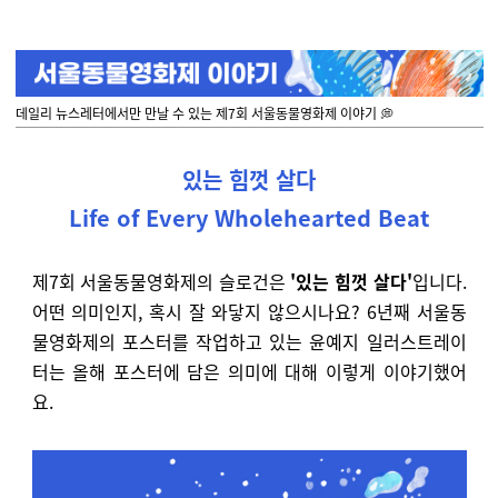
데일리 뉴스레터에서만 만날 수 있는 제7회 서울동물영화제 이야기 💭
있는 힘껏 살다
Life of Every Wholehearted Beat
제7회 서울동물영화제의 슬로건은
'있는 힘껏 살다'
입니다.
어떤 의미인지, 혹시 잘 와닿지 않으시나요? 6년째 서울동
물영화제의 포스터를 작업하고 있는 윤예지 일러스트레이
터는 올해 포스터에 담은 의미에 대해 이렇게 이야기했어
요.