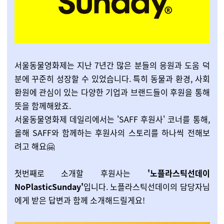
서울동물영화제는 지난 7년간 많은 분들의 응원과 도움 덕
분에 꾸준히 성장할 수 있었습니다. 특히 동물과 환경, 사회
환원에 관심이 있는 다양한 기업과 브랜드들이 후원을 통해
뜻을 함께해왔죠.
서울동물영화제 데일리에서는 'SAFF 후원사' 코너를 통해,
올해 SAFF와 함께하는 후원사의 스토리를 하나씩 전해보
려고 해요🤗
첫번째로 소개할 후원사는
'노플라스틱선데이
NoPlasticSunday'
입니다. 노플라스틱선데이의 담당자님
에게 받은 답변과 함께 소개해드릴게요!