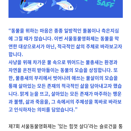
“동물을 위하는 마음은 종종 일방적인 돌봄이나 측은지심
에 그칠 때가 많습니다. 이번 서울동물영화제는 동물을 막
연한 대상으로서가 아닌, 적극적인 삶의 주체로 바라보고자
합니다.
사냥을 위해 차가운 물 속으로 뛰어드는 물총새는 환경과
자연을 온전히 받아들이는 동물의 모습을 상징합니다. 또
한, 물총새의 부리에서 벗어나려 애쓰는 물살이의 모습을
통해 살아있는 모든 존재의 적극적인 삶을 담아내고자 했습
니다. 맑게 눈을 뜨고, 살아있는 모든 존재가 마주하는 행운
과 불행, 삶과 죽음을, 그 속에서의 주체성을 똑바로 바라보
고 인식하자는 의미를 담았습니다.”
제7회 서울동물영화제는 '있는 힘껏 살다'라는 슬로건을 통