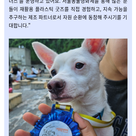
너스'를 운영하고 있어요. 서울동물영화제를 통해 많은 분
들이 재활용 플라스틱 굿즈를 직접 경험하고, 지속 가능을
추구하는 제조 파트너로서 자원 순환에 동참해 주시기를 기
대합니다."