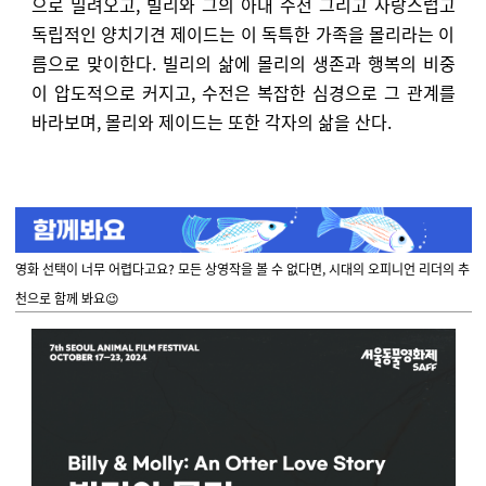
으로 밀려오고, 빌리와 그의 아내 수전 그리고 사랑스럽고
독립적인 양치기견 제이드는 이 독특한 가족을 몰리라는 이
름으로 맞이한다. 빌리의 삶에 몰리의 생존과 행복의 비중
이 압도적으로 커지고, 수전은 복잡한 심경으로 그 관계를
바라보며, 몰리와 제이드는 또한 각자의 삶을 산다.
영화 선택이 너무 어렵다고요? 모든 상영작을 볼 수 없다면, 시대의 오피니언 리더의 추
천으로 함께 봐요😉