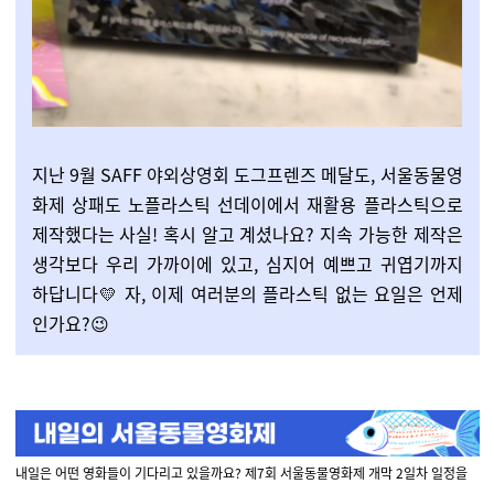
지난 9월 SAFF 야외상영회 도그프렌즈 메달도, 서울동물영
화제 상패도 노플라스틱 선데이에서 재활용 플라스틱으로
제작했다는 사실! 혹시 알고 계셨나요? 지속 가능한 제작은
생각보다 우리 가까이에 있고, 심지어 예쁘고 귀엽기까지
하답니다💛 자, 이제 여러분의 플라스틱 없는 요일은 언제
인가요?😉
내일은 어떤 영화들이 기다리고 있을까요? 제7회 서울동물영화제 개막 2일차 일정을