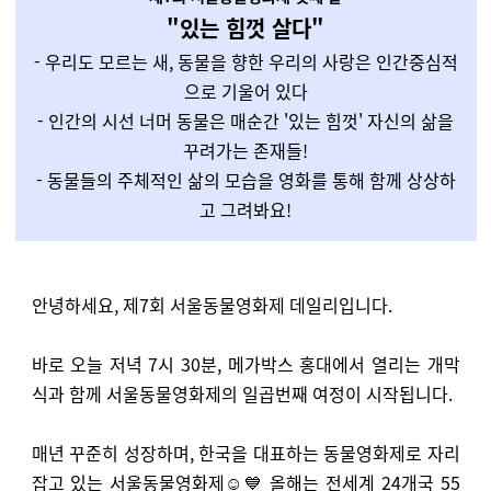
"있는 힘껏 살다"
- 우리도 모르는 새, 동물을 향한 우리의 사랑은 인간중심적
으로 기울어 있다
- 인간의 시선 너머 동물은 매순간 '있는 힘껏' 자신의 삶을
꾸려가는 존재들!
- 동물들의 주체적인 삶의 모습을 영화를 통해 함께 상상하
고 그려봐요!
안녕하세요, 제7회 서울동물영화제 데일리입니다.
바로 오늘 저녁 7시 30분, 메가박스 홍대에서 열리는 개막
식과 함께 서울동물영화제의 일곱번째 여정이 시작됩니다.
매년 꾸준히 성장하며, 한국을 대표하는 동물영화제로 자리
잡고 있는 서울동물영화제☺️💙 올해는 전세계 24개국 55