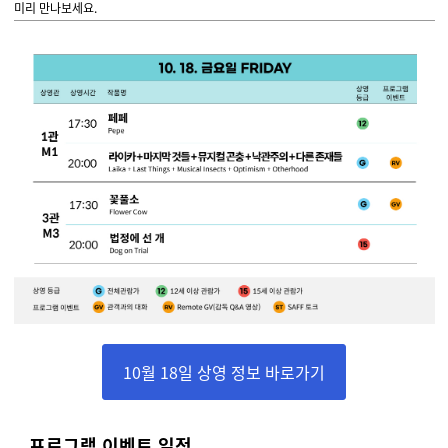
미리 만나보세요.
10월 18일 상영 정보 바로가기
프로그램 이벤트 일정