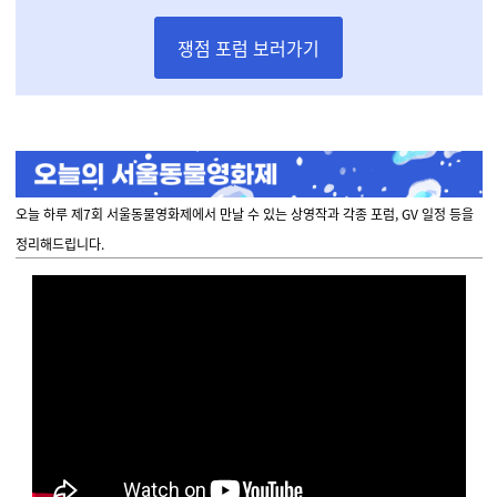
쟁점 포럼 보러가기
오늘 하루 제7회 서울동물영화제에서 만날 수 있는 상영작과 각종 포럼, GV 일정 등을
정리해드립니다.