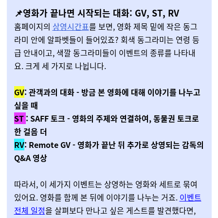
📌영화가 끝나면 시작되는 대화: GV, ST, RV
홈페이지의
상영시간표
를 보면, 영화 제목 밑에 작은 동그
라미 안에 알파벳들이 들어있죠? 회색 동그라미는 연령 등
급 안내이고, 색깔 동그라미들이 이벤트의 종류를 나타내
요. 크게 세 가지로 나뉩니다.
GV
: 관객과의 대화 - 방금 본 영화에 대해 이야기를 나누고
싶을 때
ST
: SAFF 토크 - 영화의 주제와 연결하여, 동물권 토크로
한 걸음 더
RV
: Remote GV - 영화가 끝난 뒤 추가로 상영되는 감독의
Q&A 영상
따라서, 이 세가지 이벤트는 상영하는 영화와 세트로 묶여
있어요. 영화를 함께 본 뒤에 이야기를 나누는 거죠.
이벤트
전체 일정
을 살펴보다 만나고 싶은 게스트를 발견했다면,