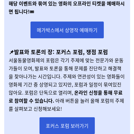
해당 이벤트와 묶여 있는 영화의 오프라인 티켓을 예매하시
면 됩니다!
🎟️
메가박스에서 상영작 예매하기
📌발표와 토론의 장: 포커스 포럼, 쟁점 포럼
서울동물영화제의 포럼은 각기 주제에 맞는 전문가와 운동
가들이 모여, 발표와 토론을 통해 문제를 진단하고 해결책
을 찾아나가는 시간입니다. 주제와 연관성이 있는 영화들이
영화제 기간 중 상영되고 있지만, 포럼과 일정이 묶여있진
않아요. 포럼은 단독으로 열리며,
온라인 신청을 통해 무료
로 참여할 수 있습니다.
아래 버튼을 눌러 올해 포럼의 주제
를 살펴보고 신청해보세요!
포커스 포럼 보러가기