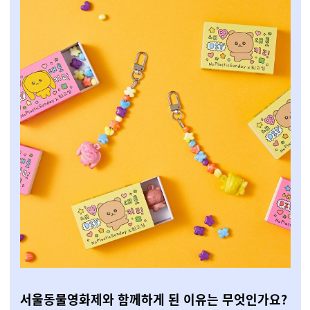
서울동물영화제와 함께하게 된 이유는 무엇인가요?