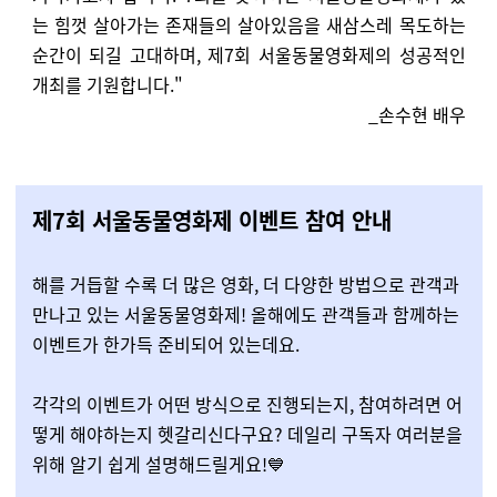
는 힘껏 살아가는 존재들의 살아있음을 새삼스레 목도하는
순간이 되길 고대하며, 제7회 서울동물영화제의 성공적인
개최를 기원합니다."
_손수현 배우
제7회 서울동물영화제 이벤트 참여 안내
해를 거듭할 수록 더 많은 영화, 더 다양한 방법으로 관객과
만나고 있는 서울동물영화제! 올해에도 관객들과 함께하는
이벤트가 한가득 준비되어 있는데요.
각각의 이벤트가 어떤 방식으로 진행되는지, 참여하려면 어
떻게 해야하는지 헷갈리신다구요? 데일리 구독자 여러분을
위해 알기 쉽게 설명해드릴게요!💙