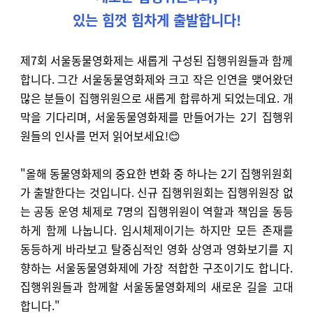
있는 힘껏 힘차게 출발합니다!
제7회 서울동물영화제는 새롭게 구성된 집행위원들과 함께
합니다. 그간 서울동물영화제와 크고 작은 인연을 맺어왔던
많은 분들이 집행위원으로 새롭게 합류하게 되었는데요. 개
막을 기다리며, 서울동물영화제를 만들어가는 2기 집행위
원들의 인사를 먼저 읽어보세요!😊
"올해 동물영화제의 중요한 변화 중 하나는 2기 집행위원회
가 출발한다는 것입니다. 신규 집행위원회는 집행위원장 없
는 공동 운영 체제로 7명의 집행위원이 역할과 책임을 동등
하게 함께 나눕니다. 임시체제이기는 하지만 모든 존재를
동등하게 바라보고 탈중심적인 영화 상영과 영화보기를 지
향하는 서울동물영화제에 가장 적합한 구조이기도 합니다.
집행위원들과 함께할 서울동물영화제의 새로운 길을 고대
합니다."