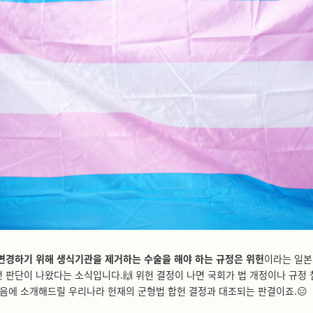
변경하기 위해 생식기관을 제거하는 수술을 해야 하는 규정은 위헌
이라는 일본
 판단이 나왔다는 소식입니다.🙌 위헌 결정이 나면 국회가 법 개정이나 규정 
다음에 소개해드릴 우리나라 헌재의 군형법 합헌 결정과 대조되는 판결이죠.😑