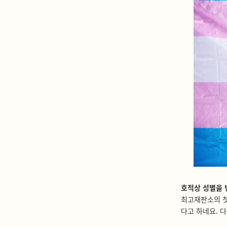
호적상 성별을 
최고재판소의 첫
다고 하네요. 