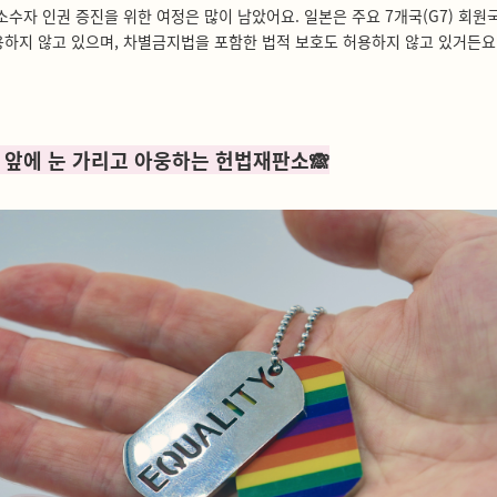
소수자 인권 증진을 위한 여정은 많이 남았어요. 일본은 주요 7개국(G7) 회원
하지 않고 있으며, 차별금지법을 포함한 법적 보호도 허용하지 않고 있거든요
 앞에 눈 가리고 아웅하는 헌법재판소
🙈