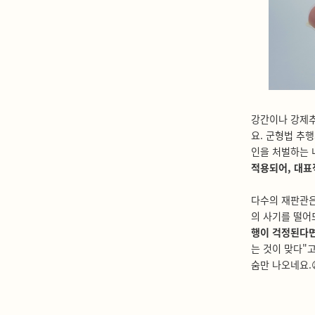
강간이나 강제
요. 군형법 추
인을 처벌하는
적용되어, 대표
다수의 재판관은
의 사기를 떨어
행이 걱정된다
는 것이 맞다"
숨만 나오네요.