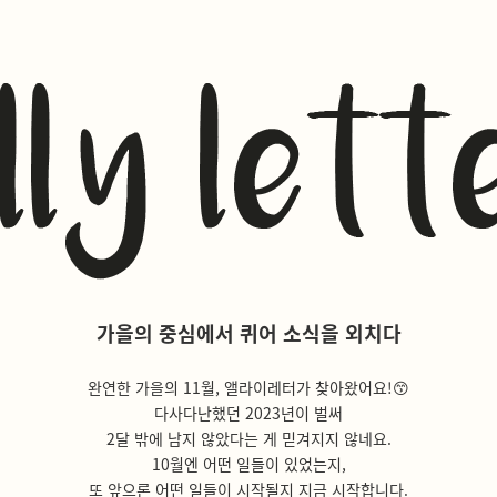
가을의 중심에서 퀴어 소식을 외치다
완연한 가을의 11월, 앨라이레터가 찾아왔어요!😙
다사다난했던 2023년이 벌써
2달 밖에 남지 않았다는 게 믿겨지지 않네요.
10월엔 어떤 일들이 있었는지,
또 앞으론 어떤 일들이 시작될지 지금 시작합니다.