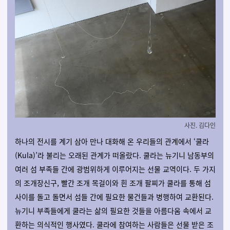
사진. 김다인
하나의 전시를 계기 삼아 만나 대화해 온 우리들의 관계에서 ‘쿨라
(Kula)’라 불리는 오래된 관계가 떠올랐다. 쿨라는 뉴기니 남동부의
여러 섬 부족들 간에 광범위하게 이루어지는 선물 교역이다. 두 가지
의 조개장신구, 빨간 조개 목걸이와 흰 조개 팔찌가 쿨라를 통해 섬
사이를 돌고 돌면서 섬들 간에 필요한 물건들과 병행하여 교환된다.
뉴기니 부족들에게 쿨라는 삶의 필요한 것들을 아름다움 속에서 교
환하는 의식적인 행사였다. 쿨라에 참여하는 사람들은 선물 받은 조