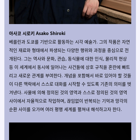
아사코 시로키 Asako Shiroki
베를린과 도쿄를 기반으로 활동하는 시각 예술가. 그의 작품은 자연
적인 재료와 형태에서 파생되는 다양한 행위와 과정을 중심으로 전
개된다. 그는 역사와 문화, 관습, 동식물에 대한 인식, 물리적 현상
등 이 세계에서 동시에 일어나는 사건들에 상호 규칙을 혼란에 빠트
리고 새로운 관계를 부여한다. 개념을 포함해서 바로 있어야 할 것들
이 다른 맥락에서 스스로 대화를 시작할 수 있도록 기존의 의미를 벗
겨낸다. 사물에 의해 정의된 것의 영역과 스스로 정의된 것의 영역
사이에서 자율적으로 작업하며, 끊임없이 반복되는 기억과 망각의
순환 사이를 오가며 여러 평행 세계를 펼쳐내 해석하고자 한다.