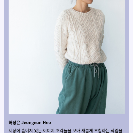
허정은 Jeongeun Heo
세상에 흩어져 있는 이미지 조각들을 모아 새롭게 조합하는 작업을