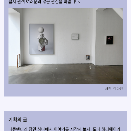
될지 관객 여러분의 많은 관심을 바랍니다.
사진. 김다인
기획의 글
다큐멘터리 장면 하나에서 이야기를 시작해 보자. 도나 해러웨이가