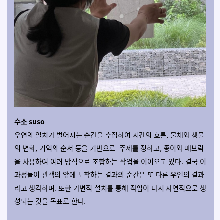
수소 suso
우연의 일치가 벌어지는 순간을 수집하여 시간의 흐름, 물체와 생물
의 변화, 기억의 순서 등을 기반으로 주제를 정하고, 종이와 패브릭
을 사용하여 여러 방식으로 조합하는 작업을 이어오고 있다. 결국 이
과정들이 관객의 앞에 도착하는 결과의 순간은 또 다른 우연의 결과
라고 생각하며. 또한 가변적 설치를 통해 작업이 다시 자연적으로 생
성되는 것을 목표로 한다.