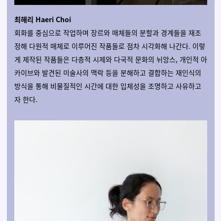
최해리 Haeri Choi
회화를 중심으로 작업하며 장르와 매체들의 분할과 경계들을 재조
정해 다원적 매체로 이루어진 작품들로 점차 시각화해 나간다. 이렇
게 제작된 작품들은 다층적 시제와 다국적 문화의 뉘앙스, 개인적 아
카이브와 발견된 미술사의 맥락 등을 분해하고 결합하는 재인식의
방식을 통해 비물질적인 시간에 대한 입체성을 조명하고 사유하고
자 한다.