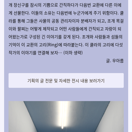
개 장신구를 잠시의 기쁨으로 간직하다가 다음번 교환에 다른 이에
게 선물한다. 이들의 소유는 다음번에 누군가에게 주기 위함이다. 쿨
라를 통해 그들은 사물의 공동 관리자이자 분배자가 되고, 조개 목걸
이와 팔찌는 어떻게 제작되고 어떤 사람들에게 간직되고 자랑이 되
어왔는가로 구성된 긴 이야기를 갖게 된다. 조개와 사람들과 섬들의
기억이 이 교환의 고리(Ring)에 따라붙는다. 이 쿨라의 고리에 다섯
작가의 이야기를 연결해 보자… (이하 생략)
글. 우아름
기획의 글 전문 및 자세한 전시 내용 보러가기