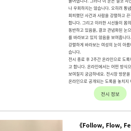
들어냅니다. 그러나 이 눈은 결코 사
나 우회하지는 않습니다. 오히려 통
회피했던 사건과 사람을 강렬하고 끈
합니다. 그리고 이러한 시선들이 몸
동반하고 있음을, 결코 관념화된 눈
를 바라보고 있지 않음을 보여줍니다
강렬하게 바라보는 여성의 눈이 아름
습니다.
전시 종료 후 2주간 온라인으로 도
고 합니다. 온라인에서는 어떤 방식
보여질지 궁금하네요. 전시장 방문을
온라인으로 공개되는 도록을 놓치지 
전시 정보
《Follow, Flow, F