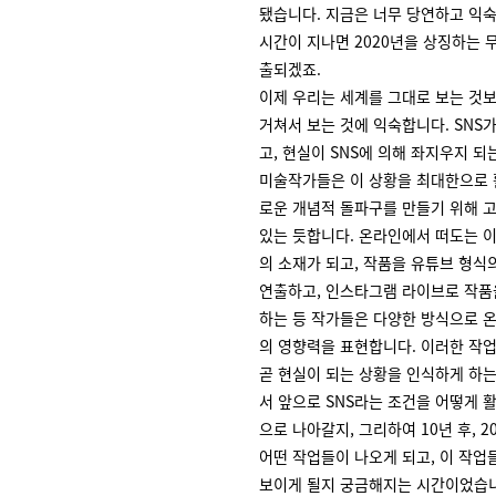
됐습니다. 지금은 너무 당연하고 익
시간이 지나면 2020년을 상징하는 
출되겠죠.
이제 우리는 세계를 그대로 보는 것보
거쳐서 보는 것에 익숙합니다. SNS가
고, 현실이 SNS에 의해 좌지우지 되
미술작가들은 이 상황을 최대한으로 
로운 개념적 돌파구를 만들기 위해 
있는 듯합니다. 온라인에서 떠도는 
의 소재가 되고, 작품을 유튜브 형식
연출하고, 인스타그램 라이브로 작품
하는 등 작가들은 다양한 방식으로 온
의 영향력을 표현합니다. 이러한 작업
곧 현실이 되는 상황을 인식하게 하는
서 앞으로 SNS라는 조건을 어떻게 
으로 나아갈지, 그리하여 10년 후, 2
어떤 작업들이 나오게 되고, 이 작업
보이게 될지 궁금해지는 시간이었습