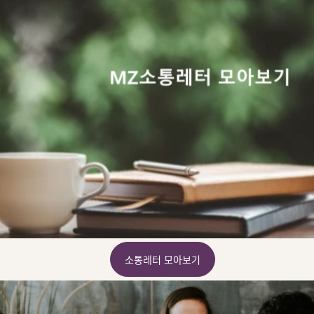
소통레터 모아보기