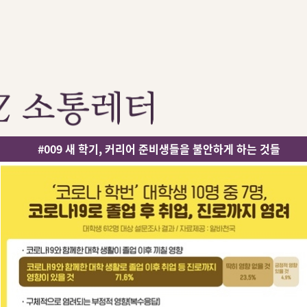
#009
새 학기,
커리어 준비생들을 불안하게 하는 것들