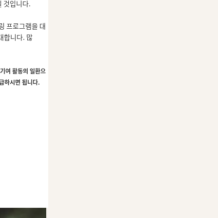
될 것입니다.
링 프로그램을 대
대합니다.
많
 기여 활동의 일환으
급하시면 됩니다.