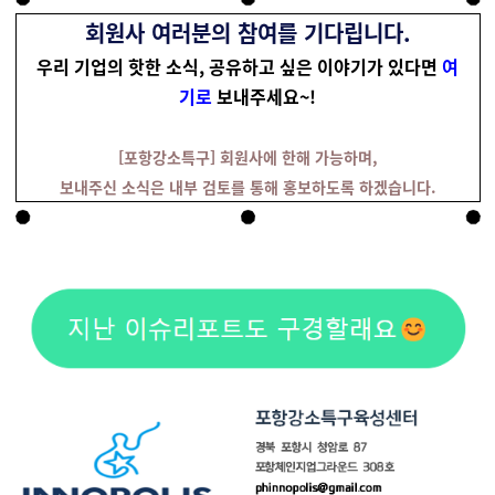
회원사 여러분의 참여를 기다립니다.
우리 기업의 핫한 소식, 공유하고 싶은 이야기가 있다면
여
기로
보내주세요~!
[포항강소특구] 회원사에 한해 가능하며,
보내주신 소식은 내부 검토를 통해 홍보하도록 하겠습니다.