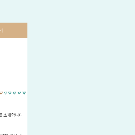
기
호를 소개합니다