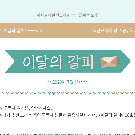
이 메일이 잘 안보이시나요? (웹에서 보기)
️<이달의 갈피> 구독하기
🙋친구에게 링크 공유하
** 2023년 7월 발행 **
> 구독자 여러분, 안녕하세요.
>에서 추천 드리는 책이 구독자 분들께 유용하길 바라며, <이달의 갈피> 18