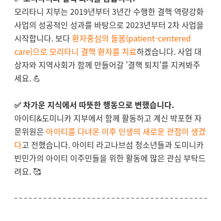
모리타니 지부는 2019년부터 3년간 수행한 결핵 역량강화
사업의 성공적인 성과를 바탕으로 2023년부터 2차 사업을
시작합니다. 보다
환자중심의 돌봄(patient-centered
care)으로 모리타니 결핵 환자를 치료
하겠습니다. 사업 대
상자와 지역사회가 함께 만들어갈 '결핵 퇴치'를 지켜봐주
세요. 💪
✅ 차가운 지식에서 따뜻한 행동으로 변했습니다.
아이티&도미니카 지부에서 함께 활동하고 계신 박포현 자
문위원은
아이티를 다녀온 이후 인생의 새로운 관점이 생겼
다
고 전했습니다. 아이티 라고나브섬 청소년들과 도미니카
빈민가의 아이티 이주민들을 위한 활동에 많은 관심 부탁드
려요. 🥰