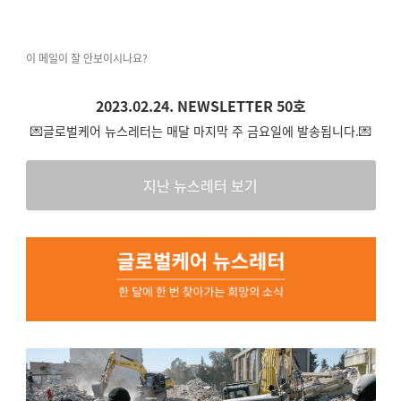
이 메일이 잘 안보이시나요?
2023.02.24. NEWSLETTER 50호
💌글로벌케어 뉴스레터는 매달 마지막 주 금요일에 발송됩니다.💌
지난 뉴스레터 보기