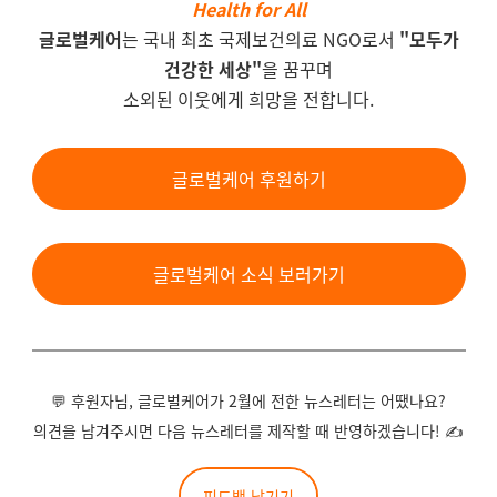
Health for All
글로벌케어
는 국내 최초 국제보건의료 NGO로서
"모두가
건강한 세상"
을 꿈꾸며
소외된 이웃에게 희망을 전합니다.
글로벌케어 후원하기
글로벌케어 소식 보러가기
💬 후원자님, 글로벌케어가 2월에 전한 뉴스레터는 어땠나요?
의견을 남겨주시면 다음 뉴스레터를 제작할 때 반영하겠습니다! ✍
피드백 남기기