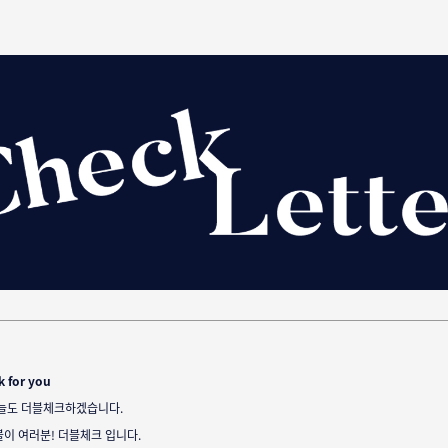
k for you
늘도 더블체크하겠습니다.
블이 여러분!
더블체크 입니다.