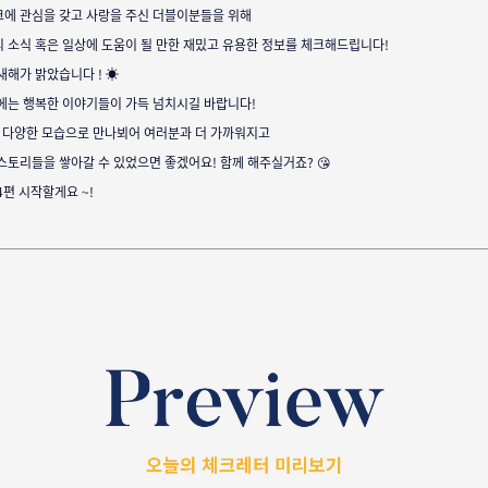
에 관심을 갖고 사랑을 주신 더블이분들을 위해
 소식 혹은 일상에 도움이 될 만한 재밌고 유용한 정보를 체크해드립니다!
새해가 밝았습니다 ! ☀
에는 행복한 이야기들이 가득 넘치시길 바랍니다!
더 다양한 모습으로 만나뵈어 여러분과 더 가까워지고
스토리들을 쌓아갈 수 있었으면 좋겠어요! 함께 해주실거죠? 😘
4편 시작할게요 ~!