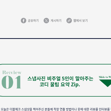
공유하기
게시하기
웹에서 보기
! 오늘은 더블체크 스냅샷을 찍어주신 분들께 착장 연출 방법이나 옷에 대한 리뷰를 인터뷰를 한