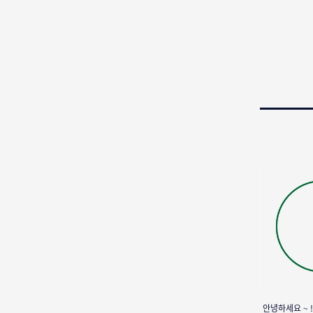
안녕하세요 ~ 