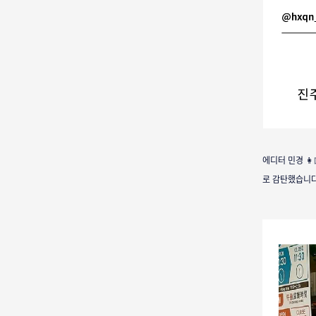
에디터 민경 
로 감탄했습니다