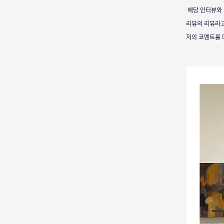
해당 인터뷰와 
리뷰의 리뷰라고
저의 코멘트를 