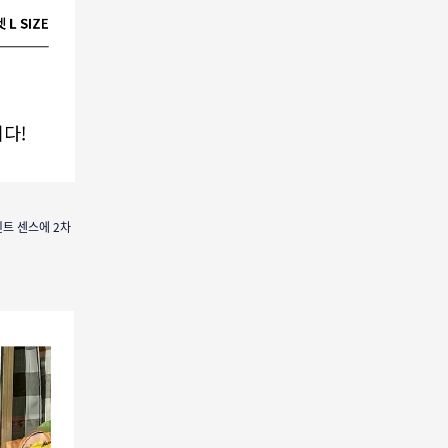
트 센스에 2차