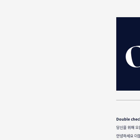
Double chec
당신을 위해 오
안녕하세요 더