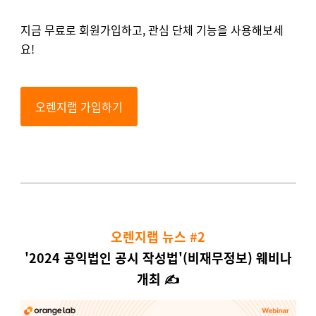
지금 무료로 회원가입하고, 관심 단체 기능을 사용해보세
요!
오렌지랩 가입하기
오렌지랩 뉴스 #2
'2024 공익법인 공시 작성법'(비재무정보) 웨비나
개최 ✍️