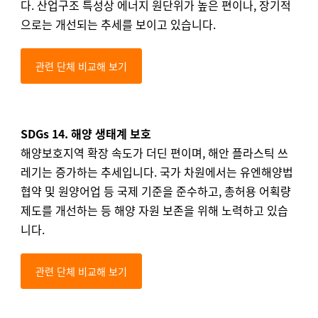
다. 산업구조 특성상 에너지 원단위가 높은 편이나, 장기적
으로는 개선되는 추세를 보이고 있습니다.
관련 단체 비교해 보기
SDGs 14. 해양 생태계 보호
해양보호지역 확장 속도가 더딘 편이며, 해안 플라스틱 쓰
레기는 증가하는 추세입니다. 국가 차원에서는 유엔해양법
협약 및 원양어업 등 국제 기준을 준수하고, 총허용 어획량
제도를 개선하는 등 해양 자원 보존을 위해 노력하고 있습
니다.
관련 단체 비교해 보기