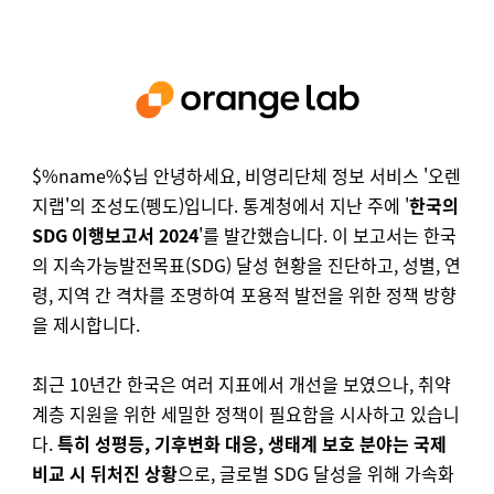
$%name%$님 안녕하세요, 비영리단체 정보 서비스 '오렌
지랩'의 조성도(펭도)입니다. 통계청에서 지난 주에 '
한국의
SDG 이행보고서 2024
'를 발간했습니다. 이 보고서는 한국
의 지속가능발전목표(SDG) 달성 현황을 진단하고, 성별, 연
령, 지역 간 격차를 조명하여 포용적 발전을 위한 정책 방향
을 제시합니다.
최근 10년간 한국은 여러 지표에서 개선을 보였으나, 취약
계층 지원을 위한 세밀한 정책이 필요함을 시사하고 있습니
다.
특히 성평등, 기후변화 대응, 생태계 보호 분야는 국제
비교 시 뒤처진 상황
으로, 글로벌 SDG 달성을 위해 가속화