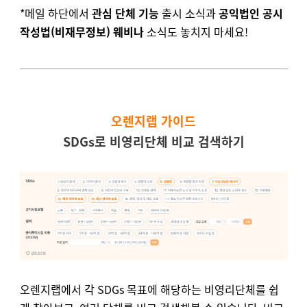
*메일 하단에서
관심 단체 기능
출시 소식과
공익법인 공시
작성법(비재무정보) 웨비나
소식도 놓치지 마세요!
오렌지랩 가이드
SDGs로 비영리단체 비교 검색하기
오렌지랩에서 각 SDGs 목표에 해당하는 비영리단체를 쉽