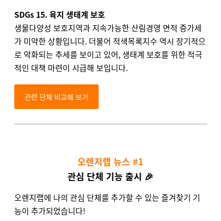
SDGs 15.
육지
생태계
보호
생물다양성 보호지역과 지속가능한 산림경영 면적 증가세
가 미약한 상황입니다. 더불어 적색목록지수 역시 장기적으
로 악화되는 추세를 보이고 있어, 생태계 보호를 위한 적극
적인 대책 마련이 시급해 보입니다.
관련 단체 비교해 보기
오렌지랩 뉴스 #1
관심 단체 기능 출시 🎉
오렌지랩에 나의 관심 단체를 추가할 수 있는 즐겨찾기 기
능이 추가되었습니다!