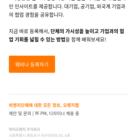
인 인사이트를 제공합니다. 대기업, 공기업, 외국계 기업과
의 협업 경험을 공유합니다.
지금 바로 등록해서,
단체의 가시성을 높이고 기업과의 협
업 기회를 넓힐 수 있는 방법
을 함께 배워보세요!
웨비나 등록하기
비영리단체에 대한 모든 정보, 오렌지랩
제안 및 문의 | 👋 PM, 디자이너 채용 중
마이오렌지 주식회사
서울특별시 영등포구 의사당대로 83, 6층