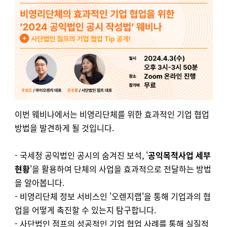
이번 웨비나에서는 비영리단체를 위한 효과적인 기업 협업
방법을 발견하게 될 것입니다.
- 국세청 공익법인 공시의 숨겨진 보석, '
공익목적사업 세부
현황
'을 활용하여 단체의 사업을 효과적으로 전달하는 방법
을 알아봅니다.
- 비영리단체 정보 서비스인 '오렌지랩'을 통해 기업과의 협
업을 어떻게 촉진할 수 있는지 탐구합니다.
- 사단법인 점프의 성공적인 기업 협업 사례를 통해 실질적