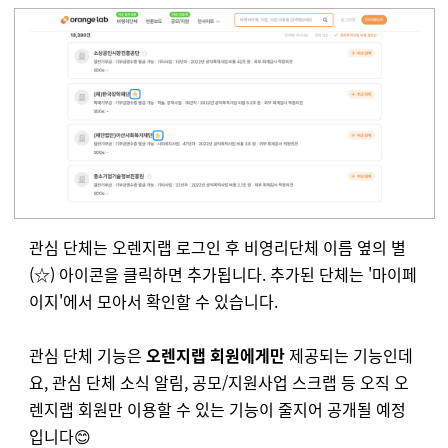
관심 단체는 오렌지랩 로그인 후 비영리단체 이름 옆의 별
(☆) 아이콘을 클릭하면 추가됩니다. 추가된 단체는 '마이페
이지'에서 모아서 확인할 수 있습니다.
관심 단체 기능은
오렌지랩 회원에게만
제공되는 기능인데
요, 관심 단체 소식 알림, 공모/지원사업 스크랩 등 오직 오
렌지랩 회원만 이용할 수 있는 기능이 줄지어 공개될 예정
입니다😊