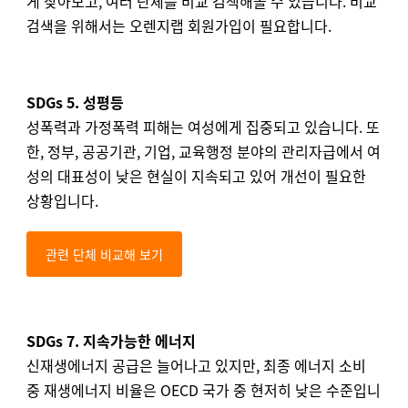
게 찾아보고, 여러 단체를 비교 검색해볼 수 있습니다.
비교
검색을 위해서는 오렌지랩 회원가입이 필요합니다.
SDGs 5. 성평등
성폭력과 가정폭력 피해는 여성에게 집중되고 있습니다. 또
한, 정부, 공공기관, 기업, 교육행정 분야의 관리자급에서 여
성의 대표성이 낮은 현실이 지속되고 있어 개선이 필요한
상황입니다.
관련 단체 비교해 보기
SDGs 7. 지속가능한 에너지
신재생에너지 공급은 늘어나고 있지만, 최종 에너지 소비
중 재생에너지 비율은 OECD 국가 중 현저히 낮은 수준입니