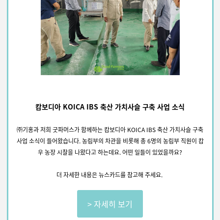
캄보디아 KOICA IBS 축산 가치사슬 구축 사업 소식
㈜기홍과 저희 굿파머스가 함께하는 캄보디아 KOICA IBS 축산 가치사슬 구축
사업 소식이 들어왔습니다.
농림부의 차관을 비롯해 총 6명의 농림부 직원이 캄
우 농장 시찰을 나왔다고 하는데요. 어떤 일들이 있었을까요?
더 자세한 내용은 뉴스카드를 참고해 주세요.
> 자세히 보기