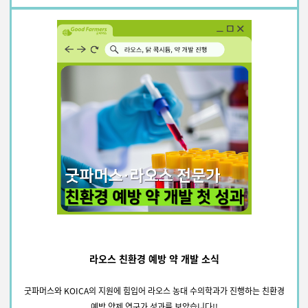
라오스 친환경 예방 약 개발 소식
굿파머스와 KOICA의 지원에 힘입어 라오스 농대 수의학과가 진행하는 친환경
예방 약제 연구가 성과를 보았습니다!!