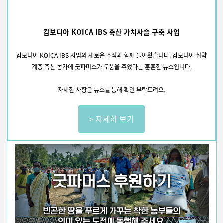
캄보디아 KOICA IBS 축산 가치사슬 구축 사업
캄보디아 KOICA IBS 사업의 새로운 소식과 함께 돌아왔습니다.
캄보디아 취약
계층 축산 농가에 굿파머스가 도움을 주었다는 훈훈한 뉴스입니다.
자세한 사항은 뉴스를 통해 확인 부탁드려요.
> 자세히 보기