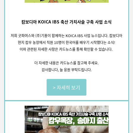
캄보디아 KOICA IBS 축산 가치사슬 구축 사업 소식
저희 굿파머스와 (주)기홍이 함께하는 KOICA IBS 사업 뉴스입니다.
캄보디아
현지 캄우 농장에서 직원 10명이 한국어를 배우기 시작했다는 소식!
이와 관련된 자세한 사항은 카드뉴스를 통해 확인할 수 있습니다.
더 자세한 내용은 카드뉴스를 참고해 주세요.
감사합니다, 늘 응원 부탁드립니다.
> 자세히 보기