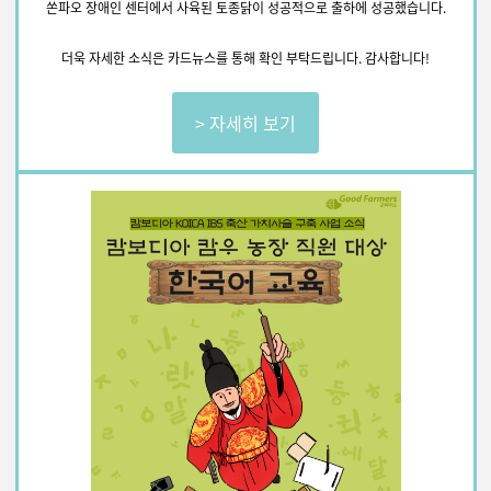
쏜파오 장애인 센터에서 사육된 토종닭이 성공적으로 출하에 성공했습니다.
더욱 자세한 소식은 카드뉴스를 통해 확인 부탁드립니다.
감사합니다!
> 자세히 보기