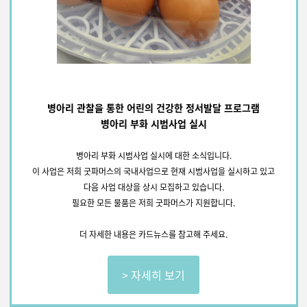
병아리 관찰을 통한 어린의 건강한 정서발달 프로그램
병아리 부화 시범사업 실시
병아리 부화 시범사업 실시에 대한 소식입니다.
이 사업은 저희 굿파머스의 국내사업으로 현재 시범사업을 실시하고 있고
다음 사업 대상을 상시 모집하고 있습니다.
필요한 모든 물품은 저희 굿파머스가 지원합니다.
더 자세한 내용은 카드뉴스를 참고해 주세요.
> 자세히 보기