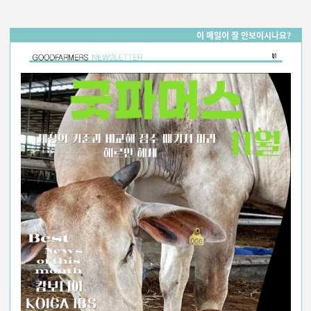
이 메일이 잘 안보이시나요?