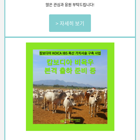
많은 관심과 응원 부탁드립니다!
> 자세히 보기