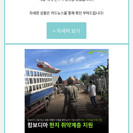
자세한 상황은 카드뉴스를 통해 확인 부탁드립니다!
> 자세히 보기