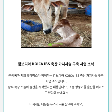
캄보디아 KOICA IBS 축산 가치사슬 구축 사업 소식
㈜기홍과 저희 굿파머스가 함께하는 캄보디아 KOICA IBS 축산 가치사슬 구축
사업 소식입니다.
캄우 목장 소들이 출산을 시작했다는 내용인데요, 그 중 쌍둥이를 출산한 어미소
도 있다고 하네요?!
더 자세한 내용은 뉴스카드를 참고해 주세요.