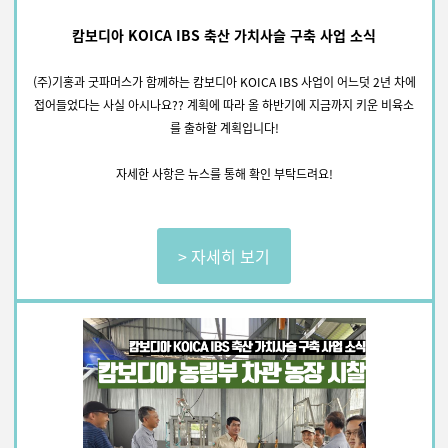
캄보디아 KOICA IBS 축산 가치사슬 구축 사업 소식
(주)기홍과 굿파머스가 함께하는 캄보디아 KOICA IBS 사업이 어느덧 2년 차에
접어들었다는 사실 아시나요??
계획에 따라 올 하반기에 지금까지 키운 비육소
를 출하할 계획입니다!
자세한 사항은 뉴스를 통해 확인 부탁드려요!
> 자세히 보기