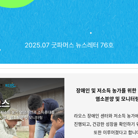
장애인 및 저소득 농가를 위한 
염소분양 및 모니터
라오스 장애인 센터와 저소득 농가에
진행되고, 건강한 성장을 확인하기 
또한 이루어졌다고 합니다