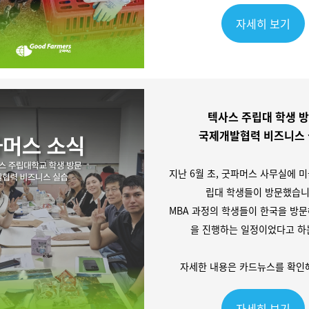
자세히 보기
텍사스 주립대 학생 
국제개발협력 비즈니스
지난 6월 초, 굿파머스 사무실에 미
립대 학생들이 방문했습니
MBA 과정의 학생들이 한국을 방문
을 진행하는 일정이었다고 하
자세한 내용은 카드뉴스를 확인해
자세히 보기