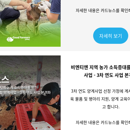
자세한 내용은 카드뉴스를 확인해
자세히 보기
비엔티엔 지역 농가 소득증대를
사업 - 3차 연도 사업 
3차 연도 양계사업 선정 가정에 계사
육 물품 및 병아리 지원, 양계 교
고 합니다.
자세한 내용은 카드뉴스를 확인해