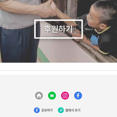
공유하기
웹에서 보기