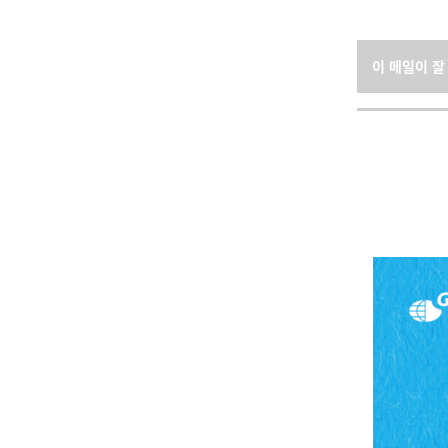
이 메일이 잘