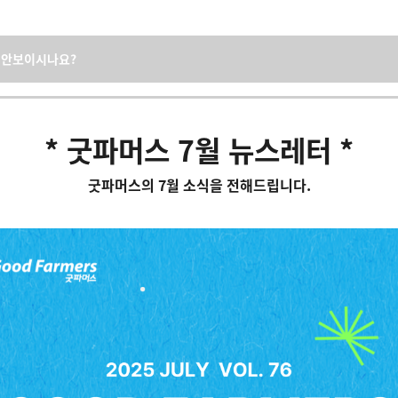
 안보이시나요?
* 굿파머스 7월 뉴스레터 *
굿파머스의 7월 소식을 전해드립니다.