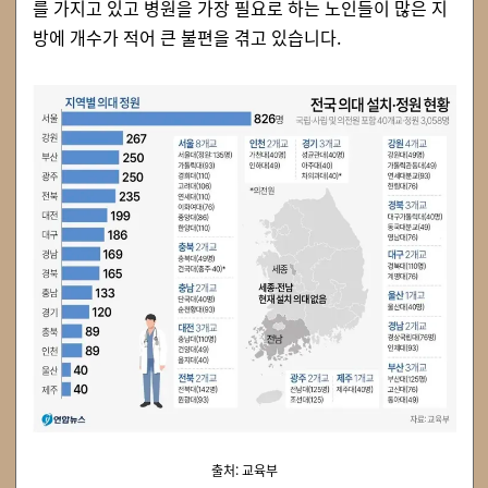
를 가지고 있고 병원을 가장 필요로 하는 노인들이 많은 지
방에 개수가 적어 큰 불편을 겪고 있습니다.
출처: 교육부