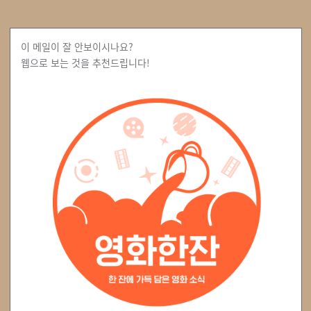
이 메일이 잘 안보이시나요?
웹으로 보는 것을 추천드립니다!