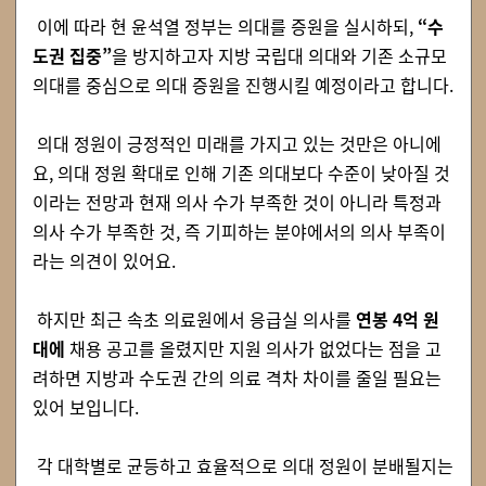
이에 따라 현 윤석열 정부는 의대를 증원을 실시하되,
“수
도권 집중”
을 방지하고자 지방 국립대 의대와 기존 소규모
의대를 중심으로 의대 증원을 진행시킬 예정이라고 합니다.
의대 정원이 긍정적인 미래를 가지고 있는 것만은 아니에
요, 의대 정원 확대로 인해 기존 의대보다 수준이 낮아질 것
이라는 전망과 현재 의사 수가 부족한 것이 아니라 특정과
의사 수가 부족한 것, 즉 기피하는 분야에서의 의사 부족이
라는 의견이 있어요.
하지만 최근 속초 의료원에서 응급실 의사를
연봉 4억 원
대에
채용 공고를 올렸지만 지원 의사가 없었다는 점을 고
려하면 지방과 수도권 간의 의료 격차 차이를 줄일 필요는
있어 보입니다.
각 대학별로 균등하고 효율적으로 의대 정원이 분배될지는