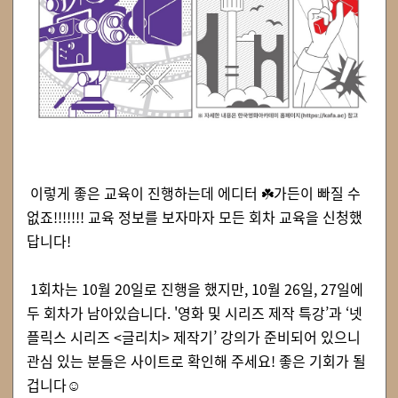
이렇게 좋은 교육이 진행하는데 에디터 ☘️가든이 빠질 수
없죠!!!!!!! 교육 정보를 보자마자 모든 회차 교육을 신청했
답니다!
1회차는 10월 20일로 진행을 했지만, 10월 26일, 27일에
두 회차가 남아있습니다. '영화 및 시리즈 제작 특강’과 ‘넷
플릭스 시리즈 <글리치> 제작기’ 강의가 준비되어 있으니
관심 있는 분들은 사이트로 확인해 주세요! 좋은 기회가 될
겁니다☺️