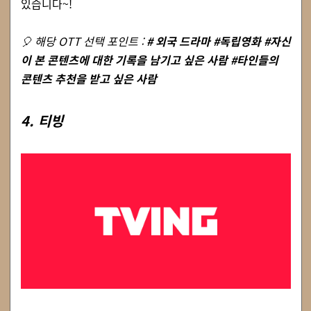
있습니다~!
🎈 해당 OTT 선택 포인트 :
# 외국 드라마 #독립영화 #자신
이 본 콘텐츠에 대한 기록을 남기고 싶은 사람 #타인들의
콘텐츠 추천을 받고 싶은 사람
4. 티빙