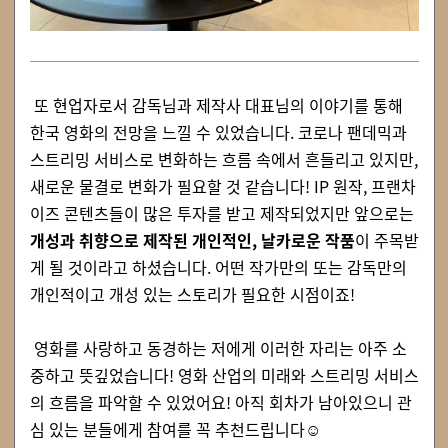
또 현업자로서 감독님과 제작사 대표님의 이야기를 통해
한국 영화의 전망을 느낄 수 있었습니다. 코로나 팬데믹과
스트리밍 서비스로 변화하는 흐름 속에서 흔들리고 있지만,
새로운 물결로 변화가 필요할 것 같습니다! IP 원작, 프랜차
이즈 콘텐츠들이 많은 투자를 받고 제작되었지만 앞으로는
개성과 취향으로 제작된 개인적인, 날카로운 작품
이 주목받
게 될 것이라고 하셨습니다. 어떤 작가만의 또는 감독만의
개인적이고 개성 있는 스토리가 필요한 시점이죠!
영화를 사랑하고 동경하는 저에게 이러한 자리는 아주 소
중하고 뜻깊었습니다! 영화 산업의 미래와 스트리밍 서비스
의 흐름을 파악할 수 있었어요! 아직 회차가 남아있으니 관
심 있는 분들에게 참여를 꼭 추천드립니다☺️