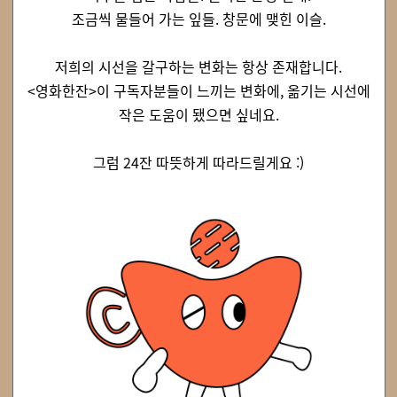
조금씩 물들어 가는 잎들. 창문에 맺힌 이슬.
저희의 시선을 갈구하는 변화는 항상 존재합니다.
<영화한잔>이 구독자분들이 느끼는 변화에, 옮기는 시선에
작은 도움이 됐으면 싶네요.
그럼 24잔 따뜻하게 따라드릴게요 :)