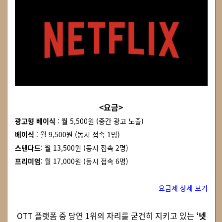
<요금>
광고형 베이식
: 월 5,500원 (중간 광고 노출)
베이식
: 월 9,500원 (동시 접속 1명)
스탠다드
: 월 13,500원 (동시 접속 2명)
프리미엄
: 월 17,000원 (동시 접속 6명)
요금제 상세 보기
OTT 플랫폼 중 당연 1위의 자리를 굳건히 지키고 있는
‘넷