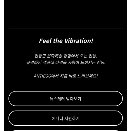
Feel the Vibration!
진정한 문화예술 경험에서 오는 전율,
규격화된 세상에 타격을 가하며 느껴지는 진동.
ANTIEGG에서 지금 바로 느껴보세요!
뉴스레터 받아보기
에디터 지원하기