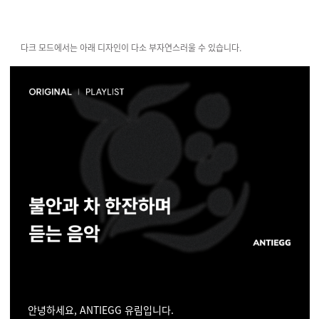
다크 모드에서는 아래 디자인이 다소 부자연스러울 수 있습니다.
안녕하세요, ANTIEGG 유림입니다.