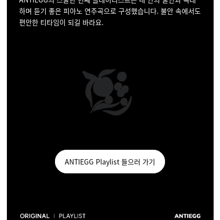
하며 듣기 좋은 피아노 연주곡으로 구성했습니다. 불안 속에서도
편안한 티타임이 되길 바라요.
ANTIEGG Playlist 들으러 가기