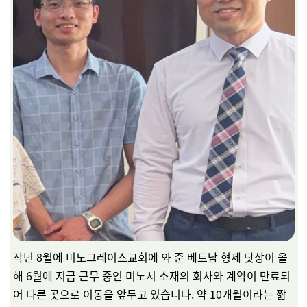
작년 8월에 미노그레이스교회에 와 준 베트남 형제 닷상이 올
해 6월에 지금 근무 중인 미노시 소재의 회사와 계약이 만료되
어 다른 곳으로 이동을 앞두고 있습니다. 약 10개월이라는 짧