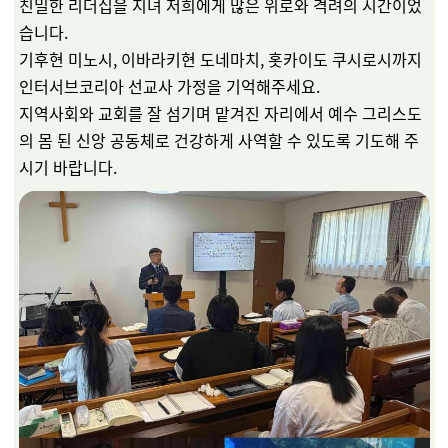
친밀한 리더십을 지녀 저희에게 많은 위로와 격려의 시간이었
습니다.
기후현 미노시, 이바라키현 도네마치, 홋카이도 쿠시로시까지
인터서브코리아 선교사 가정을 기억해주세요.
지역사회와 교회를 잘 섬기며 맡겨진 자리에서 예수 그리스도
의 몸 된 신앙 공동체로 건강하게 사역할 수 있도록 기도해 주
시기 바랍니다.