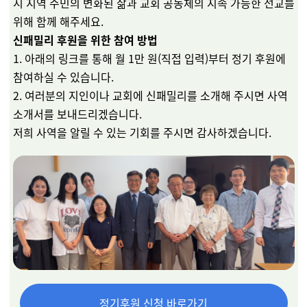
시 지역 주민의 변화된 삶과 교회 공동체의 지속 가능한 선교를
위해 함께 해주세요.
신패밀리 후원을 위한 참여 방법
1. 아래의 링크를 통해 월 1만 원(직접 입력)부터 정기 후원에
참여하실 수 있습니다.
2. 여러분의 지인이나 교회에 신패밀리를 소개해 주시면 사역
소개서를 보내드리겠습니다.
저희 사역을 알릴 수 있는 기회를 주시면 감사하겠습니다.
정기후원 신청 바로가기