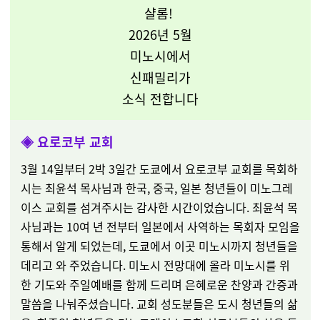
샬롬!
2026년 5월
미노시에서
신패밀리가
소식 전합니다
◈
요로코부 교회
3월 14일부터 2박 3일간 도쿄에서 요로코부 교회를 목회하
시는 최윤석 목사님과 한국, 중국, 일본 청년들이 미노그레
이스 교회를 섬겨주시는 감사한 시간이었습니다. 최윤석 목
사님과는 10여 년 전부터 일본에서 사역하는 목회자 모임을
통해서 알게 되었는데, 도쿄에서 이곳 미노시까지 청년들을
데리고 와 주었습니다. 미노시 전망대에 올라 미노시를 위
한 기도와 주일예배를 함께 드리며 은혜로운 찬양과 간증과
말씀을 나눠주셨습니다. 교회 성도분들은 도시 청년들의 삶