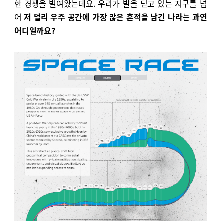
한 경쟁을 벌여왔는데요. 우리가 발을 딛고 있는 지구를 넘
어
저 멀리 우주 공간에 가장 많은 흔적을 남긴 나라는 과연
어디일까요?