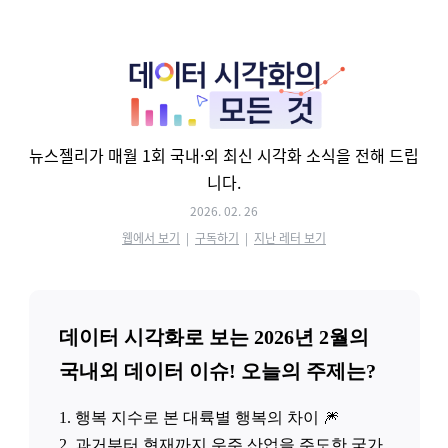
뉴스젤리가 매월 1회 국내·외 최신 시각화 소식을 전해 드립
니다.
2026. 02. 26
웹에서 보기
|
구독하기
|
지난 레터 보기
데이터 시각화로 보는 2026년 2월의
국내외 데이터 이슈! 오늘의 주제는?
1. 행복 지수로 본 대륙별 행복의 차이 🎆
2. 과거부터 현재까지 우주 산업을 주도한 국가