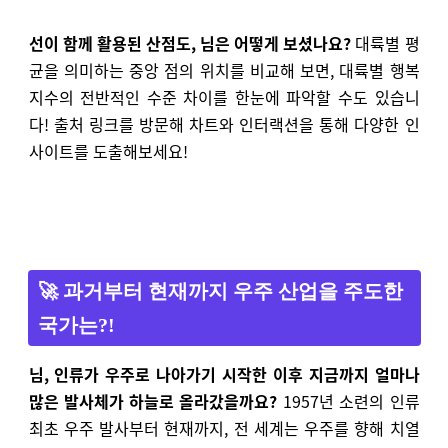
선이 함께 활용된 산점도, 님은 어떻게 보셨나요?
대륙별 평
균을 의미하는 중앙 점의 위치를 비교해 보면, 대륙별 행복
지수의 전반적인 수준 차이를 한눈에 파악할 수도 있습니
다! 출처 링크를 방문해 차트와 인터랙션을 통해 다양한 인
사이트를 도출해보세요!
🚀 과거부터 현재까지 우주 산업을 주도한
국가는?!
님, 인류가 우주로 나아가기 시작한 이후 지금까지 얼마나
많은 발사체가 하늘로 올라갔을까요?
1957년 소련의 인류
최초 우주 발사부터 현재까지, 전 세계는 우주를 향해 치열