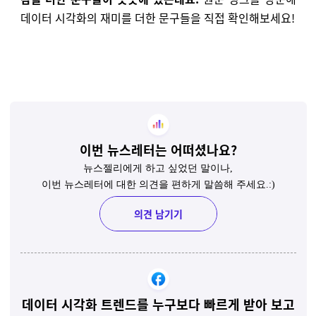
데이터 시각화의 재미를 더한 문구들을 직접 확인해보세요!
이번 뉴스레터는 어떠셨나요?
뉴스젤리에게 하고 싶었던 말이나,
이번 뉴스레터에 대한 의견을 편하게 말씀해 주세요.:)
의견 남기기
데이터 시각화 트렌드를 누구보다 빠르게 받아 보고