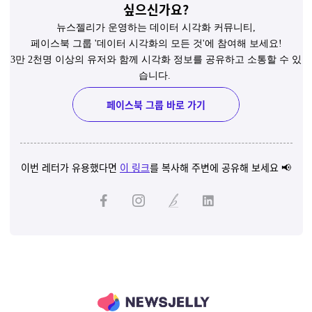
싶으신가요?
뉴스젤리가 운영하는 데이터 시각화 커뮤니티,
페이스북 그룹 '데이터 시각화의 모든 것'에 참여해 보세요!
3만 2천명 이상의 유저와 함께 시각화 정보를 공유하고 소통할 수 있
습니다.
페이스북 그룹 바로 가기
이번 레터가 유용했다면
이 링크
를 복사해 주변에 공유해 보세요 📢