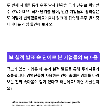
두 번째 사례를 통해 우주 발사 현황을 국가 단위로 확인할
수 있었는데요!
국가 단위를 넘어, 민간 기업들의 활약상은
또 어떻게 변화했을까요?
출처 링크에 접속해 우주 발사량
데이터를 직접 확인해 보세요!
📊 실적 발표 속 단어로 본 기업들의 속마음
규모가 있는 기업은 매
분기 실적 발표를 통해 투자자들과
소통
합니다.
경영진들이 사용하는 언어 속에는 경제를 바라
보는 진짜 속마음이 담겨 있다고 하는데요!
과연 사실일까
요?