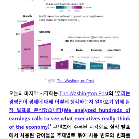
* 출처 :
The Washington Post
오늘의 마지막 시각화는
The Washington Post
의
'우리는
경영진이 경제에 대해 어떻게 생각하는지 알아보기 위해 실
적 발표를 분석했습니다(We analyzed hundreds of
earnings calls to see what executives really think
of the economy)
'
콘텐츠에 수록된 시각화로
실적 발표
에서 사용된 단어들을 주제별로 묶어 사용 빈도의 변화를