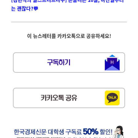
는 괜찮다?💬
이 뉴스레터를 카카오톡으로 공유하세요
!