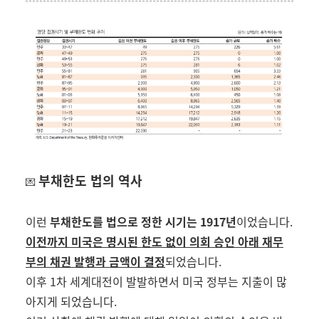
부채한도 법의 역사
💌
이런
부채한도를 법으로 정한 시기는
1917
년
이었습니다
.
이전까지 미국은 명시된 한도 없이 의회 승인 아래 재무
부의 채권 발행과 금액이 결정
되었습니다
.
이후
1
차 세계대전이 발발하면서 미국 정부는 지출이 많
아지게 되었습니다
.