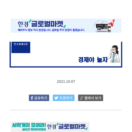
2021.10.07