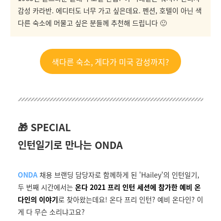
감성 카라반. 에디터도 너무 가고 싶은데요. 펜션, 호텔이 아닌 색
다른 숙소에 머물고 싶은 분들께 추천해 드립니다 🙂
색다른 숙소, 게다가 미국 감성까지?
🎁 SPECIAL
인턴일기로 만나는 ONDA
ONDA
채용 브랜딩 담당자로 함께하게 된 'Hailey'의 인턴일기,
두 번째 시간에서는
온다 2021 프리 인턴 세션에 참가한 예비 온
다인의 이야기
로 찾아왔는데요! 온다 프리 인턴? 예비 온다인? 이
게 다 무슨 소리냐고요?