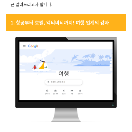
근 알려드리고자 합니다.
1. 항공부터 호텔, 액티비티까지! 여행 업계의 강자