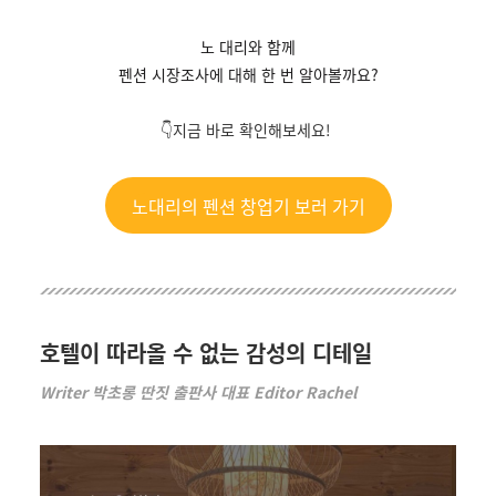
노 대리와 함께
펜션 시장조사에 대해 한 번 알아볼까요?
👇지금 바로 확인해보세요!
노대리의 펜션 창업기 보러 가기
호텔이 따라올 수 없는 감성의 디테일
Writer 박초롱 딴짓 출판사 대표 Editor Rachel