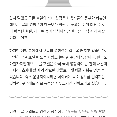
앞서 말했듯 구글 호텔의 최대 장점은 사용자들의 풍부한 리뷰인
데요. 구글의 영향력이 한국보다 훨씬 큰 해외는 이미 리뷰를 많
이 확보한 호텔, 리조트 등이 넘쳐나지만 한국은 아직 초기 시장
이라는 거죠.
하지만 여행 분야에서 구글의 영향력은 갈수록 커지고 있습니다.
당연히 구글 호텔을 쓰는 사람도 늘어날 수밖에 없습니다. 한국도
마찬가지인데요. 구글 호텔은 아직 국내 영향력이 큰 판매 채널이
아니라,
초기에 잘 자리 잡으면 남들보다 앞서갈 기회
를 얻을 수
있습니다. 숙소 운영자이시라면 네이버에 숙소 정보를 입력하는
것처럼, 구글에도 정보 등록을 서두르시길 권해드리고 싶습니다.
이런 구글 호텔들의 강력한 장점에도
‘지금도 힘든데, 판매 채널