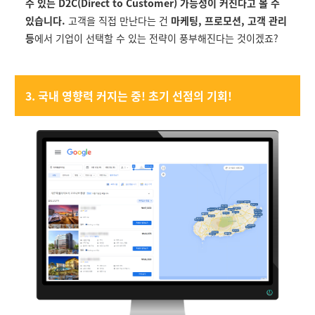
수 있는 D2C(Direct to Customer) 가능성이 커진다고 볼 수
있습니다.
고객을 직접 만난다는 건
마케팅, 프로모션, 고객 관리
등
에서 기업이 선택할 수 있는 전략이 풍부해진다는 것이겠죠?
3. 국내 영향력 커지는 중! 초기 선점의 기회!