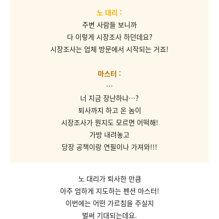
노 대리 :
주변 사람들 보니까
다 이렇게 시장조사 하던데요?
시장조사는 업체 방문에서 시작되는 거죠!
마스터 :
…
너 지금 장난하냐…?
퇴사까지 하고 온 놈이
시장조사가 뭔지도 모르면 어떡해!
가방 내려놓고
당장 공책이랑 연필이나 가져와!!!
노 대리가 퇴사한 만큼
아주 엄하게 지도하는 펜션 마스터!
이번에는 어떤 가르침을 주실지
벌써 기대되는데요.