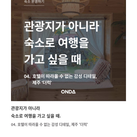
관광지가 아니라
숙소로 여행을 가고 싶을 때.
04. 호텔이 따라올 수 없는 감성 디테일, 제주 '더럭'