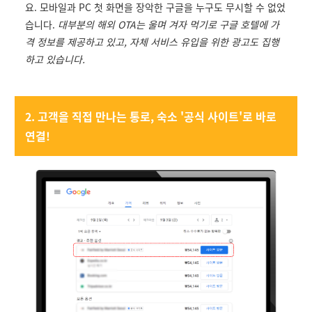
요. 모바일과 PC 첫 화면을 장악한 구글을 누구도 무시할 수 없었
습니다.
대부분의 해외 OTA는 울며 겨자 먹기로 구글 호텔에 가
격 정보를 제공하고 있고, 자체 서비스 유입을 위한 광고도 집행
하고 있습니다.
​2. 고객을 직접 만나는 통로, 숙소 '공식 사이트'로 바로
연결!