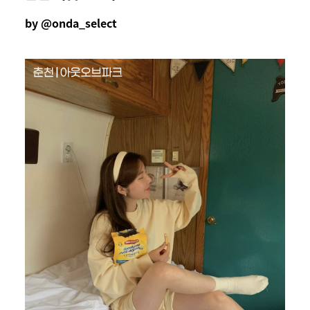
by @onda_select