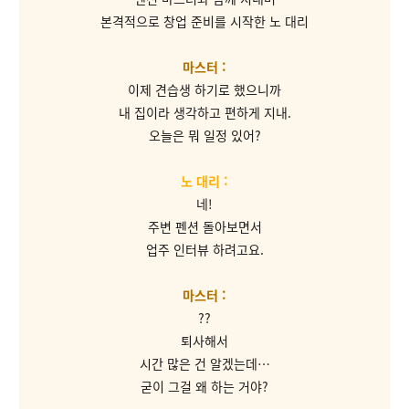
본격적으로 창업 준비를 시작한 노 대리
마스터 :
이제 견습생 하기로 했으니까
내 집이라 생각하고 편하게 지내.
오늘은 뭐 일정 있어?
노 대리 :
네!
주변 펜션 돌아보면서
업주 인터뷰 하려고요.
마스터 :
??
퇴사해서
시간 많은 건 알겠는데…
굳이 그걸 왜 하는 거야?